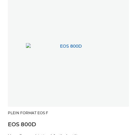
PLEIN FORMAT EOS F
EOS 800D