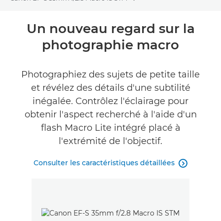
Toggle breadcrumbs
Présentation
Un nouveau regard sur la
photographie macro
Caractéristiques
Photographiez des sujets de petite taille
et révélez des détails d'une subtilité
inégalée. Contrôlez l'éclairage pour
obtenir l'aspect recherché à l'aide d'un
flash Macro Lite intégré placé à
l'extrémité de l'objectif.
Consulter les caractéristiques détaillées
