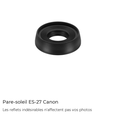
Pare-soleil ES-27 Canon
Les reflets indésirables n'affectent pas vos photos