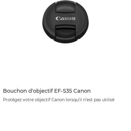
Bouchon d'objectif EF-S35 Canon
Protégez votre objectif Canon lorsqu'il n'est pas utilisé