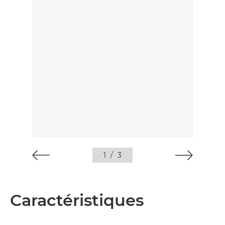
1
/
3
Caractéristiques