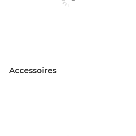
Accessoires