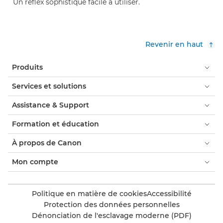
Un reflex sophistiqué facile à utiliser.
Revenir en haut
Produits
Services et solutions
Assistance & Support
Formation et éducation
À propos de Canon
Mon compte
Politique en matière de cookies
Accessibilité
Protection des données personnelles
Dénonciation de l'esclavage moderne (PDF)