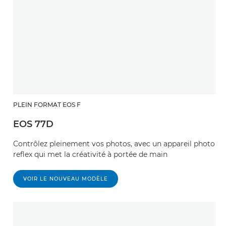
PLEIN FORMAT EOS F
EOS 77D
Contrôlez pleinement vos photos, avec un appareil photo
reflex qui met la créativité à portée de main
VOIR LE NOUVEAU MODÈLE