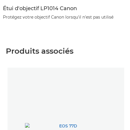
Étui d'objectif LP1014 Canon
Protégez votre objectif Canon lorsqu'il n'est pas utilisé
Produits associés