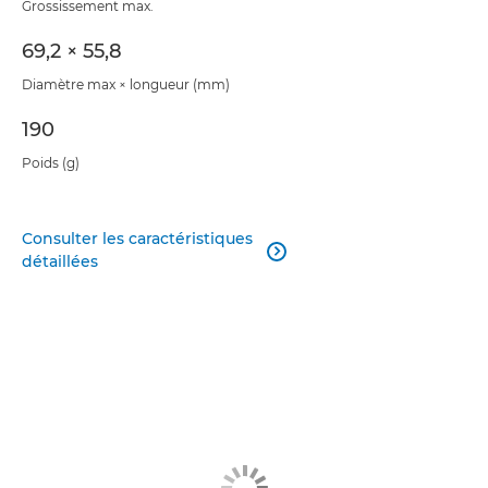
Grossissement max.
69,2 × 55,8
Diamètre max × longueur (mm)
190
Poids (g)
Consulter les caractéristiques

détaillées