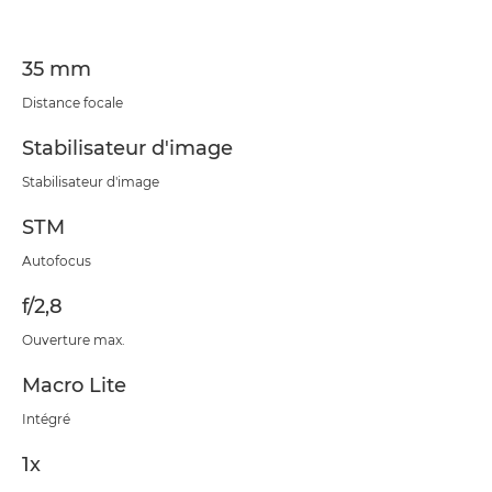
35 mm
Distance focale
Stabilisateur d'image
Stabilisateur d'image
STM
Autofocus
f/2,8
Ouverture max.
Macro Lite
Intégré
1x