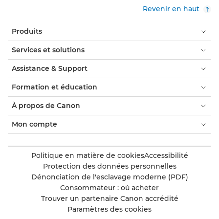
Revenir en haut
Produits
Services et solutions
Assistance & Support
Formation et éducation
À propos de Canon
Mon compte
Politique en matière de cookies
Accessibilité
Protection des données personnelles
Dénonciation de l'esclavage moderne (PDF)
Consommateur : où acheter
Trouver un partenaire Canon accrédité
Paramètres des cookies