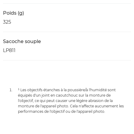
Poids (g)
325
Sacoche souple
LP811
¹ Les objectifs étanches à la poussière/à l'humidité sont
équipés d'un joint en caoutchouc sur la monture de
l'objectif, ce qui peut causer une légère abrasion de la
monture de l'appareil photo. Cela n'affecte aucunement les
performances de l'objectif ou de l'appareil photo.