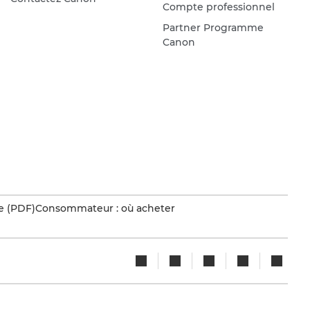
Compte professionnel
Partner Programme
Canon
e (PDF)
Consommateur : où acheter