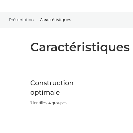
Présentation
Caractéristiques
Caractéristiques
Construction
optimale
7 lentilles, 4 groupes