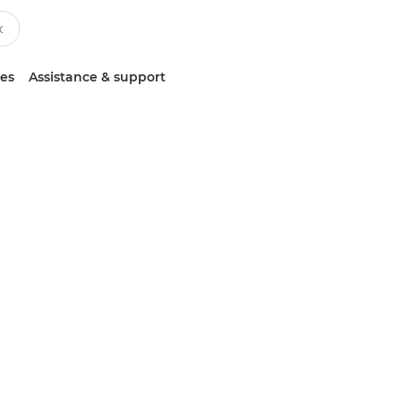
ces
Assistance & support