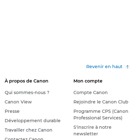
Revenir en haut
À propos de Canon
Mon compte
Qui sommes-nous ?
Compte Canon
Canon View
Rejoindre le Canon Club
Presse
Programme CPS (Canon
Professional Services)
Développement durable
S'inscrire à notre
Travailler chez Canon
newsletter
Contactez Canon