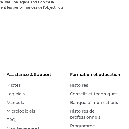
causer une légère abrasion de la
ent les performances de l'objectif ou
Assistance & Support
Formation et éducation
Pilotes
Histoires
Logiciels
Conseils et techniques
Manuels
Banque d'informations
Micrologiciels
Histoires de
professionnels
FAQ
Programme
Maintenance et