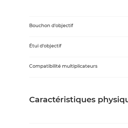
Bouchon d'objectif
Étui d'objectif
Compatibilité multiplicateurs
Caractéristiques physiq