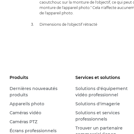
caoutchouc sur la monture de l'objectif, ce qui peut 
monture de l'appareil photo." Cela n'affecte aucunem
de l'appareil photo.
Dimensions de l'objectif rétracté
Produits
Services et solutions
Dernières nouveautés
Solutions d'équipement
produits
vidéo professionnel
Appareils photo
Solutions d'imagerie
Caméras vidéo
Solutions et services
professionnels
Caméras PTZ
Trouver un partenaire
Écrans professionnels