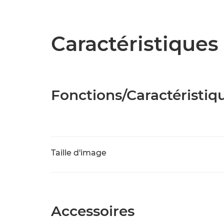
Caractéristiques 
Fonctions/Caractéristiq
Taille d'image
Accessoires