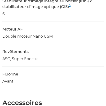
Stabilisateur d'image intégré au boîtier (IBIS) x
2
stabilisateur d'image optique (OIS)
6
Moteur AF
Double moteur Nano USM
Revêtements
ASC, Super Spectra
Fluorine
Avant
Accessoires