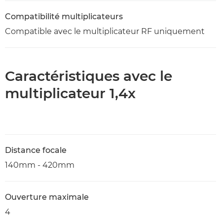
Compatibilité multiplicateurs
Compatible avec le multiplicateur RF uniquement
Caractéristiques avec le
multiplicateur 1,4x
Distance focale
140mm - 420mm
Ouverture maximale
4