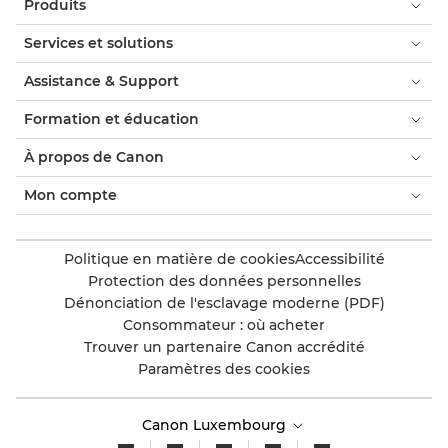
Produits
Services et solutions
Assistance & Support
Formation et éducation
À propos de Canon
Mon compte
Politique en matière de cookies
Accessibilité
Protection des données personnelles
Dénonciation de l'esclavage moderne (PDF)
Consommateur : où acheter
Trouver un partenaire Canon accrédité
Paramètres des cookies
Canon Luxembourg