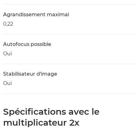
Agrandissement maximal
0,22
Autofocus possible
Oui
Stabilisateur d'image
Oui
Spécifications avec le
multiplicateur 2x