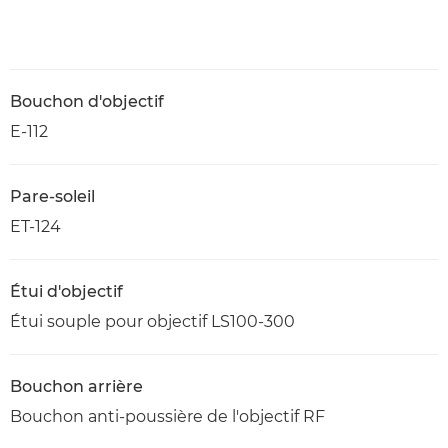
Bouchon d'objectif
E-112
Pare-soleil
ET-124
Étui d'objectif
Étui souple pour objectif LS100-300
Bouchon arrière
Bouchon anti-poussière de l'objectif RF