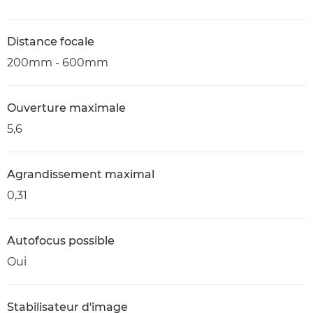
Distance focale
200mm - 600mm
Ouverture maximale
5,6
Agrandissement maximal
0,31
Autofocus possible
Oui
Stabilisateur d'image