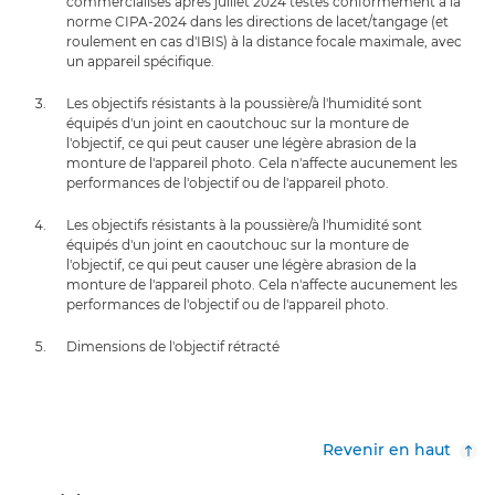
commercialisés après juillet 2024 testés conformément à la
norme CIPA-2024 dans les directions de lacet/tangage (et
roulement en cas d'IBIS) à la distance focale maximale, avec
un appareil spécifique.
Les objectifs résistants à la poussière/à l'humidité sont
équipés d'un joint en caoutchouc sur la monture de
l'objectif, ce qui peut causer une légère abrasion de la
monture de l'appareil photo. Cela n'affecte aucunement les
performances de l'objectif ou de l'appareil photo.
Les objectifs résistants à la poussière/à l'humidité sont
équipés d'un joint en caoutchouc sur la monture de
l'objectif, ce qui peut causer une légère abrasion de la
monture de l'appareil photo. Cela n'affecte aucunement les
performances de l'objectif ou de l'appareil photo.
Dimensions de l'objectif rétracté
Revenir en haut