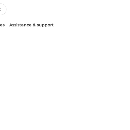
ces
Assistance & support