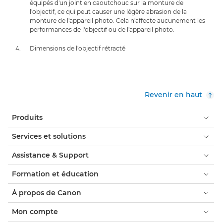
équipés d'un joint en caoutchouc sur la monture de
l'objectif, ce qui peut causer une légère abrasion de la
monture de l'appareil photo. Cela n'affecte aucunement les
performances de l'objectif ou de l'appareil photo.
Dimensions de l'objectif rétracté
Revenir en haut
Produits
Services et solutions
Assistance & Support
Formation et éducation
À propos de Canon
Mon compte