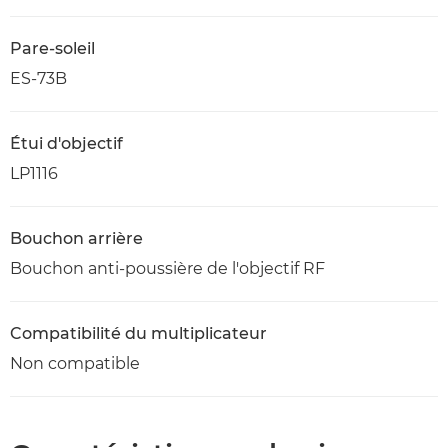
Pare-soleil
ES-73B
Étui d'objectif
LP1116
Bouchon arrière
Bouchon anti-poussière de l'objectif RF
Compatibilité du multiplicateur
Non compatible