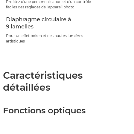
Profitez d'une personnalisation et d'un contrôle
faciles des réglages de l'appareil photo
Diaphragme circulaire à
9 lamelles
Pour un effet bokeh et des hautes lumières
artistiques
Caractéristiques
détaillées
Fonctions optiques