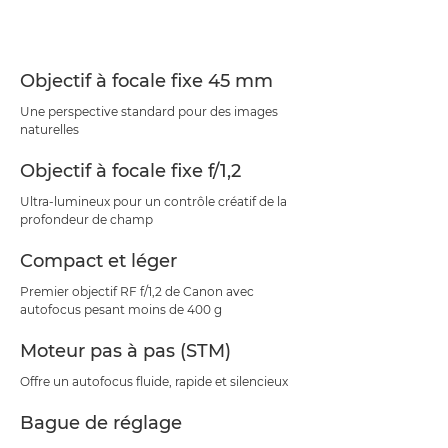
Caractéristiques
Assistance
Objectif à focale fixe 45 mm
Une perspective standard pour des images
naturelles
Objectif à focale fixe f/1,2
Ultra-lumineux pour un contrôle créatif de la
profondeur de champ
Compact et léger
Premier objectif RF f/1,2 de Canon avec
autofocus pesant moins de 400 g
Moteur pas à pas (STM)
Offre un autofocus fluide, rapide et silencieux
Bague de réglage