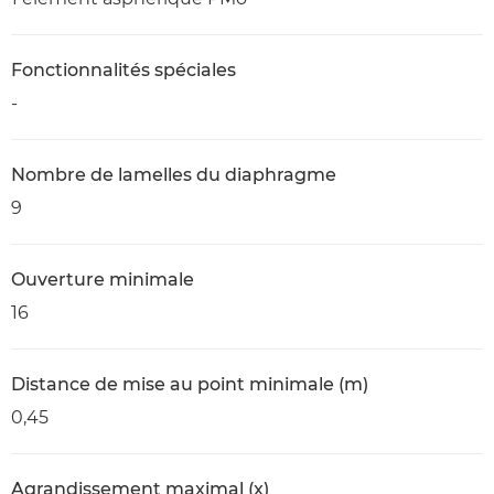
Fonctionnalités spéciales
-
Nombre de lamelles du diaphragme
9
Ouverture minimale
16
Distance de mise au point minimale (m)
0,45
Agrandissement maximal (x)