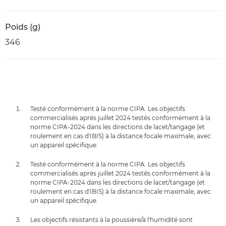
Poids (g)
346
Testé conformément à la norme CIPA. Les objectifs
commercialisés après juillet 2024 testés conformément à la
norme CIPA-2024 dans les directions de lacet/tangage (et
roulement en cas d'IBIS) à la distance focale maximale, avec
un appareil spécifique.
Testé conformément à la norme CIPA. Les objectifs
commercialisés après juillet 2024 testés conformément à la
norme CIPA-2024 dans les directions de lacet/tangage (et
roulement en cas d'IBIS) à la distance focale maximale, avec
un appareil spécifique.
Les objectifs résistants à la poussière/à l'humidité sont