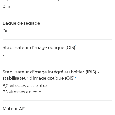
0,13
Bague de réglage
Oui
1
Stabilisateur d'image optique (OIS)
-
Stabilisateur d'image intégré au boîtier (IBIS) x
2
stabilisateur d'image optique (OIS)
8,0 vitesses au centre
7,5 vitesses en coin
Moteur AF