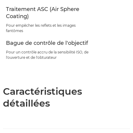
Traitement ASC (Air Sphere
Coating)
Pour empêcher les reflets et les images
fantômes
Bague de contrôle de l'objectif
Pour un contrôle accru de la sensibilité ISO, de
l'ouverture et de l'obturateur
Caractéristiques
détaillées