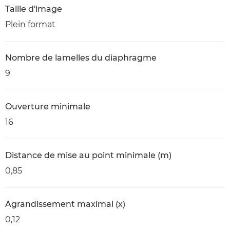
Taille d'image
Plein format
Nombre de lamelles du diaphragme
9
Ouverture minimale
16
Distance de mise au point minimale (m)
0,85
Agrandissement maximal (x)
0,12