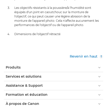
Les objectifs résistants à la poussière/à l'humidité sont
équipés d'un joint en caoutchouc sur la monture de
l'objectif, ce qui peut causer une légère abrasion de la
monture de l'appareil photo. Cela n'affecte aucunement les
performances de l'objectif ou de l'appareil photo.
Dimensions de l'objectif rétracté
Revenir en haut
Produits
Services et solutions
Assistance & Support
Formation et éducation
À propos de Canon