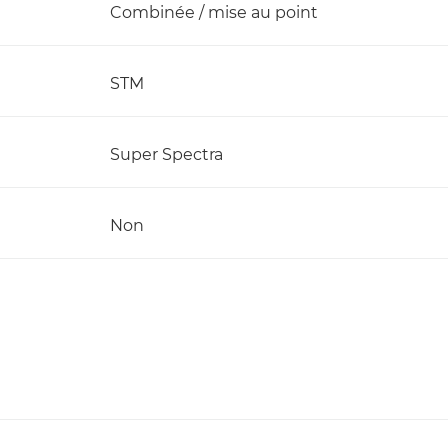
Combinée / mise au point
STM
Super Spectra
Non