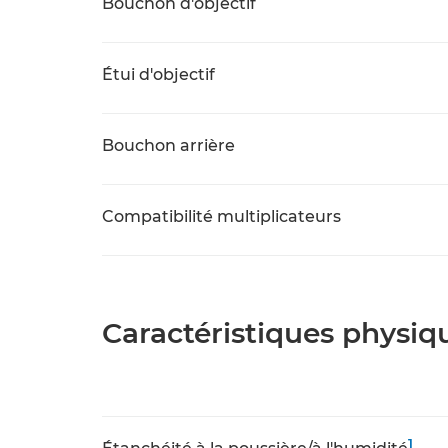
Bouchon d'objectif
Étui d'objectif
Bouchon arrière
Compatibilité multiplicateurs
Caractéristiques physiq
1