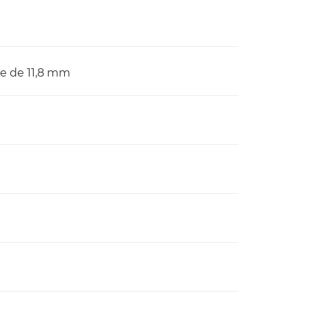
ce de 11,8 mm