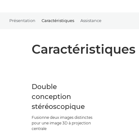
Présentation
Caractéristiques
Assistance
Caractéristiques
Double
conception
stéréoscopique
Fusionne deux images distinctes
pour une image 3D à projection
centrale