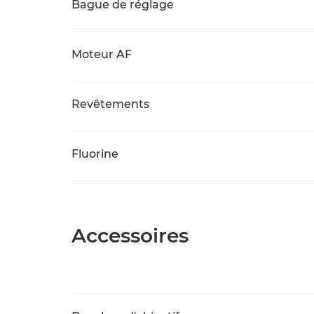
Bague de réglage
Moteur AF
Revêtements
Fluorine
Accessoires