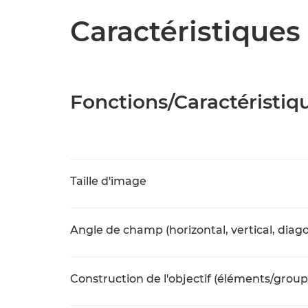
Caractéristiques 
Fonctions/Caractéristiq
Taille d'image
Angle de champ (horizontal, vertical, diago
Construction de l'objectif (éléments/group