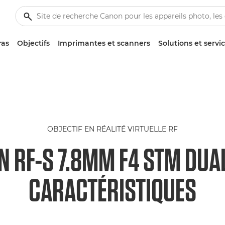
ras
Objectifs
Imprimantes et scanners
Solutions et servi
OBJECTIF EN RÉALITÉ VIRTUELLE RF
 RF-S 7.8MM F4 STM DUA
CARACTÉRISTIQUES