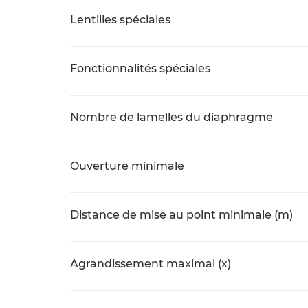
Lentilles spéciales
Fonctionnalités spéciales
Nombre de lamelles du diaphragme
Ouverture minimale
Distance de mise au point minimale (m)
Agrandissement maximal (x)