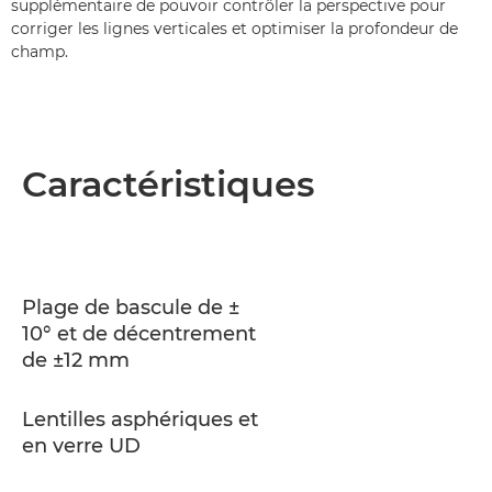
supplémentaire de pouvoir contrôler la perspective pour
corriger les lignes verticales et optimiser la profondeur de
champ.
Caractéristiques
Plage de bascule de ±
10° et de décentrement
de ±12 mm
Lentilles asphériques et
en verre UD