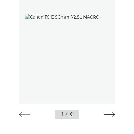
1
/
6