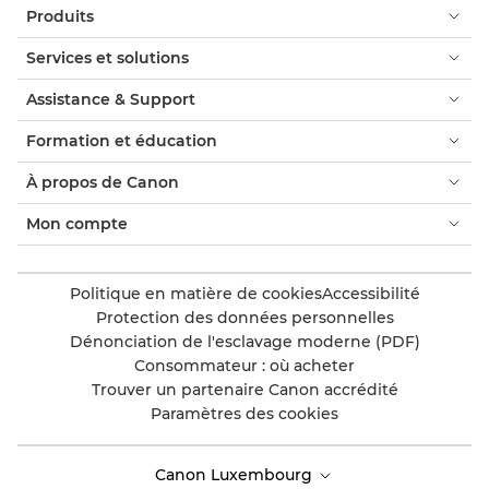
Produits
Services et solutions
Assistance & Support
Formation et éducation
À propos de Canon
Mon compte
Politique en matière de cookies
Accessibilité
Protection des données personnelles
Dénonciation de l'esclavage moderne (PDF)
Consommateur : où acheter
Trouver un partenaire Canon accrédité
Paramètres des cookies
Canon Luxembourg