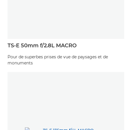
TS-E 50mm f/2.8L MACRO
Pour de superbes prises de vue de paysages et de
monuments