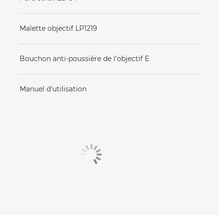
Malette objectif LP1219
Bouchon anti-poussière de l'objectif E
Manuel d'utilisation