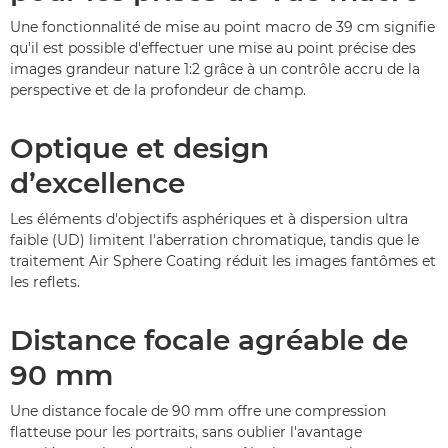
Une fonctionnalité de mise au point macro de 39 cm signifie
qu'il est possible d'effectuer une mise au point précise des
images grandeur nature 1:2 grâce à un contrôle accru de la
perspective et de la profondeur de champ.
Optique et design
d’excellence
Les éléments d'objectifs asphériques et à dispersion ultra
faible (UD) limitent l'aberration chromatique, tandis que le
traitement Air Sphere Coating réduit les images fantômes et
les reflets.
Distance focale agréable de
90 mm
Une distance focale de 90 mm offre une compression
flatteuse pour les portraits, sans oublier l'avantage