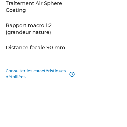
Traitement Air Sphere
Coating
Rapport macro 1:2
(grandeur nature)
Distance focale 90 mm
Consulter les caractéristiques

détaillées