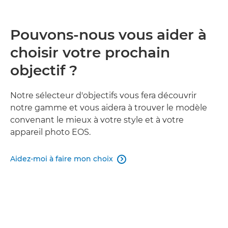
Pouvons-nous vous aider à
choisir votre prochain
objectif ?
Notre sélecteur d'objectifs vous fera découvrir
notre gamme et vous aidera à trouver le modèle
convenant le mieux à votre style et à votre
appareil photo EOS.
Aidez-moi à faire mon choix
