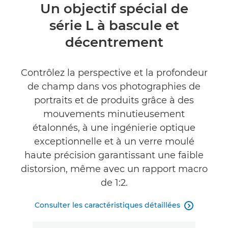
Présentation
Un objectif spécial de
série L à bascule et
Caractéristiques
décentrement
Commentaires
Contrôlez la perspective et la profondeur
de champ dans vos photographies de
portraits et de produits grâce à des
mouvements minutieusement
étalonnés, à une ingénierie optique
exceptionnelle et à un verre moulé
haute précision garantissant une faible
distorsion, même avec un rapport macro
de 1:2.
Consulter les caractéristiques détaillées
