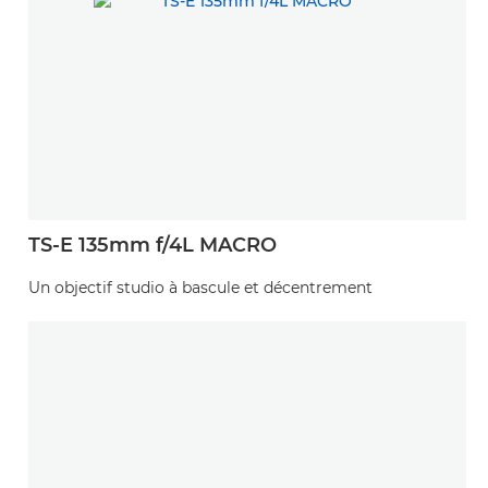
TS-E 135mm f/4L MACRO
Un objectif studio à bascule et décentrement