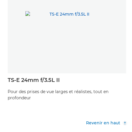
TS-E 24mm f/3.5L II
Pour des prises de vue larges et réalistes, tout en
profondeur
Revenir en haut