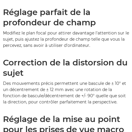
Réglage parfait de la
profondeur de champ
Modifiez le plan focal pour attirer davantage l'attention sur le
sujet, puis ajustez la profondeur de champ telle que vous la
percevez, sans avoir à utiliser d'ordinateur.
Correction de la distorsion du
sujet
Des mouvements précis permettent une bascule de ± 10° et
un décentrement de ± 12 mm avec une rotation de la
fonction de bascule/décentrement de +/- 90° quelle que soit
la direction, pour contrôler parfaitement la perspective.
Réglage de la mise au point
pour les prises de vue macro