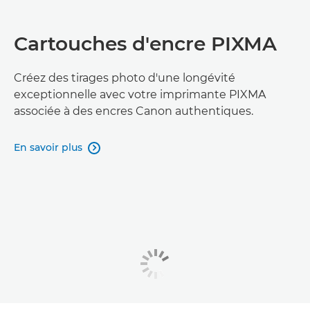
Cartouches d'encre PIXMA
Créez des tirages photo d'une longévité
exceptionnelle avec votre imprimante PIXMA
associée à des encres Canon authentiques.
En savoir plus
