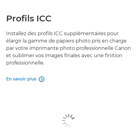
Profils ICC
Installez des profils ICC supplémentaires pour
élargir la gamme de papiers photo pris en charge
par votre imprimante photo professionnelle Canon
et sublimer vos images finales avec une finition
professionnelle.
En savoir plus
