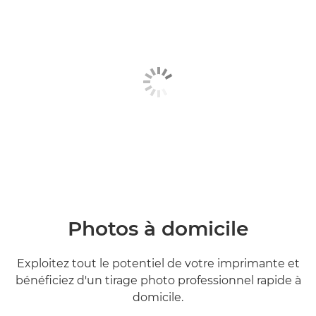
Photos à domicile
Exploitez tout le potentiel de votre imprimante et
bénéficiez d'un tirage photo professionnel rapide à
domicile.