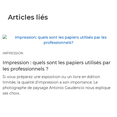
Articles liés
IMPRESSION
Impression : quels sont les papiers utilisés par
les professionnels ?
Si vous préparez une exposition ou un livre en édition
limitée, la qualité d'impression a son importance. Le
photographe de paysage Antonio Gaudencio nous explique
ses choix.