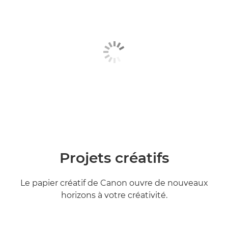
Projets créatifs
Le papier créatif de Canon ouvre de nouveaux
horizons à votre créativité.