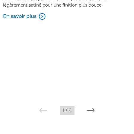
légèrement satiné pour une finition plus douce.
En savoir plus

1
/
4