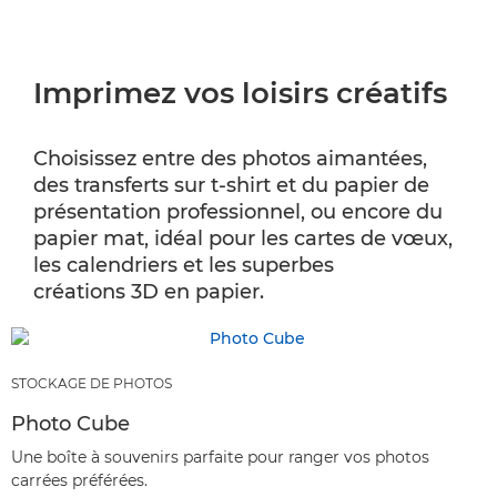
Imprimez vos loisirs créatifs
Choisissez entre des photos aimantées,
des transferts sur t-shirt et du papier de
présentation professionnel, ou encore du
papier mat, idéal pour les cartes de vœux,
les calendriers et les superbes
créations 3D en papier.
STOCKAGE DE PHOTOS
Photo Cube
Une boîte à souvenirs parfaite pour ranger vos photos
carrées préférées.