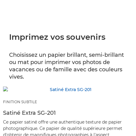
Imprimez vos souvenirs
Choisissez un papier brillant, semi-brillant
ou mat pour imprimer vos photos de
vacances ou de famille avec des couleurs
vives.
FINITION SUBTILE
Satiné Extra SG-201
Ce papier satiné offre une authentique texture de papier
photographique. Ce papier de qualité supérieure permet
d'obtenir de magnifiques photographies à l'aspect