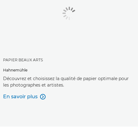
PAPIER BEAUX ARTS
Hahnemühle
Découvrez et choisissez la qualité de papier optimale pour
les photographes et artistes.
En savoir plus
