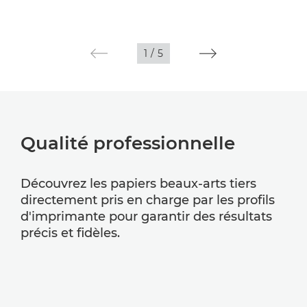
1
/
5
Qualité professionnelle
Découvrez les papiers beaux-arts tiers
directement pris en charge par les profils
d'imprimante pour garantir des résultats
précis et fidèles.