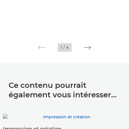
1
/
4
Ce contenu pourrait
également vous intéresser…