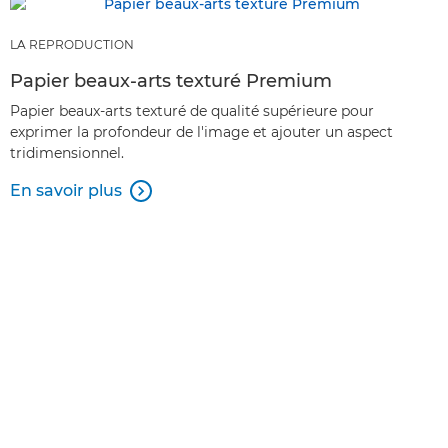
LA REPRODUCTION
Papier beaux-arts texturé Premium
Papier beaux-arts texturé de qualité supérieure pour
exprimer la profondeur de l'image et ajouter un aspect
tridimensionnel.
En savoir plus
