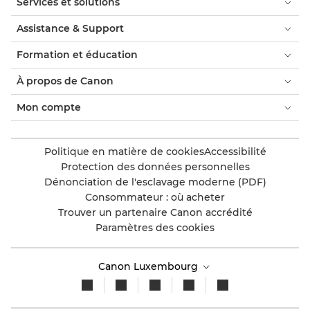
Services et solutions
Assistance & Support
Formation et éducation
À propos de Canon
Mon compte
Politique en matière de cookies
Accessibilité
Protection des données personnelles
Dénonciation de l'esclavage moderne (PDF)
Consommateur : où acheter
Trouver un partenaire Canon accrédité
Paramètres des cookies
Canon Luxembourg