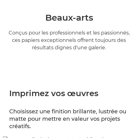
Beaux-arts
Conçus pour les professionnels et les passionnés,
ces papiers exceptionnels offrent toujours des
résultats dignes d'une galerie.
Imprimez vos œuvres
Choisissez une finition brillante, lustrée ou
matte pour mettre en valeur vos projets
créatifs.