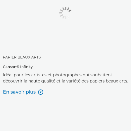
PAPIER BEAUX ARTS
Canson® Infinity
Idéal pour les artistes et photographes qui souhaitent
découvrir la haute qualité et la variété des papiers beaux-arts.
En savoir plus
