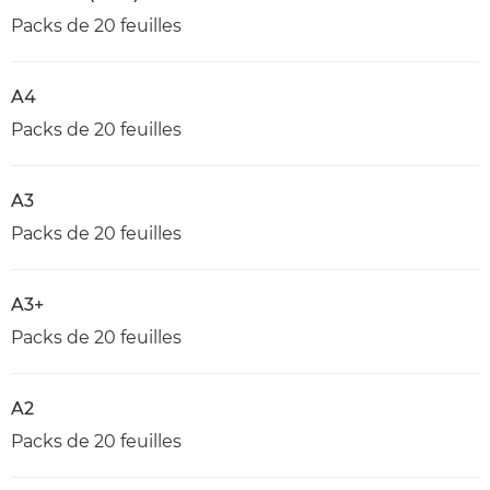
Packs de 20 feuilles
A4
Packs de 20 feuilles
A3
Packs de 20 feuilles
A3+
Packs de 20 feuilles
A2
Packs de 20 feuilles