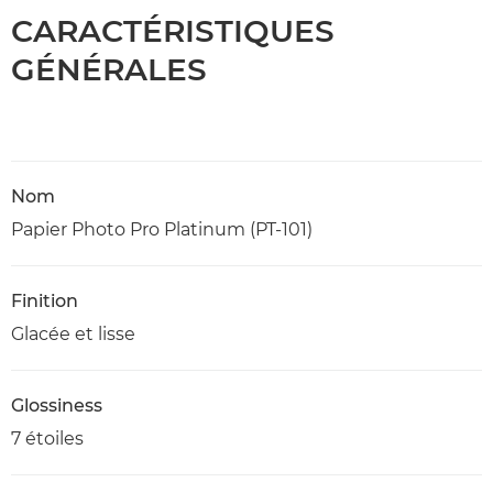
CARACTÉRISTIQUES
GÉNÉRALES
Nom
Papier Photo Pro Platinum (PT-101)
Finition
Glacée et lisse
Glossiness
7 étoiles