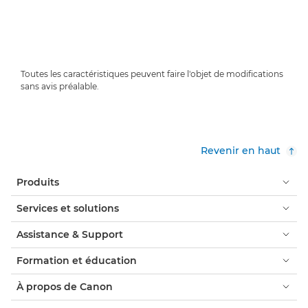
Toutes les caractéristiques peuvent faire l'objet de modifications
sans avis préalable.
Revenir en haut
Produits
Services et solutions
Assistance & Support
Formation et éducation
À propos de Canon