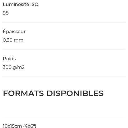
Luminosité ISO
98
Épaisseur
0,30 mm
Poids
300 g/m2
FORMATS DISPONIBLES
10x15cm (4x6")