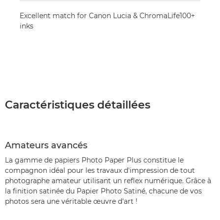
Excellent match for Canon Lucia & ChromaLife100+
inks
Caractéristiques détaillées
Amateurs avancés
La gamme de papiers Photo Paper Plus constitue le
compagnon idéal pour les travaux d'impression de tout
photographe amateur utilisant un reflex numérique. Grâce à
la finition satinée du Papier Photo Satiné, chacune de vos
photos sera une véritable œuvre d'art !