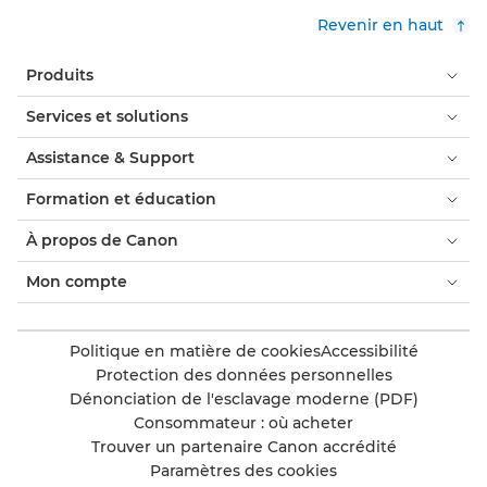
Revenir en haut
Produits
Services et solutions
Assistance & Support
Formation et éducation
À propos de Canon
Mon compte
Politique en matière de cookies
Accessibilité
Protection des données personnelles
Dénonciation de l'esclavage moderne (PDF)
Consommateur : où acheter
Trouver un partenaire Canon accrédité
Paramètres des cookies