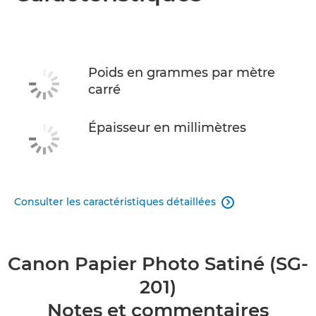
Poids en grammes par mètre
carré
Épaisseur en millimètres
Consulter les caractéristiques détaillées

Canon Papier Photo Satiné (SG-
201)
Notes et commentaires