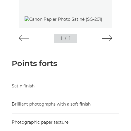
1
/
1
Points forts
Satin finish
Brilliant photographs with a soft finish
Photographic paper texture