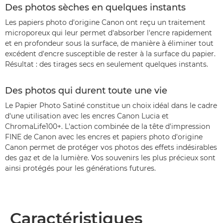
Des photos sèches en quelques instants
Les papiers photo d'origine Canon ont reçu un traitement
microporeux qui leur permet d'absorber l'encre rapidement
et en profondeur sous la surface, de manière à éliminer tout
excédent d'encre susceptible de rester à la surface du papier.
Résultat : des tirages secs en seulement quelques instants.
Des photos qui durent toute une vie
Le Papier Photo Satiné constitue un choix idéal dans le cadre
d'une utilisation avec les encres Canon Lucia et
ChromaLife100+. L'action combinée de la tête d'impression
FINE de Canon avec les encres et papiers photo d'origine
Canon permet de protéger vos photos des effets indésirables
des gaz et de la lumière. Vos souvenirs les plus précieux sont
ainsi protégés pour les générations futures.
Caractéristiques