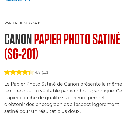
PAPIER BEAUX-ARTS
CANON
PAPIER PHOTO SATINÉ
(SG-201)
4.3
(12)
Le Papier Photo Satiné de Canon présente la même
texture que du véritable papier photographique. Ce
papier couché de qualité supérieure permet
d'obtenir des photographies à l'aspect légèrement
satiné pour un résultat plus doux.