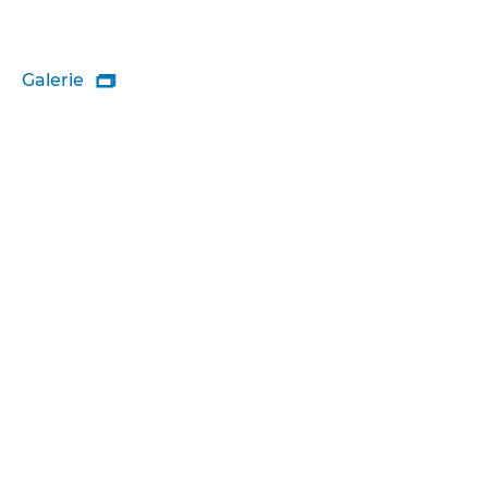
Galerie
