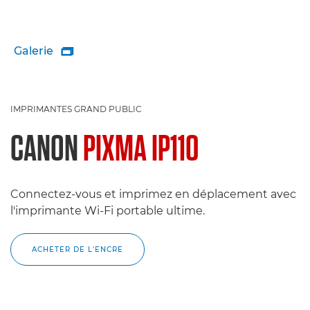
Galerie

IMPRIMANTES GRAND PUBLIC
CANON
PIXMA IP110
Connectez-vous et imprimez en déplacement avec
l'imprimante Wi-Fi portable ultime.
ACHETER DE L'ENCRE