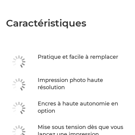
Caractéristiques
Pratique et facile à remplacer
Impression photo haute
résolution
Encres à haute autonomie en
option
Mise sous tension dès que vous
lancez une impression