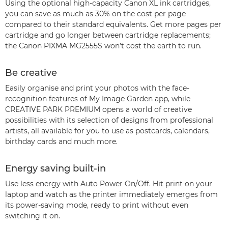
Using the optional high-capacity Canon XL ink cartridges,
you can save as much as 30% on the cost per page
compared to their standard equivalents. Get more pages per
cartridge and go longer between cartridge replacements;
the Canon PIXMA MG2555S won’t cost the earth to run.
Be creative
Easily organise and print your photos with the face-
recognition features of My Image Garden app, while
CREATIVE PARK PREMIUM opens a world of creative
possibilities with its selection of designs from professional
artists, all available for you to use as postcards, calendars,
birthday cards and much more.
Energy saving built-in
Use less energy with Auto Power On/Off. Hit print on your
laptop and watch as the printer immediately emerges from
its power-saving mode, ready to print without even
switching it on.