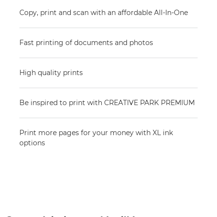
Copy, print and scan with an affordable All-In-One
Fast printing of documents and photos
High quality prints
Be inspired to print with CREATIVE PARK PREMIUM
Print more pages for your money with XL ink
options