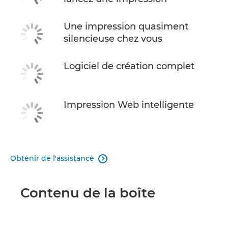
Une impression quasiment
silencieuse chez vous
Logiciel de création complet
Impression Web intelligente
Obtenir de l'assistance

Contenu de la boîte