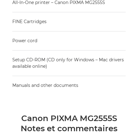
All-In-One printer – Canon PIXMA MG2555S
FINE Cartridges
Power cord
Setup CD-ROM (CD only for Windows – Mac drivers
available online)
Manuals and other documents
Canon PIXMA MG2555S
Notes et commentaires