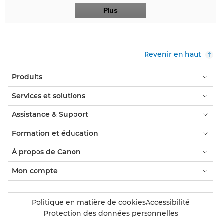
Plus
Revenir en haut
Produits
Services et solutions
Assistance & Support
Formation et éducation
À propos de Canon
Mon compte
Politique en matière de cookies
Accessibilité
Protection des données personnelles