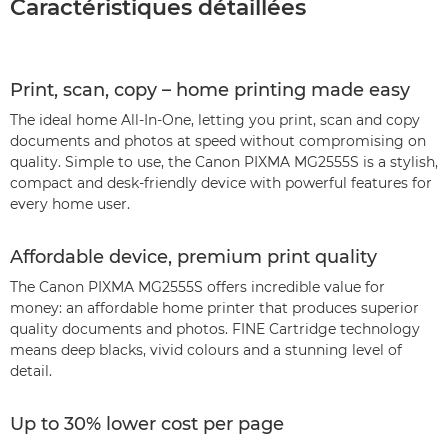
Caractéristiques détaillées
Print, scan, copy – home printing made easy
The ideal home All-In-One, letting you print, scan and copy
documents and photos at speed without compromising on
quality. Simple to use, the Canon PIXMA MG2555S is a stylish,
compact and desk-friendly device with powerful features for
every home user.
Affordable device, premium print quality
The Canon PIXMA MG2555S offers incredible value for
money: an affordable home printer that produces superior
quality documents and photos. FINE Cartridge technology
means deep blacks, vivid colours and a stunning level of
detail.
Up to 30% lower cost per page