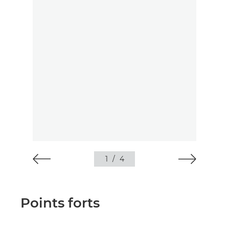
1
/
4
Points forts