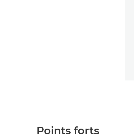
Points forts