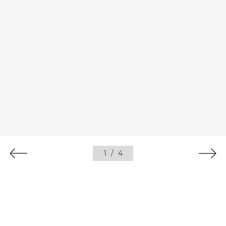
1
/
4