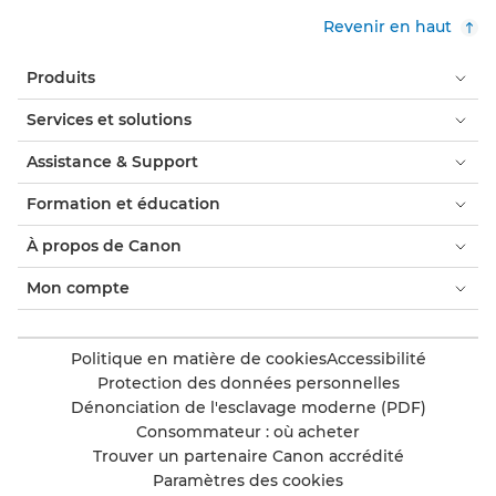
Revenir en haut
Produits
Services et solutions
Assistance & Support
Formation et éducation
À propos de Canon
Mon compte
Politique en matière de cookies
Accessibilité
Protection des données personnelles
Dénonciation de l'esclavage moderne (PDF)
Consommateur : où acheter
Trouver un partenaire Canon accrédité
Paramètres des cookies