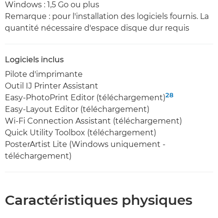
Windows : 1,5 Go ou plus
Remarque : pour l'installation des logiciels fournis. La
quantité nécessaire d'espace disque dur requis
Logiciels inclus
Pilote d'imprimante
Outil IJ Printer Assistant
28
Easy-PhotoPrint Editor (téléchargement)
Easy-Layout Editor (téléchargement)
Wi-Fi Connection Assistant (téléchargement)
Quick Utility Toolbox (téléchargement)
PosterArtist Lite (Windows uniquement -
téléchargement)
Caractéristiques physiques