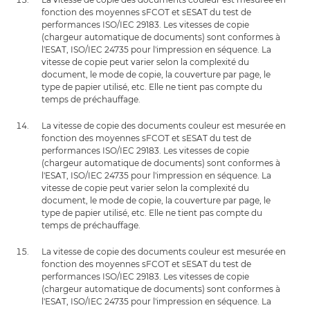
fonction des moyennes sFCOT et sESAT du test de
performances ISO/IEC 29183. Les vitesses de copie
(chargeur automatique de documents) sont conformes à
l'ESAT, ISO/IEC 24735 pour l'impression en séquence. La
vitesse de copie peut varier selon la complexité du
document, le mode de copie, la couverture par page, le
type de papier utilisé, etc. Elle ne tient pas compte du
temps de préchauffage.
La vitesse de copie des documents couleur est mesurée en
fonction des moyennes sFCOT et sESAT du test de
performances ISO/IEC 29183. Les vitesses de copie
(chargeur automatique de documents) sont conformes à
l'ESAT, ISO/IEC 24735 pour l'impression en séquence. La
vitesse de copie peut varier selon la complexité du
document, le mode de copie, la couverture par page, le
type de papier utilisé, etc. Elle ne tient pas compte du
temps de préchauffage.
La vitesse de copie des documents couleur est mesurée en
fonction des moyennes sFCOT et sESAT du test de
performances ISO/IEC 29183. Les vitesses de copie
(chargeur automatique de documents) sont conformes à
l'ESAT, ISO/IEC 24735 pour l'impression en séquence. La