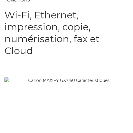
FONCTIONS
Wi-Fi, Ethernet,
impression, copie,
numérisation, fax et
Cloud