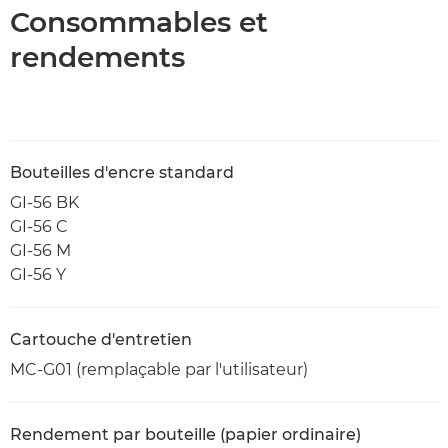
Consommables et
rendements
Bouteilles d'encre standard
GI-56 BK
GI-56 C
GI-56 M
GI-56 Y
Cartouche d'entretien
MC-G01 (remplaçable par l'utilisateur)
Rendement par bouteille (papier ordinaire)