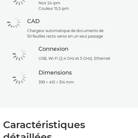
Noir 24 ipm
Couleur 15,5 ipm
CAD
Chargeur automatique de documents de
50 feuilles recto verso en un seul passage
Connexion
USB, Wi-Fi (2,4 GHz et 5 GHz), Ethernet
Dimensions
399 × 410 × 314 mm
Caractéristiques
détaillées