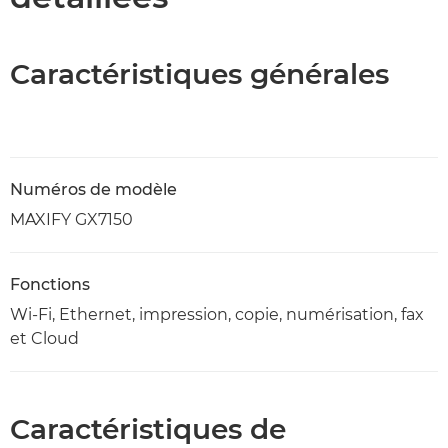
Caractéristiques générales
Numéros de modèle
MAXIFY GX7150
Fonctions
Wi-Fi, Ethernet, impression, copie, numérisation, fax
et Cloud
Caractéristiques de