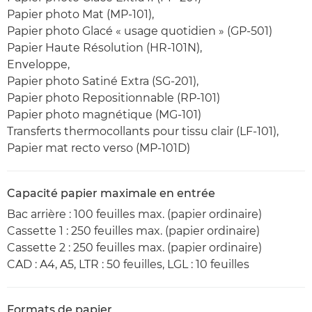
Papier photo Mat (MP-101),
Papier photo Glacé « usage quotidien » (GP-501)
Papier Haute Résolution (HR-101N),
Enveloppe,
Papier photo Satiné Extra (SG-201),
Papier photo Repositionnable (RP-101)
Papier photo magnétique (MG-101)
Transferts thermocollants pour tissu clair (LF-101),
Papier mat recto verso (MP-101D)
Capacité papier maximale en entrée
Bac arrière : 100 feuilles max. (papier ordinaire)
Cassette 1 : 250 feuilles max. (papier ordinaire)
Cassette 2 : 250 feuilles max. (papier ordinaire)
CAD : A4, A5, LTR : 50 feuilles, LGL : 10 feuilles
Formats de papier