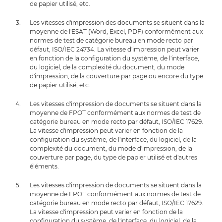
de papier utilisé, etc.
Les vitesses d'impression des documents se situent dans la
moyenne de l'ESAT (Word, Excel, PDF) conformément aux
normes de test de catégorie bureau en mode recto par
défaut, ISO/IEC 24734. La vitesse d'impression peut varier
en fonction de la configuration du système, de l'interface,
du logiciel, de la complexité du document, du mode
d'impression, de la couverture par page ou encore du type
de papier utilisé, etc.
Les vitesses d'impression de documents se situent dans la
moyenne de FPOT conformément aux normes de test de
catégorie bureau en mode recto par défaut, ISO/IEC 17629.
La vitesse d'impression peut varier en fonction de la
configuration du système, de l'interface, du logiciel, de la
complexité du document, du mode d'impression, de la
couverture par page, du type de papier utilisé et d'autres
éléments.
Les vitesses d'impression de documents se situent dans la
moyenne de FPOT conformément aux normes de test de
catégorie bureau en mode recto par défaut, ISO/IEC 17629.
La vitesse d'impression peut varier en fonction de la
configuration du système, de l'interface, du logiciel, de la