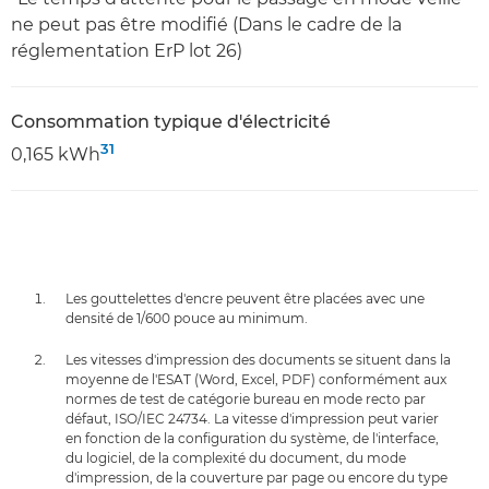
ne peut pas être modifié (Dans le cadre de la
réglementation ErP lot 26)
Consommation typique d'électricité
31
0,165 kWh
Les gouttelettes d'encre peuvent être placées avec une
densité de 1/600 pouce au minimum.
Les vitesses d'impression des documents se situent dans la
moyenne de l'ESAT (Word, Excel, PDF) conformément aux
normes de test de catégorie bureau en mode recto par
défaut, ISO/IEC 24734. La vitesse d'impression peut varier
en fonction de la configuration du système, de l'interface,
du logiciel, de la complexité du document, du mode
d'impression, de la couverture par page ou encore du type