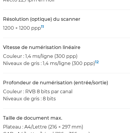
Résolution (optique) du scanner
11
1200 × 1200 ppp
Vitesse de numérisation linéaire
Couleur : 1,4 ms/ligne (300 ppp)
12
Niveaux de gris : 1,4 ms/ligne (300 ppp)
Profondeur de numérisation (entrée/sortie)
Couleur : RVB 8 bits par canal
Niveaux de gris : 8 bits
Taille de document max.
Plateau : A4/Lettre (216 × 297 mm)