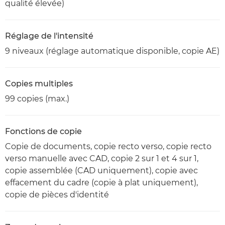
qualité élevée)
Réglage de l'intensité
9 niveaux (réglage automatique disponible, copie AE)
Copies multiples
99 copies (max.)
Fonctions de copie
Copie de documents, copie recto verso, copie recto
verso manuelle avec CAD, copie 2 sur 1 et 4 sur 1,
copie assemblée (CAD uniquement), copie avec
effacement du cadre (copie à plat uniquement),
copie de pièces d'identité