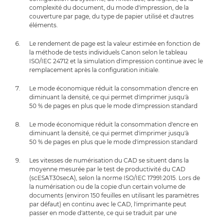
complexité du document, du mode d'impression, de la
couverture par page, du type de papier utilisé et d'autres
éléments.
Le rendement de page est la valeur estimée en fonction de
la méthode de tests individuels Canon selon le tableau
ISO/IEC 24712 et la simulation d'impression continue avec le
remplacement après la configuration initiale.
Le mode économique réduit la consommation d'encre en
diminuant la densité, ce qui permet d'imprimer jusqu'à
50 % de pages en plus que le mode d'impression standard
Le mode économique réduit la consommation d'encre en
diminuant la densité, ce qui permet d'imprimer jusqu'à
50 % de pages en plus que le mode d'impression standard
Les vitesses de numérisation du CAD se situent dans la
moyenne mesurée par le test de productivité du CAD
(scESAT30secA), selon la norme ISO/IEC 17991:2015. Lors de
la numérisation ou de la copie d'un certain volume de
documents (environ 150 feuilles en utilisant les paramètres
par défaut) en continu avec le CAD, l'imprimante peut
passer en mode d'attente, ce qui se traduit par une