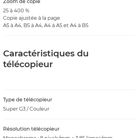
Zoom de copie
25 à 400 %
Copie ajustée à la page
A5 à A4, B5 à A4, A4 à A5 et A4 à B5
Caractéristiques du
télécopieur
Type de télécopieur
Super G3 / Couleur
Résolution télécopieur