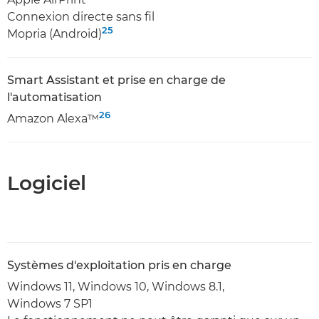
Connexion directe sans fil
25
Mopria (Android)
Smart Assistant et prise en charge de
l'automatisation
26
Amazon Alexa™
Logiciel
Systèmes d'exploitation pris en charge
Windows 11, Windows 10, Windows 8.1,
Windows 7 SP1