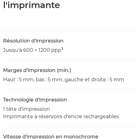
l'imprimante
Résolution d'impression
1
Jusqu'à 600 × 1200 ppp
Marges d'impression (min.)
Haut : 5 mm, bas : 5 mm, gauche et droite : 5 mm
Technologie d'impression
1 tête d'impression
Imprimante à réservoirs d'encre rechargeables
Vitesse d'impression en monochrome