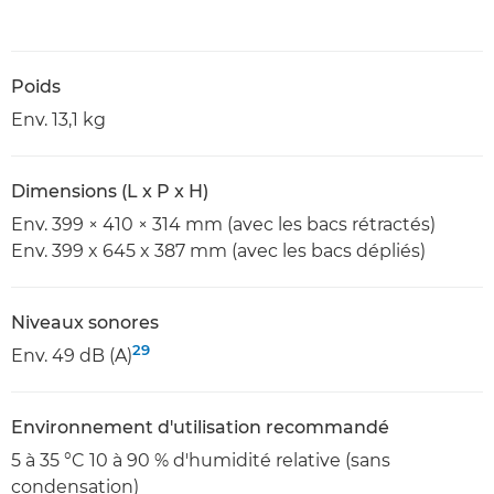
Poids
Env. 13,1 kg
Dimensions (L x P x H)
Env. 399 × 410 × 314 mm (avec les bacs rétractés)
Env. 399 x 645 x 387 mm (avec les bacs dépliés)
Niveaux sonores
29
Env. 49 dB (A)
Environnement d'utilisation recommandé
5 à 35 °C 10 à 90 % d'humidité relative (sans
condensation)