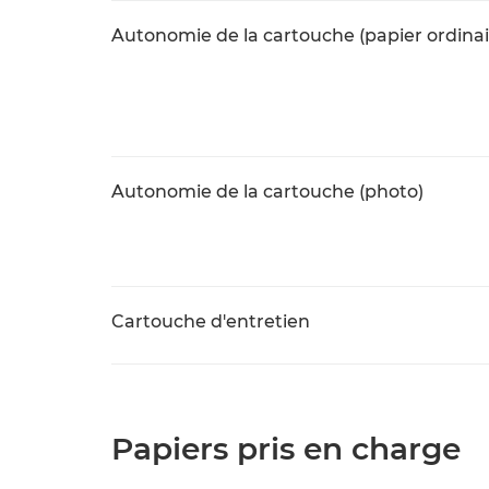
Autonomie de la cartouche (papier ordinai
Autonomie de la cartouche (photo)
Cartouche d'entretien
Papiers pris en charge