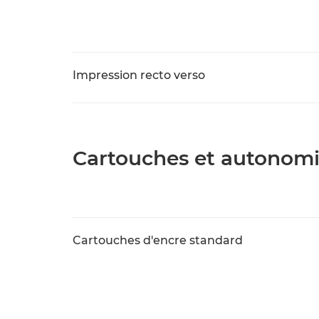
Impression recto verso
Cartouches et autonom
Cartouches d'encre standard