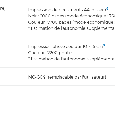
re)
6
Impression de documents A4 couleur
Noir : 6000 pages (mode économique : 76
Couleur : 7700 pages (mode économique :
* Estimation de l'autonomie supplémenta
9
Impression photo couleur 10 × 15 cm
Couleur : 2200 photos
* Estimation de l'autonomie supplémenta
MC-G04 (remplaçable par l'utilisateur)