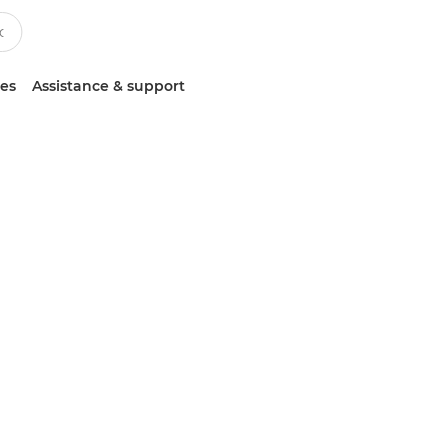
ces
Assistance & support