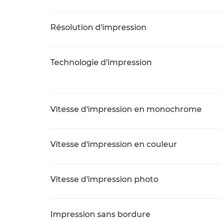
Résolution d'impression
Technologie d'impression
Vitesse d'impression en monochrome
Vitesse d'impression en couleur
Vitesse d'impression photo
Impression sans bordure