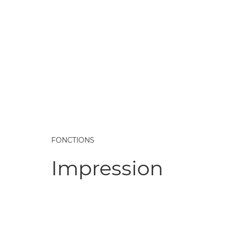
FONCTIONS
Impression