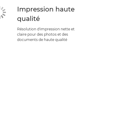
Impression haute
qualité
Résolution d'impression nette et
claire pour des photos et des
documents de haute qualité