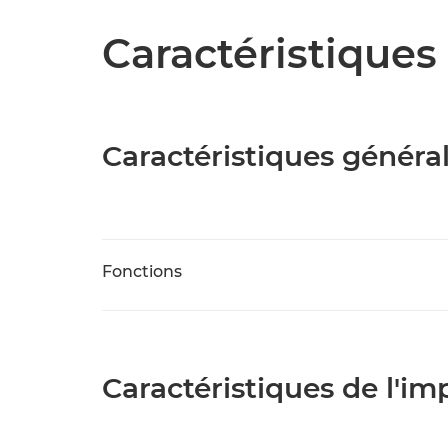
Caractéristiques 
Caractéristiques généra
Fonctions
Caractéristiques de l'i