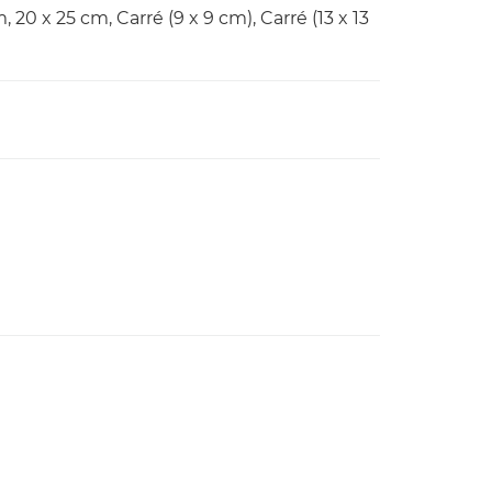
m, 20 x 25 cm, Carré (9 x 9 cm), Carré (13 x 13