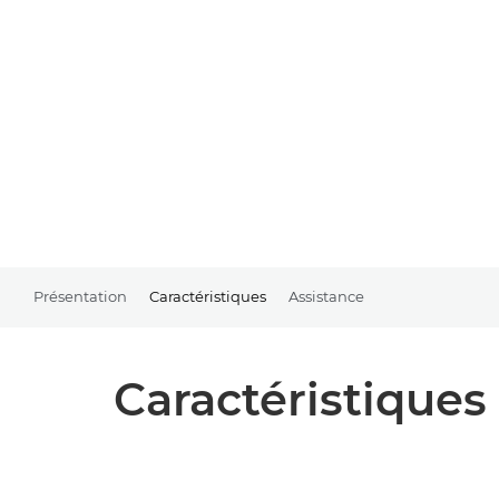
Présentation
Caractéristiques
Assistance
Caractéristiques