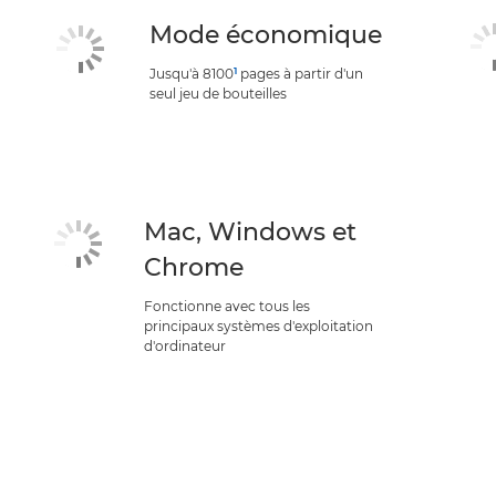
Mode économique
1
Jusqu'à 8100
pages à partir d'un
seul jeu de bouteilles
Mac, Windows et
Chrome
Fonctionne avec tous les
principaux systèmes d'exploitation
d'ordinateur