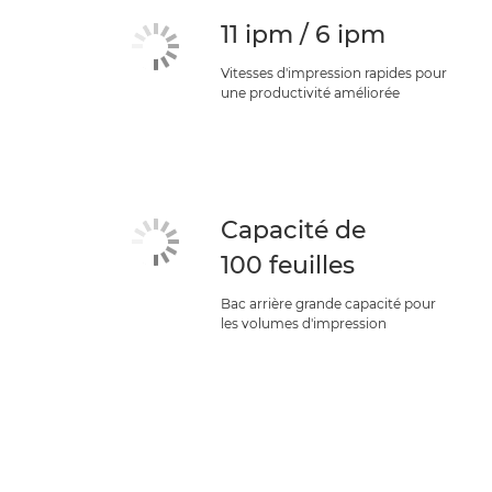
11 ipm / 6 ipm
Vitesses d'impression rapides pour
une productivité améliorée
Capacité de
100 feuilles
Bac arrière grande capacité pour
les volumes d'impression