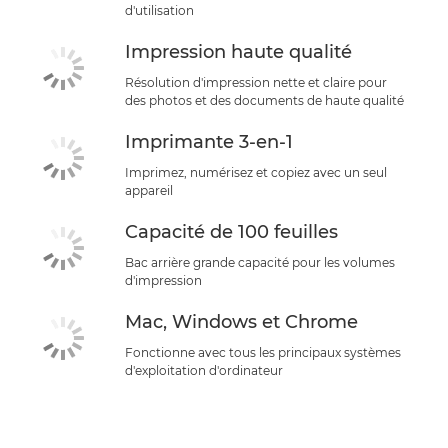
d'utilisation
Impression haute qualité
Résolution d'impression nette et claire pour
des photos et des documents de haute qualité
Imprimante 3-en-1
Imprimez, numérisez et copiez avec un seul
appareil
Capacité de 100 feuilles
Bac arrière grande capacité pour les volumes
d'impression
Mac, Windows et Chrome
Fonctionne avec tous les principaux systèmes
d'exploitation d'ordinateur