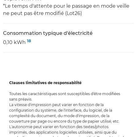
*Le temps d'attente pour le passage en mode veille
ne peut pas être modifié (Lot26)
Consommation typique d'électricité
18
0,10 kWh
Clauses limitatives de responsabilité
Toutes les caractéristiques sont susceptibles d'être modifiées
sans préavis.
La vitesse d'impression peut varier en fonction de la
configuration du système, de l'interface, du logiciel, de la
complexité du document, du mode d'impression, de la
couverture par page ou encore du type de papier utilisé, etc.
L'autonomie peut varier en fonction des textes/photos
imprimés, des applications logicielles utilisées, ainsi que du