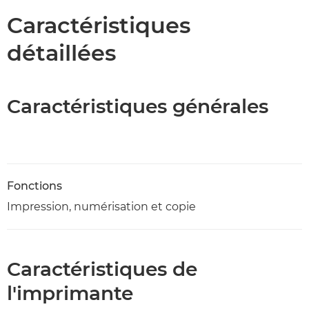
Caractéristiques
détaillées
Caractéristiques générales
Fonctions
Impression, numérisation et copie
Caractéristiques de
l'imprimante