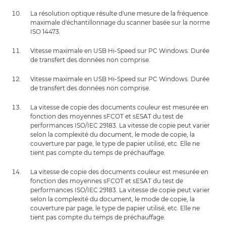
La résolution optique résulte d'une mesure de la fréquence
maximale d'échantillonnage du scanner basée sur la norme
ISO 14473.
Vitesse maximale en USB Hi-Speed sur PC Windows. Durée
de transfert des données non comprise.
Vitesse maximale en USB Hi-Speed sur PC Windows. Durée
de transfert des données non comprise.
La vitesse de copie des documents couleur est mesurée en
fonction des moyennes sFCOT et sESAT du test de
performances ISO/IEC 29183. La vitesse de copie peut varier
selon la complexité du document, le mode de copie, la
couverture par page, le type de papier utilisé, etc. Elle ne
tient pas compte du temps de préchauffage.
La vitesse de copie des documents couleur est mesurée en
fonction des moyennes sFCOT et sESAT du test de
performances ISO/IEC 29183. La vitesse de copie peut varier
selon la complexité du document, le mode de copie, la
couverture par page, le type de papier utilisé, etc. Elle ne
tient pas compte du temps de préchauffage.