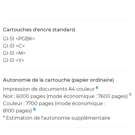
Cartouches d'encre standard
GI-51 <PGBK>
GI-51 <C>
GI-51 <M>
GI-51 <Y>
Autonomie de la cartouche (papier ordinaire)
6
Impression de documents A4 couleur
7
Noir : 6000 pages (mode économique : 7600 pages)
Couleur : 7700 pages (mode économique :
8
8100 pages)
* Estimation de l'autonomie supplémentaire