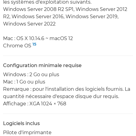
les systèmes d'exploitation suivants.
Windows Server 2008 R2 SP1, Windows Server 2012
R2, Windows Server 2016, Windows Server 2019,
Windows Server 2022
Mac : OS X 10.14.6 ~ macOS 12
15
Chrome OS
Configuration minimale requise
Windows : 2 Go ou plus
Mac : 1 Go ou plus
Remarque : pour l'installation des logiciels fournis. La
quantité nécessaire d'espace disque dur requis.
Affichage : XGA 1024 × 768
Logiciels inclus
Pilote d'imprimante