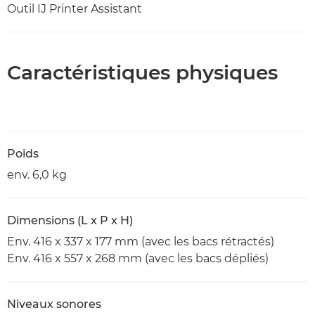
Outil IJ Printer Assistant
Caractéristiques physiques
Poids
env. 6,0 kg
Dimensions (L x P x H)
Env. 416 x 337 x 177 mm (avec les bacs rétractés)
Env. 416 x 557 x 268 mm (avec les bacs dépliés)
Niveaux sonores