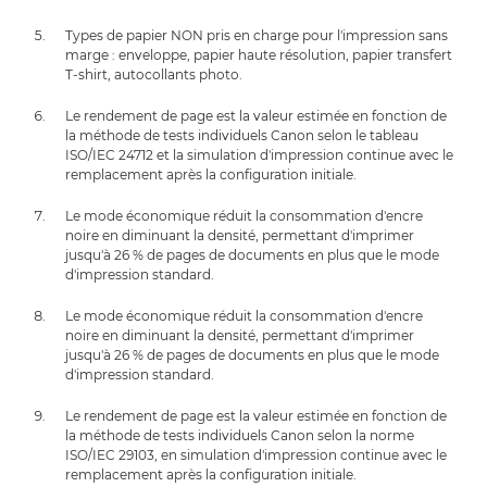
Types de papier NON pris en charge pour l'impression sans
marge : enveloppe, papier haute résolution, papier transfert
T-shirt, autocollants photo.
Le rendement de page est la valeur estimée en fonction de
la méthode de tests individuels Canon selon le tableau
ISO/IEC 24712 et la simulation d'impression continue avec le
remplacement après la configuration initiale.
Le mode économique réduit la consommation d'encre
noire en diminuant la densité, permettant d'imprimer
jusqu'à 26 % de pages de documents en plus que le mode
d'impression standard.
Le mode économique réduit la consommation d'encre
noire en diminuant la densité, permettant d'imprimer
jusqu'à 26 % de pages de documents en plus que le mode
d'impression standard.
Le rendement de page est la valeur estimée en fonction de
la méthode de tests individuels Canon selon la norme
ISO/IEC 29103, en simulation d'impression continue avec le
remplacement après la configuration initiale.