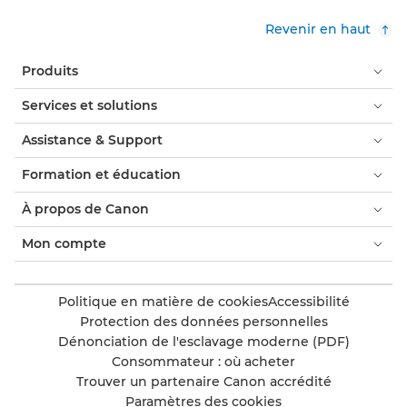
Revenir en haut
Produits
Services et solutions
Assistance & Support
Formation et éducation
À propos de Canon
Mon compte
Politique en matière de cookies
Accessibilité
Protection des données personnelles
Dénonciation de l'esclavage moderne (PDF)
Consommateur : où acheter
Trouver un partenaire Canon accrédité
Paramètres des cookies