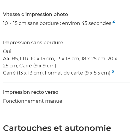
Vitesse d'impression photo
4
10 × 15 cm sans bordure : environ 45 secondes
Impression sans bordure
Oui
A4, B5, LTR, 10 x 15 cm, 13 x 18 cm, 18 x 25 cm, 20 x
25 cm, Carré (9 x 9 cm)
5
Carré (13 x 13 cm), Format de carte (9 x 5,5 cm)
Impression recto verso
Fonctionnement manuel
Cartouches et autonomie