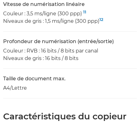
Vitesse de numérisation linéaire
11
Couleur : 3,5 ms/ligne (300 ppp)
12
Niveaux de gris : 1,5 ms/ligne (300 ppp)
Profondeur de numérisation (entrée/sortie)
Couleur : RVB : 16 bits / 8 bits par canal
Niveaux de gris : 16 bits / 8 bits
Taille de document max.
A4/Lettre
Caractéristiques du copieur