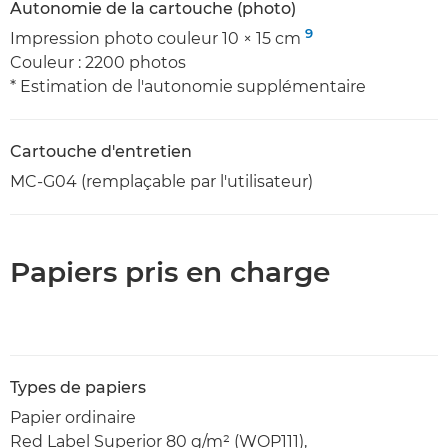
Autonomie de la cartouche (photo)
9
Impression photo couleur 10 × 15 cm
Couleur : 2200 photos
* Estimation de l'autonomie supplémentaire
Cartouche d'entretien
MC-G04 (remplaçable par l'utilisateur)
Papiers pris en charge
Types de papiers
Papier ordinaire
Red Label Superior 80 g/m² (WOP111),