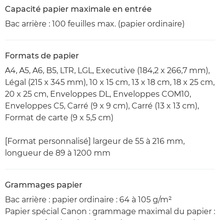
Capacité papier maximale en entrée
Bac arrière : 100 feuilles max. (papier ordinaire)
Formats de papier
A4, A5, A6, B5, LTR, LGL, Executive (184,2 x 266,7 mm),
Légal (215 x 345 mm), 10 x 15 cm, 13 x 18 cm, 18 x 25 cm,
20 x 25 cm, Enveloppes DL, Enveloppes COM10,
Enveloppes C5, Carré (9 x 9 cm), Carré (13 x 13 cm),
Format de carte (9 x 5,5 cm)
[Format personnalisé] largeur de 55 à 216 mm,
longueur de 89 à 1200 mm
Grammages papier
Bac arrière : papier ordinaire : 64 à 105 g/m²
Papier spécial Canon : grammage maximal du papier :