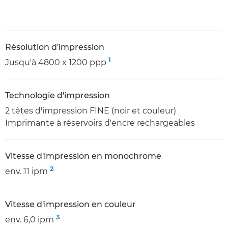
Résolution d'impression
1
Jusqu'à 4800 x 1200 ppp
Technologie d'impression
2 têtes d'impression FINE (noir et couleur)
Imprimante à réservoirs d'encre rechargeables
Vitesse d'impression en monochrome
2
env. 11 ipm
Vitesse d'impression en couleur
3
env. 6,0 ipm