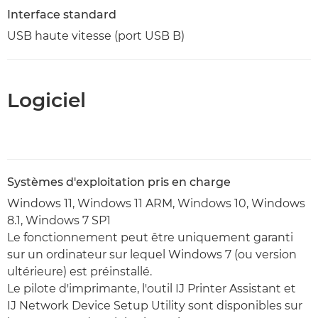
Interface standard
USB haute vitesse (port USB B)
Logiciel
Systèmes d'exploitation pris en charge
Windows 11, Windows 11 ARM, Windows 10, Windows
8.1, Windows 7 SP1
Le fonctionnement peut être uniquement garanti
sur un ordinateur sur lequel Windows 7 (ou version
ultérieure) est préinstallé.
Le pilote d'imprimante, l'outil IJ Printer Assistant et
IJ Network Device Setup Utility sont disponibles sur