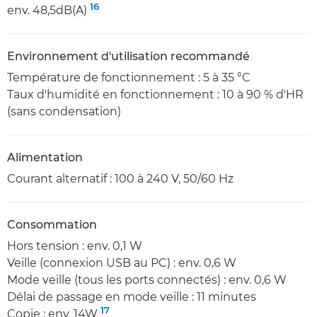
16
env. 48,5dB(A)
Environnement d'utilisation recommandé
Température de fonctionnement : 5 à 35 °C
Taux d'humidité en fonctionnement : 10 à 90 % d'HR
(sans condensation)
Alimentation
Courant alternatif : 100 à 240 V, 50/60 Hz
Consommation
Hors tension : env. 0,1 W
Veille (connexion USB au PC) : env. 0,6 W
Mode veille (tous les ports connectés) : env. 0,6 W
Délai de passage en mode veille : 11 minutes
17
Copie : env. 14W