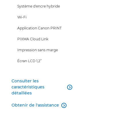
Système d'encre hybride
Wi-Fi
Application Canon PRINT
PIXMA Cloud Link
Impression sans marge
Écran LCD 1,2”
Consulter les
caractéristiques

détaillées
Obtenir de l'assistance
