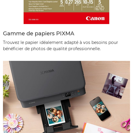
Gamme de papiers PIXMA
Trouvez le papier idéalement adapté à vos besoins pour
bénéficier de photos de qualité professionnelle.