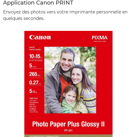
Application Canon PRINT
Envoyez des photos vers votre imprimante personnelle en
quelques secondes.