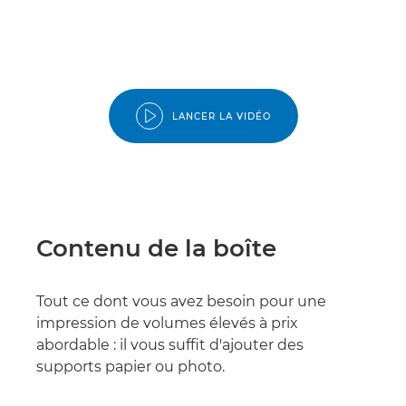
LANCER LA VIDÉO
Contenu de la boîte
Tout ce dont vous avez besoin pour une
impression de volumes élevés à prix
abordable : il vous suffit d'ajouter des
supports papier ou photo.