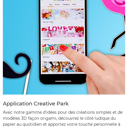
Application Creative Park
Avec notre gamme d'idées pour des créations simples et de
modèles 3D façon origami, découvrez le côté ludique du
papier au quotidien et apportez votre touche personnelle à