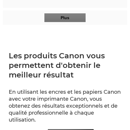
Plus
Les produits Canon vous
permettent d'obtenir le
meilleur résultat
En utilisant les encres et les papiers Canon
avec votre imprimante Canon, vous
obtenez des résultats exceptionnels et de
qualité professionnelle à chaque
utilisation.