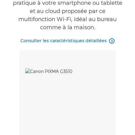
pratique à votre smartphone ou tablette
et au cloud proposée par ce
multifonction Wi-Fi, idéal au bureau
comme à la maison.
Consulter les caractéristiques détaillées
