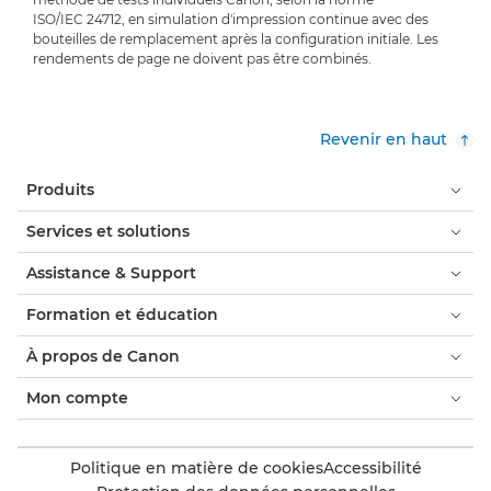
ISO/IEC 24712, en simulation d'impression continue avec des
bouteilles de remplacement après la configuration initiale. Les
rendements de page ne doivent pas être combinés.
Revenir en haut
Produits
Services et solutions
Assistance & Support
Formation et éducation
À propos de Canon
Mon compte
Politique en matière de cookies
Accessibilité