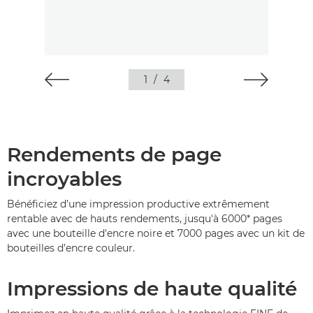
1
/
4
Rendements de page
incroyables
Bénéficiez d’une impression productive extrêmement
rentable avec de hauts rendements, jusqu'à 6000* pages
avec une bouteille d'encre noire et 7000 pages avec un kit de
bouteilles d’encre couleur.
Impressions de haute qualité