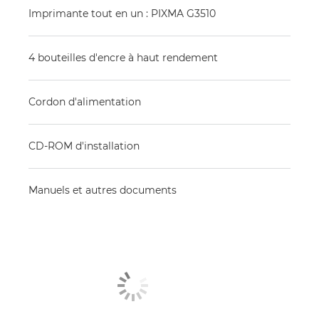
Imprimante tout en un : PIXMA G3510
4 bouteilles d'encre à haut rendement
Cordon d'alimentation
CD-ROM d'installation
Manuels et autres documents