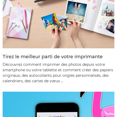
Tirez le meilleur parti de votre imprimante
Découvrez comment imprimer des photos depuis votre
smartphone ou votre tablette et comment créer des papiers
originaux, des autocollants pour ongles personnalisés, des
calendriers, des cartes de vœux ...