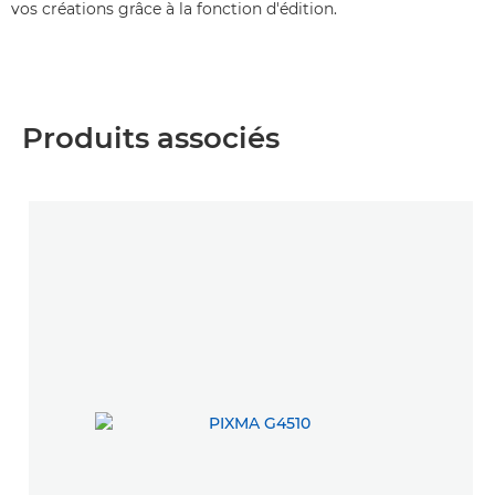
vos créations grâce à la fonction d'édition.
Produits associés