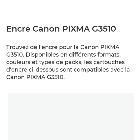
Encre Canon PIXMA G3510
Trouvez de l'encre pour la Canon PIXMA
G3510. Disponibles en différents formats,
couleurs et types de packs, les cartouches
d'encre ci-dessous sont compatibles avec la
Canon PIXMA G3510.