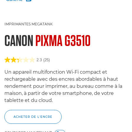
IMPRIMANTES MEGATANK
CANON
PIXMA G3510
2.3
(25)
Un appareil multifonction Wi-Fi compact et
rechargeable avec des encres abordables à haut
rendement pour imprimer, au bureau comme à la
maison, à partir de votre smartphone, de votre
tablette et du cloud.
ACHETER DE L'ENCRE