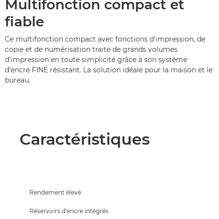
Multifonction compact et
fiable
Ce multifonction compact avec fonctions d'impression, de
copie et de numérisation traite de grands volumes
d'impression en toute simplicité grâce à son système
d'encre FINE résistant. La solution idéale pour la maison et le
bureau.
Caractéristiques
Rendement élevé
Réservoirs d'encre intégrés