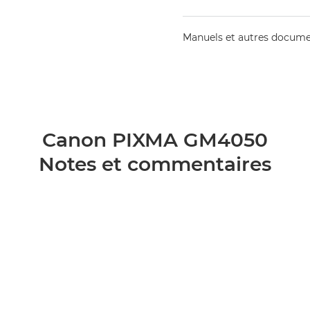
Manuels et autres docum
Canon PIXMA GM4050
Notes et commentaires