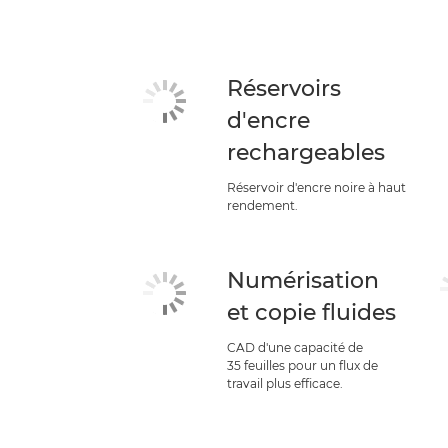
Réservoirs
d'encre
rechargeables
Réservoir d'encre noire à haut
rendement.
Numérisation
et copie fluides
CAD d'une capacité de
35 feuilles pour un flux de
travail plus efficace.