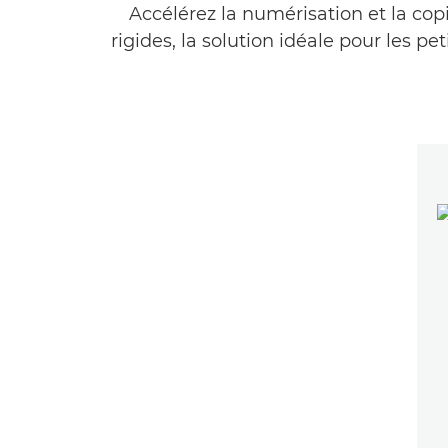
Accélérez la numérisation et la cop
rigides, la solution idéale pour les 