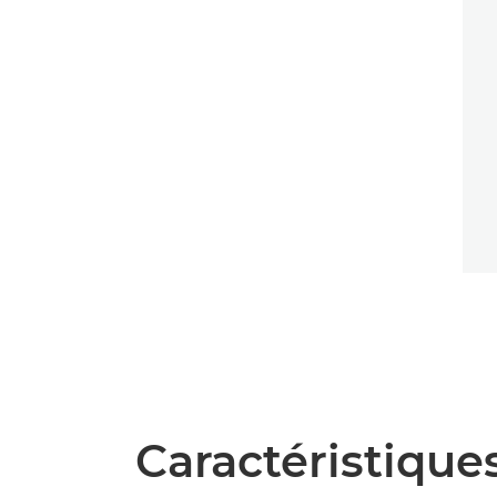
Caractéristique