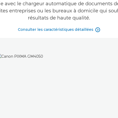
ie avec le chargeur automatique de documents de 3
petites entreprises ou les bureaux à domicile qui s
résultats de haute qualité.
Consulter les caractéristiques détaillées
