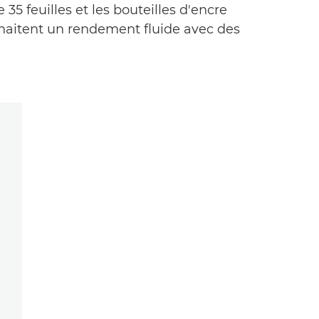
5 feuilles et les bouteilles d'encre
ouhaitent un rendement fluide avec des