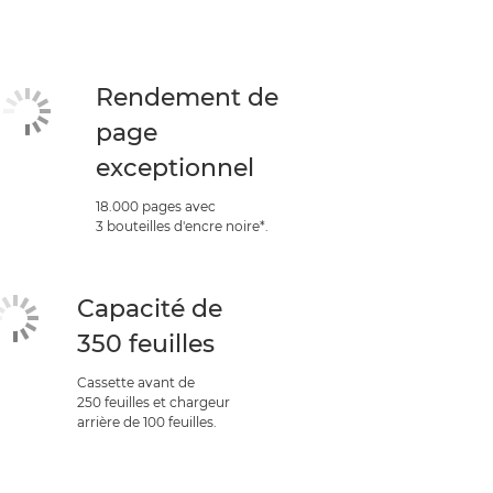
Rendement de
page
exceptionnel
18.000 pages avec
3 bouteilles d'encre noire*.
Capacité de
350 feuilles
Cassette avant de
250 feuilles et chargeur
arrière de 100 feuilles.