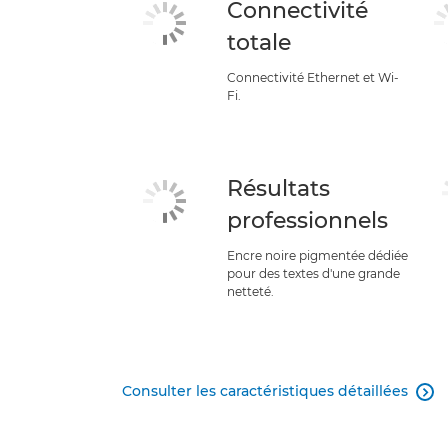
Connectivité
totale
Connectivité Ethernet et Wi-
Fi.
Résultats
professionnels
Encre noire pigmentée dédiée
pour des textes d'une grande
netteté.
Consulter les caractéristiques détaillées
