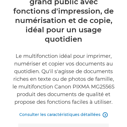
grand public avec
Caractéristiques
fonctions d'impression, de
Assistance
numérisation et de copie,
idéal pour un usage
quotidien
Le multifonction idéal pour imprimer,
numériser et copier vos documents au
quotidien. Qu'il s'agisse de documents
riches en texte ou de photos de famille,
le multifonction Canon PIXMA MG2556S
produit des documents de qualité et
propose des fonctions faciles à utiliser.
Consulter les caractéristiques détaillées
