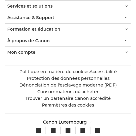
Services et solutions
Assistance & Support
Formation et éducation
À propos de Canon
Mon compte
Politique en matière de cookies
Accessibilité
Protection des données personnelles
Dénonciation de l'esclavage moderne (PDF)
Consommateur : où acheter
Trouver un partenaire Canon accrédité
Paramètres des cookies
Canon Luxembourg