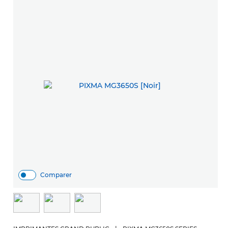
Comparer