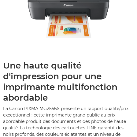
Une haute qualité
d'impression pour une
imprimante multifonction
abordable
La Canon PIXMA MG2556S présente un rapport qualité/prix
exceptionnel : cette imprimante grand public au prix
abordable produit des documents et des photos de haute
qualité. La technologie des cartouches FINE garantit des
noirs profonds, des couleurs éclatantes et un niveau de