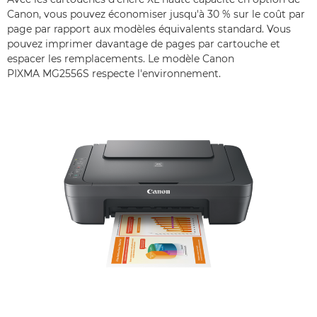
Canon, vous pouvez économiser jusqu'à 30 % sur le coût par
page par rapport aux modèles équivalents standard. Vous
pouvez imprimer davantage de pages par cartouche et
espacer les remplacements. Le modèle Canon
PIXMA MG2556S respecte l'environnement.