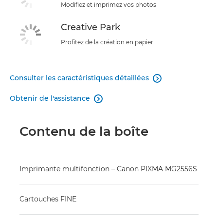
Modifiez et imprimez vos photos
Creative Park
Profitez de la création en papier
Consulter les caractéristiques détaillées

Obtenir de l'assistance

Contenu de la boîte
Imprimante multifonction – Canon PIXMA MG2556S
Cartouches FINE