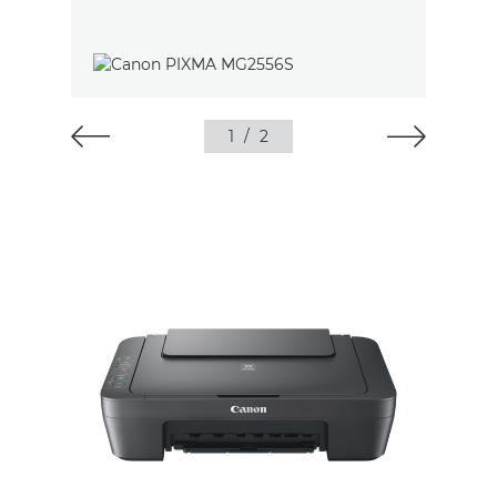
1
/
2