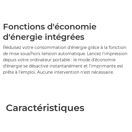
Fonctions d'économie
d'énergie intégrées
Réduisez votre consommation d'énergie grâce à la fonction
de mise sous/hors tension automatique. Lancez l'impression
depuis votre ordinateur portable : le mode d'économie
d'énergie se désactive instantanément et l'imprimante est
prête à l'emploi. Aucune intervention n'est nécessaire.
Caractéristiques