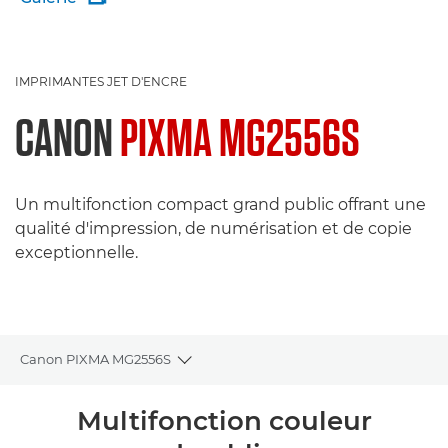
IMPRIMANTES JET D'ENCRE
CANON
PIXMA MG2556S
Un multifonction compact grand public offrant une
qualité d'impression, de numérisation et de copie
exceptionnelle.
Canon PIXMA MG2556S
Toggle breadcrumbs
Présentation
Multifonction couleur