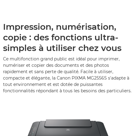
Impression, numérisation,
copie : des fonctions ultra-
simples à utiliser chez vous
Ce multifonction grand public est idéal pour imprimer,
numériser et copier des documents et des photos
rapidement et sans perte de qualité. Facile à utiliser,
compacte et élégante, la Canon PIXMA MG2556S s'adapte à
tout environnement et est dotée de puissantes
fonctionnalités répondant à tous les besoins des particuliers.