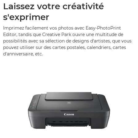
Laissez votre créativité
s'exprimer
Imprimez facilement vos photos avec Easy-PhotoPrint
Editor, tandis que Creative Park ouvre une multitude de
possibilités avec sa sélection de designs d'artistes, que vous
pouvez utiliser sur des cartes postales, calendriers, cartes
d'anniversaire, etc.