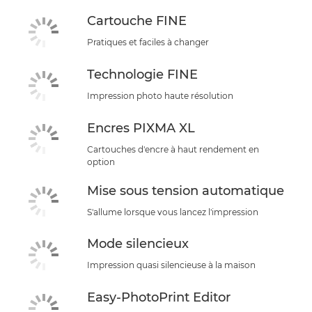
Cartouche FINE
Pratiques et faciles à changer
Technologie FINE
Impression photo haute résolution
Encres PIXMA XL
Cartouches d'encre à haut rendement en
option
Mise sous tension automatique
S'allume lorsque vous lancez l'impression
Mode silencieux
Impression quasi silencieuse à la maison
Easy-PhotoPrint Editor