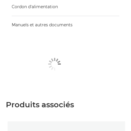
Cordon d'alimentation
Manuels et autres documents
Produits associés