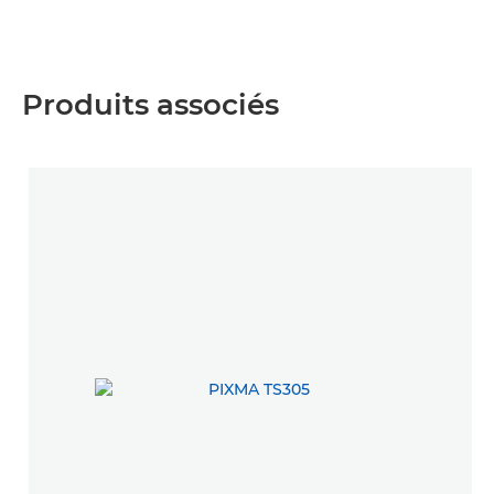
Produits associés