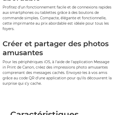
Profitez d'un fonctionnement facile et de connexions rapides
aux smartphones ou tablettes grâce à des boutons de
commande simples. Compacte, élégante et fonctionnelle,
cette imprimante au prix abordable est idéale pour tous les
foyers.
Créer et partager des photos
amusantes
Pour les périphériques iOS, à l'aide de l'application Message
in Print de Canon, créez des impressions photo amusantes
comprenant des messages cachés. Envoyez-les à vos amis
grâce au code QR d'une application pour qu'ils découvrent la
surprise qui s'y cache.
Caractéristiques