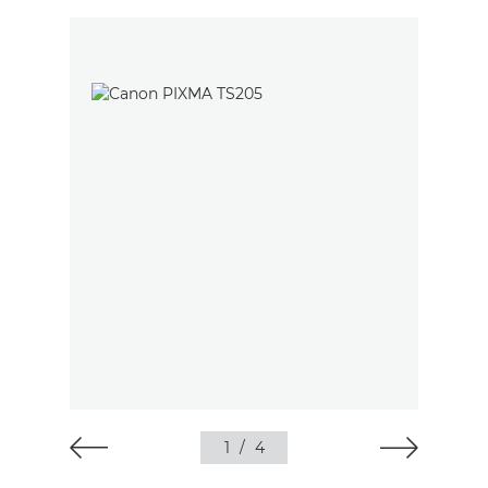
1
/
4