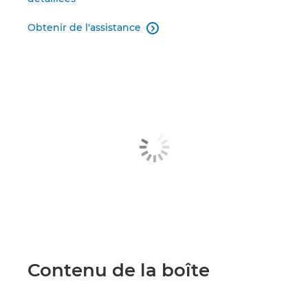
Obtenir de l'assistance

Contenu de la boîte