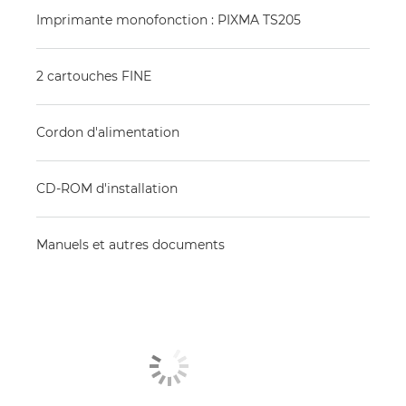
Imprimante monofonction : PIXMA TS205
2 cartouches FINE
Cordon d'alimentation
CD-ROM d'installation
Manuels et autres documents