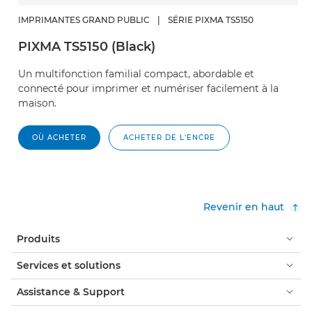
IMPRIMANTES GRAND PUBLIC
|
SÉRIE PIXMA TS5150
PIXMA TS5150 (Black)
Un multifonction familial compact, abordable et
connecté pour imprimer et numériser facilement à la
maison.
OÙ ACHETER
ACHETER DE L'ENCRE
Revenir en haut
Produits
Services et solutions
Assistance & Support