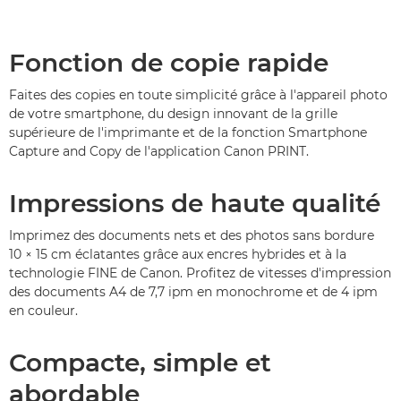
Fonction de copie rapide
Faites des copies en toute simplicité grâce à l'appareil photo
de votre smartphone, du design innovant de la grille
supérieure de l'imprimante et de la fonction Smartphone
Capture and Copy de l'application Canon PRINT.
Impressions de haute qualité
Imprimez des documents nets et des photos sans bordure
10 × 15 cm éclatantes grâce aux encres hybrides et à la
technologie FINE de Canon. Profitez de vitesses d'impression
des documents A4 de 7,7 ipm en monochrome et de 4 ipm
en couleur.
Compacte, simple et
abordable