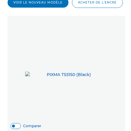
VOIR LE NOUVEAU MODÈLE
ACHETER DE L'ENCRE
Comparer