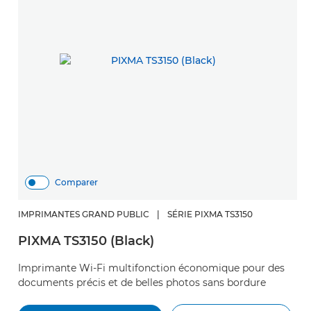
Comparer
IMPRIMANTES GRAND PUBLIC
|
SÉRIE PIXMA TS3150
PIXMA TS3150 (Black)
Imprimante Wi-Fi multifonction économique pour des
documents précis et de belles photos sans bordure