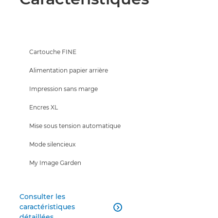
Cartouche FINE
Alimentation papier arrière
Impression sans marge
Encres XL
Mise sous tension automatique
Mode silencieux
My Image Garden
Consulter les
caractéristiques

détaillées