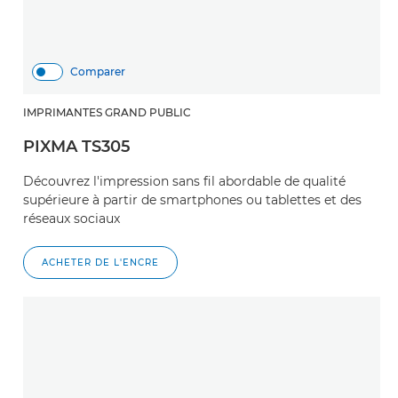
Comparer
IMPRIMANTES GRAND PUBLIC
PIXMA TS305
Découvrez l'impression sans fil abordable de qualité
supérieure à partir de smartphones ou tablettes et des
réseaux sociaux
ACHETER DE L'ENCRE