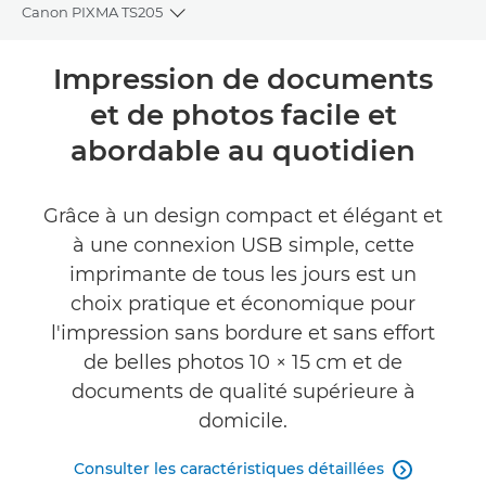
Canon PIXMA TS205
Toggle breadcrumbs
Présentation
Impression de documents
et de photos facile et
Caractéristiques
abordable au quotidien
Assistance
Grâce à un design compact et élégant et
ACHETER DE L'ENCRE
à une connexion USB simple, cette
imprimante de tous les jours est un
choix pratique et économique pour
l'impression sans bordure et sans effort
de belles photos 10 × 15 cm et de
documents de qualité supérieure à
domicile.
Consulter les caractéristiques détaillées
