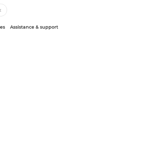
ces
Assistance & support