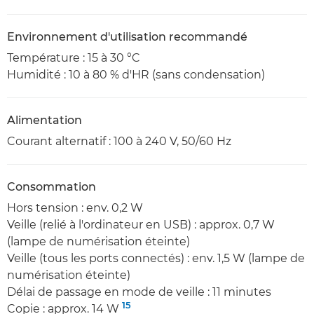
Environnement d'utilisation recommandé
Température : 15 à 30 °C
Humidité : 10 à 80 % d'HR (sans condensation)
Alimentation
Courant alternatif : 100 à 240 V, 50/60 Hz
Consommation
Hors tension : env. 0,2 W
Veille (relié à l'ordinateur en USB) : approx. 0,7 W
(lampe de numérisation éteinte)
Veille (tous les ports connectés) : env. 1,5 W (lampe de
numérisation éteinte)
Délai de passage en mode de veille : 11 minutes
15
Copie : approx. 14 W