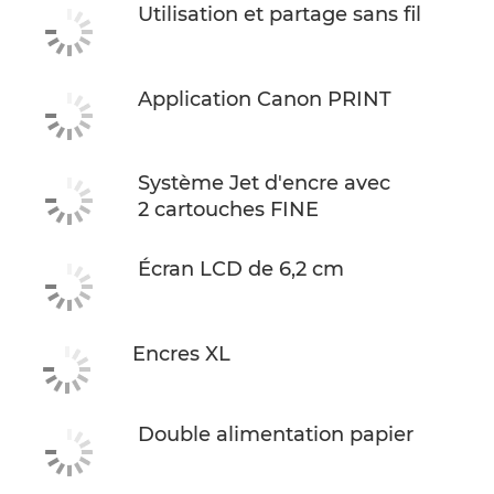
Utilisation et partage sans fil
ACHETER DE L'ENCRE
Application Canon PRINT
Système Jet d'encre avec
2 cartouches FINE
Écran LCD de 6,2 cm
Encres XL
Double alimentation papier