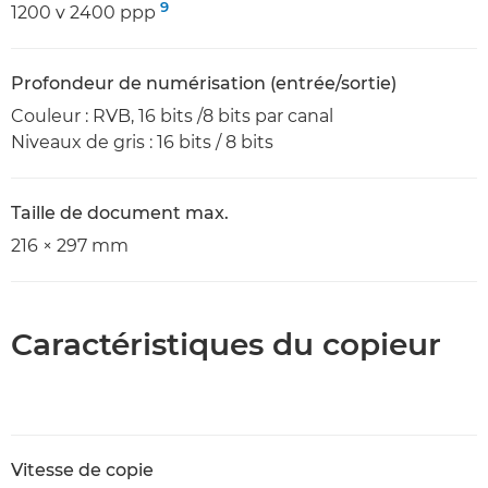
9
1200 v 2400 ppp
Profondeur de numérisation (entrée/sortie)
Couleur : RVB, 16 bits /8 bits par canal
Niveaux de gris : 16 bits / 8 bits
Taille de document max.
216 × 297 mm
Caractéristiques du copieur
Vitesse de copie