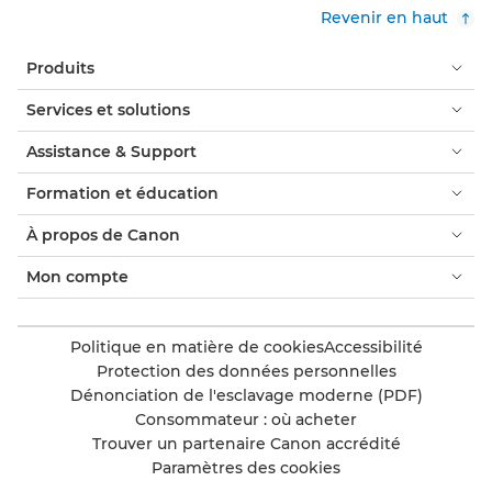
Revenir en haut
Produits
Services et solutions
Assistance & Support
Formation et éducation
À propos de Canon
Mon compte
Politique en matière de cookies
Accessibilité
Protection des données personnelles
Dénonciation de l'esclavage moderne (PDF)
Consommateur : où acheter
Trouver un partenaire Canon accrédité
Paramètres des cookies