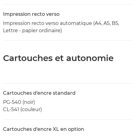
Impression recto verso
Impression recto verso automatique (A4, A5, B5,
Lettre - papier ordinaire)
Cartouches et autonomie
Cartouches d'encre standard
PG-540 (noir)
CL-541 (couleur)
Cartouches d'encre XL en option