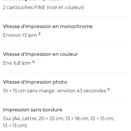
2 cartouches FINE (noir et couleur)
Vitesse d'impression en monochrome
3
Environ 13 ipm
Vitesse d'impression en couleur
4
Env. 6,8 ipm
Vitesse d'impression photo
5
10 × 15 cm sans marge : environ 43 secondes
Impression sans bordure
Oui (A4, Lettre, 20 × 25 cm, 13 × 18 cm, 10 × 15 cm,
13 × 13 cm)