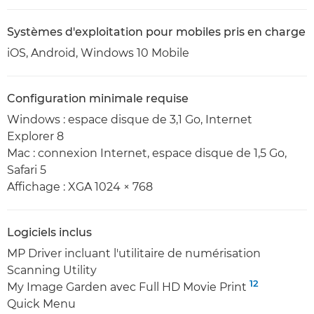
Systèmes d'exploitation pour mobiles pris en charge
iOS, Android, Windows 10 Mobile
Configuration minimale requise
Windows : espace disque de 3,1 Go, Internet
Explorer 8
Mac : connexion Internet, espace disque de 1,5 Go,
Safari 5
Affichage : XGA 1024 × 768
Logiciels inclus
MP Driver incluant l'utilitaire de numérisation
Scanning Utility
12
My Image Garden avec Full HD Movie Print
Quick Menu