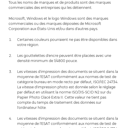
Tous les noms de marques et de produits sont des marques
commerciales des entreprises qui les détiennent.
Microsoft, Windows et le logo Windows sont des marques
commerciales ou des marques déposées de Microsoft
Corporation aux États-Unis et/ou dans d'autres pays.
Certaines couleurs pourraient ne pas être disponibles dans
votre région.
Les gouttelettes d'encre peuvent être placées avec une
densité minimum de 1/4800 pouce.
Les vitesses d'impression des documents se situent dans la
moyenne de l'ESAT conformément aux normes de test de
catégorie bureau en mode recto par défaut, ISO/IEC 24734.
La vitesse d'impression photo est donnée selon le réglage
par défaut en utilisant la norme ISO/JIS-SCID N2 sur du
Papier Photo Glacé Extra II. Cette valeur ne tient pas
compte du temps de traitement des données sur
l'ordinateur hôte.
Les vitesses d'impression des documents se situent dans la
moyenne de l'ESAT conformément aux normes de test de