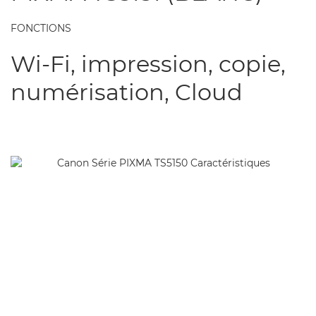
FONCTIONS
Wi-Fi, impression, copie,
numérisation, Cloud