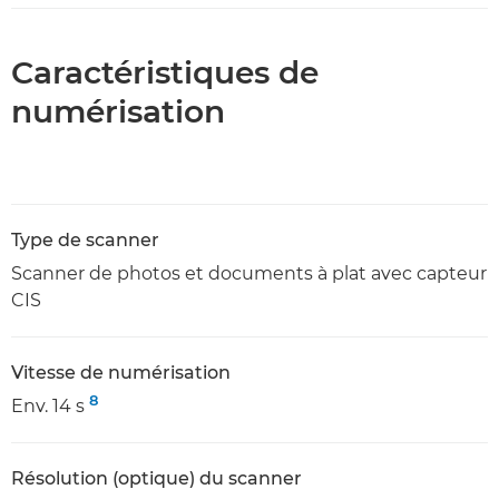
Caractéristiques de
numérisation
Type de scanner
Scanner de photos et documents à plat avec capteur
CIS
Vitesse de numérisation
8
Env. 14 s
Résolution (optique) du scanner