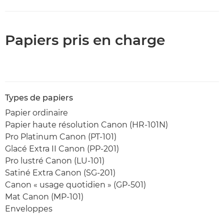
Papiers pris en charge
Types de papiers
Papier ordinaire
Papier haute résolution Canon (HR-101N)
Pro Platinum Canon (PT-101)
Glacé Extra II Canon (PP-201)
Pro lustré Canon (LU-101)
Satiné Extra Canon (SG-201)
Canon « usage quotidien » (GP-501)
Mat Canon (MP-101)
Enveloppes