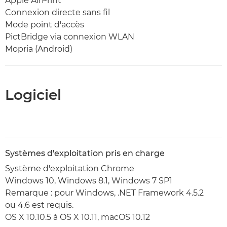
Apple AirPrint
Connexion directe sans fil
Mode point d'accès
PictBridge via connexion WLAN
Mopria (Android)
Logiciel
Systèmes d'exploitation pris en charge
Système d'exploitation Chrome
Windows 10, Windows 8.1, Windows 7 SP1
Remarque : pour Windows, .NET Framework 4.5.2
ou 4.6 est requis.
OS X 10.10.5 à OS X 10.11, macOS 10.12