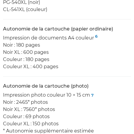
PG-540XL (noir)
CL-541XL (couleur)
Autonomie de la cartouche (papier ordinaire)
6
Impression de documents A4 couleur
Noir : 180 pages
Noir XL : 600 pages
Couleur : 180 pages
Couleur XL : 400 pages
Autonomie de la cartouche (photo)
Impression photo couleur 10 × 15 cm
7
Noir : 2465* photos
Noir XL : 7560* photos
Couleur : 69 photos
Couleur XL : 150 photos
* Autonomie supplémentaire estimée