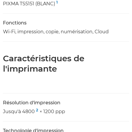
1
PIXMA TS5151 (BLANC)
Fonctions
Wi-Fi, impression, copie, numérisation, Cloud
Caractéristiques de
l'imprimante
Résolution d'impression
2
Jusqu'à 4800
× 1200 ppp
Technologie d'impression