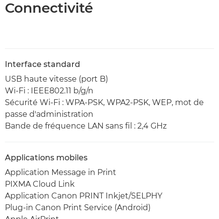
Connectivité
Interface standard
USB haute vitesse (port B)
Wi-Fi : IEEE802.11 b/g/n
Sécurité Wi-Fi : WPA-PSK, WPA2-PSK, WEP, mot de
passe d'administration
Bande de fréquence LAN sans fil : 2,4 GHz
Applications mobiles
Application Message in Print
PIXMA Cloud Link
Application Canon PRINT Inkjet/SELPHY
Plug-in Canon Print Service (Android)