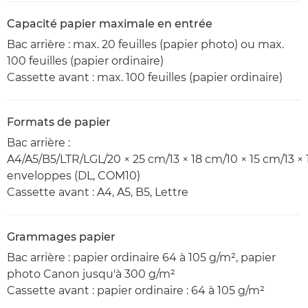
Capacité papier maximale en entrée
Bac arrière : max. 20 feuilles (papier photo) ou max.
100 feuilles (papier ordinaire)
Cassette avant : max. 100 feuilles (papier ordinaire)
Formats de papier
Bac arrière :
A4/A5/B5/LTR/LGL/20 × 25 cm/13 × 18 cm/10 × 15 cm/13 × 1
enveloppes (DL, COM10)
Cassette avant : A4, A5, B5, Lettre
Grammages papier
Bac arrière : papier ordinaire 64 à 105 g/m², papier
photo Canon jusqu'à 300 g/m²
Cassette avant : papier ordinaire : 64 à 105 g/m²