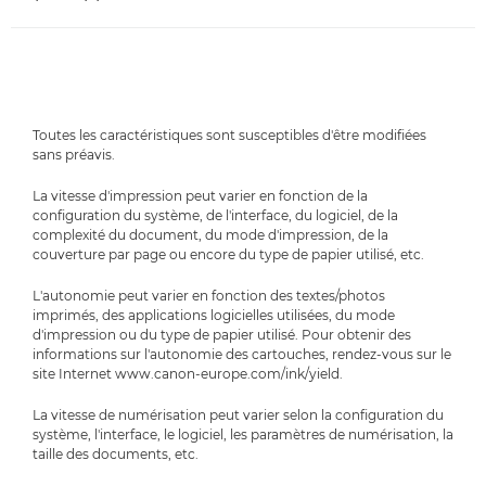
Toutes les caractéristiques sont susceptibles d'être modifiées
sans préavis.
La vitesse d'impression peut varier en fonction de la
configuration du système, de l'interface, du logiciel, de la
complexité du document, du mode d'impression, de la
couverture par page ou encore du type de papier utilisé, etc.
L'autonomie peut varier en fonction des textes/photos
imprimés, des applications logicielles utilisées, du mode
d'impression ou du type de papier utilisé. Pour obtenir des
informations sur l'autonomie des cartouches, rendez-vous sur le
site Internet www.canon-europe.com/ink/yield.
La vitesse de numérisation peut varier selon la configuration du
système, l'interface, le logiciel, les paramètres de numérisation, la
taille des documents, etc.