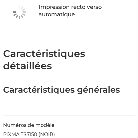
Impression recto verso
automatique
Caractéristiques
détaillées
Caractéristiques générales
Numéros de modèle
PIXMA TS5150 (NOIR)