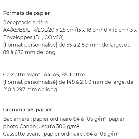
Formats de papier
Réceptacle arrière :
A4/A5/B5/LTR/LGL/20 x 25 cm/13 x 18 cm/10 x 15 cm/13 x 
Enveloppes (DL, COM10)
[Format personnalisé] de 55 à 215,9 mm de large, de
89 à 676 mm de long
Cassette avant : A4, A5, B5, Lettre
[Format personnalisé] de 148 à 215,9 mm de large, de
210 à 297 mm de long
Grammages papier
Bac arrière : papier ordinaire 64 à 105 g/m², papier
photo Canon jusqu'à 300 g/m²
Cassette avant : papier ordinaire : 64 à 105 g/m²