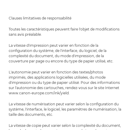
Clauses limitatives de responsabilité
Toutes les caractéristiques peuvent faire l'objet de modifications
sans avis préalable.
La vitesse d'impression peut varier en fonction de la
configuration du système, de l'interface, du logiciel, de la
complexité du document, du mode d'impression, de la
couverture par page ou encore du type de papier utilisé, etc.
L'autonomie peut varier en fonction des textes/photos
imprimés, des applications logicielles utilisées, du mode
d'impression ou du type de papier utilisé. Pour des informations
sur l'autonomie des cartouches, rendez-vous sur le site Internet
www.canon-europe.com/ink/yield.
La vitesse de numérisation peut varier selon la configuration du
système, l'interface, le logiciel, les paramètres de numérisation, la
taille des documents, etc.
La vitesse de copie peut varier selon la complexité du document,