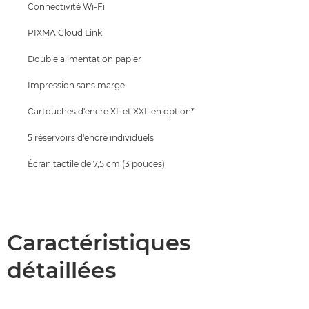
Connectivité Wi-Fi
ACHETER DE L'ENCRE
PIXMA Cloud Link
Double alimentation papier
Impression sans marge
Cartouches d'encre XL et XXL en option*
5 réservoirs d'encre individuels
Écran tactile de 7,5 cm (3 pouces)
Caractéristiques
détaillées