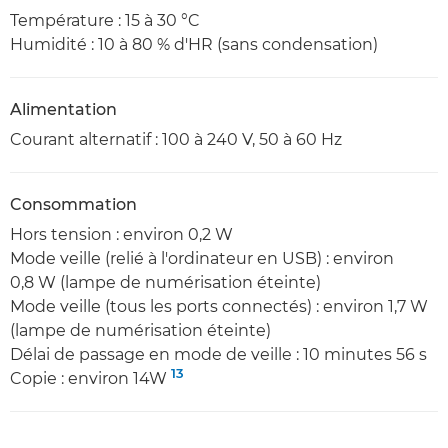
Température : 15 à 30 °C
Humidité : 10 à 80 % d'HR (sans condensation)
Alimentation
Courant alternatif : 100 à 240 V, 50 à 60 Hz
Consommation
Hors tension : environ 0,2 W
Mode veille (relié à l'ordinateur en USB) : environ
0,8 W (lampe de numérisation éteinte)
Mode veille (tous les ports connectés) : environ 1,7 W
(lampe de numérisation éteinte)
Délai de passage en mode de veille : 10 minutes 56 s
13
Copie : environ 14W