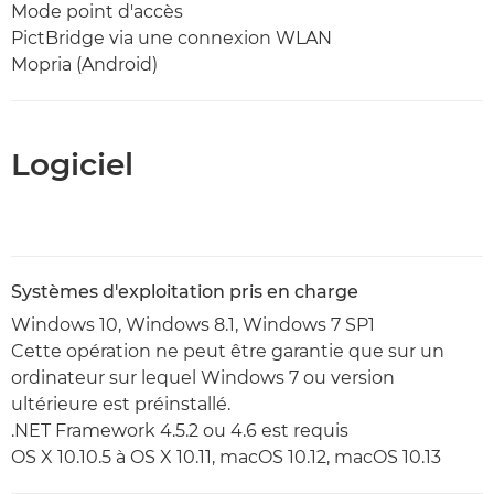
Mode point d'accès
PictBridge via une connexion WLAN
Mopria (Android)
Logiciel
Systèmes d'exploitation pris en charge
Windows 10, Windows 8.1, Windows 7 SP1
Cette opération ne peut être garantie que sur un
ordinateur sur lequel Windows 7 ou version
ultérieure est préinstallé.
.NET Framework 4.5.2 ou 4.6 est requis
OS X 10.10.5 à OS X 10.11, macOS 10.12, macOS 10.13