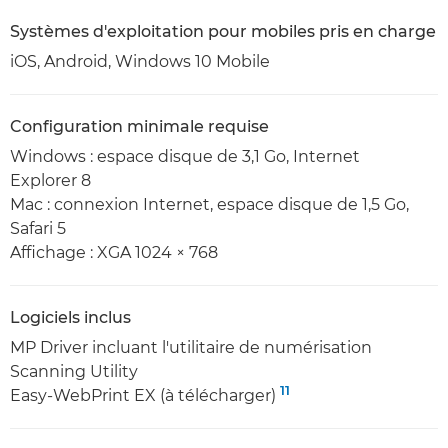
Systèmes d'exploitation pour mobiles pris en charge
iOS, Android, Windows 10 Mobile
Configuration minimale requise
Windows : espace disque de 3,1 Go, Internet
Explorer 8
Mac : connexion Internet, espace disque de 1,5 Go,
Safari 5
Affichage : XGA 1024 × 768
Logiciels inclus
MP Driver incluant l'utilitaire de numérisation
Scanning Utility
11
Easy-WebPrint EX (à télécharger)