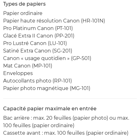
Types de papiers
Papier ordinaire
Papier haute résolution Canon (HR-101N)
Pro Platinum Canon (PT-101)
Glacé Extra II Canon (PP-201)
Pro Lustré Canon (LU-101)
Satiné Extra Canon (SG-201)
Canon « usage quotidien » (GP-501)
Mat Canon (MP-101)
Enveloppes
Autocollants photo (RP-101)
Papier photo magnétique (MG-101)
Capacité papier maximale en entrée
Bac arrière : max. 20 feuilles (papier photo) ou max.
100 feuilles (papier ordinaire)
Cassette avant : max. 100 feuilles (papier ordinaire)