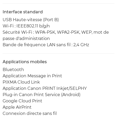
Interface standard
USB Haute-vitesse (Port B)
Wi-Fi : IEEE802.11 b/g/n
Sécurité Wi-Fi : WPA-PSK, WPA2-PSK, WEP, mot de
passe d'administration
Bande de fréquence LAN sans fil : 2,4 GHz
Applications mobiles
Bluetooth
Application Message in Print
PIXMA Cloud Link
Application Canon PRINT Inkjet/SELPHY
Plug-in Canon Print Service (Android)
Google Cloud Print
Apple AirPrint
Connexion directe sans fil