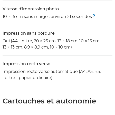
Vitesse d'impression photo
5
10 × 15 cm sans marge : environ 21 secondes
Impression sans bordure
Oui (A4, Lettre, 20 × 25 cm, 13 × 18 cm, 10 × 15 cm,
13 × 13 cm, 8,9 × 8,9 cm, 10 × 10 cm)
Impression recto verso
Impression recto verso automatique (A4, A5, B5,
Lettre - papier ordinaire)
Cartouches et autonomie