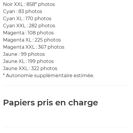
Noir XXL : 858* photos
Cyan : 83 photos
Cyan XL : 170 photos
Cyan XXL : 282 photos
Magenta : 108 photos
Magenta XL : 225 photos
Magenta XXL : 367 photos
Jaune : 99 photos
Jaune XL : 199 photos
Jaune XXL : 322 photos
* Autonomie supplémentaire estimée.
Papiers pris en charge