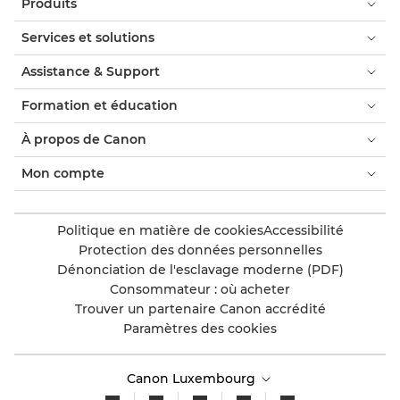
Produits
Services et solutions
Assistance & Support
Formation et éducation
À propos de Canon
Mon compte
Politique en matière de cookies
Accessibilité
Protection des données personnelles
Dénonciation de l'esclavage moderne (PDF)
Consommateur : où acheter
Trouver un partenaire Canon accrédité
Paramètres des cookies
Canon Luxembourg