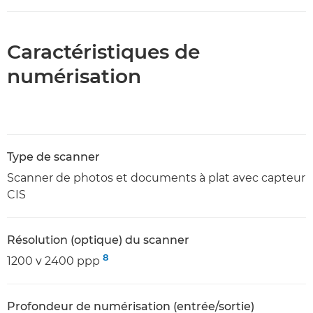
Caractéristiques de
numérisation
Type de scanner
Scanner de photos et documents à plat avec capteur
CIS
Résolution (optique) du scanner
8
1200 v 2400 ppp
Profondeur de numérisation (entrée/sortie)