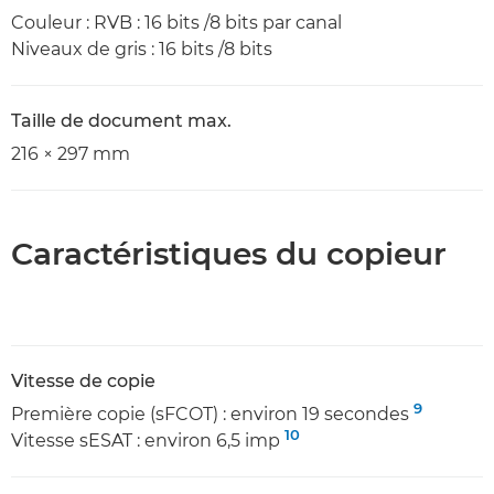
Couleur : RVB : 16 bits /8 bits par canal
Niveaux de gris : 16 bits /8 bits
Taille de document max.
216 × 297 mm
Caractéristiques du copieur
Vitesse de copie
9
Première copie (sFCOT) : environ 19 secondes
10
Vitesse sESAT : environ 6,5 imp