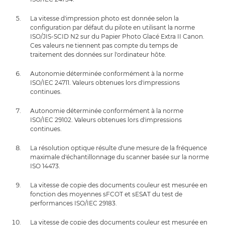
La vitesse d'impression photo est donnée selon la
configuration par défaut du pilote en utilisant la norme
ISO/JIS-SCID N2 sur du Papier Photo Glacé Extra II Canon.
Ces valeurs ne tiennent pas compte du temps de
traitement des données sur l'ordinateur hôte.
Autonomie déterminée conformément à la norme
ISO/IEC 24711. Valeurs obtenues lors d'impressions
continues.
Autonomie déterminée conformément à la norme
ISO/IEC 29102. Valeurs obtenues lors d'impressions
continues.
La résolution optique résulte d'une mesure de la fréquence
maximale d'échantillonnage du scanner basée sur la norme
ISO 14473.
La vitesse de copie des documents couleur est mesurée en
fonction des moyennes sFCOT et sESAT du test de
performances ISO/IEC 29183.
La vitesse de copie des documents couleur est mesurée en