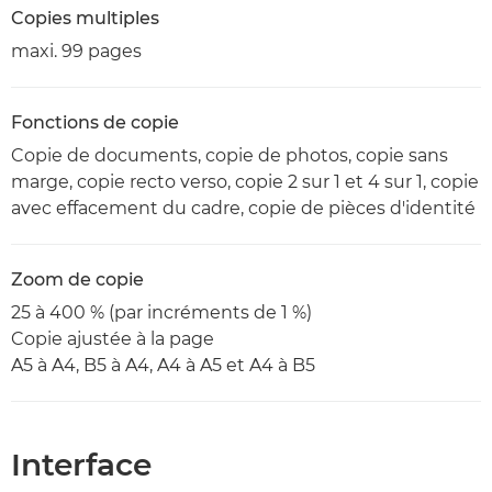
Copies multiples
maxi. 99 pages
Fonctions de copie
Copie de documents, copie de photos, copie sans
marge, copie recto verso, copie 2 sur 1 et 4 sur 1, copie
avec effacement du cadre, copie de pièces d'identité
Zoom de copie
25 à 400 % (par incréments de 1 %)
Copie ajustée à la page
A5 à A4, B5 à A4, A4 à A5 et A4 à B5
Interface