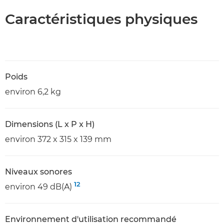
Caractéristiques physiques
Poids
environ 6,2 kg
Dimensions (L x P x H)
environ 372 x 315 x 139 mm
Niveaux sonores
12
environ 49 dB(A)
Environnement d'utilisation recommandé