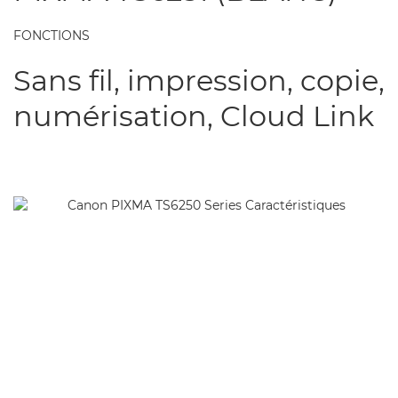
FONCTIONS
Sans fil, impression, copie,
numérisation, Cloud Link