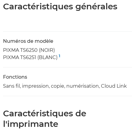
Caractéristiques générales
Numéros de modèle
PIXMA TS6250 (NOIR)
1
PIXMA TS6251 (BLANC)
Fonctions
Sans fil, impression, copie, numérisation, Cloud Link
Caractéristiques de
l'imprimante