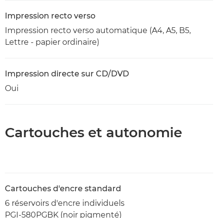
Impression recto verso
Impression recto verso automatique (A4, A5, B5,
Lettre - papier ordinaire)
Impression directe sur CD/DVD
Oui
Cartouches et autonomie
Cartouches d'encre standard
6 réservoirs d'encre individuels
PGI-580PGBK (noir pigmenté)