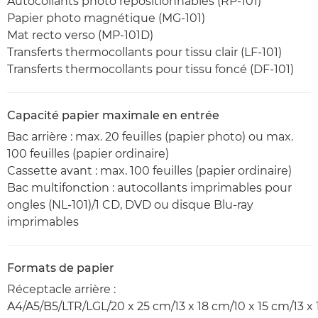
Autocollants photo repositionnables (RP-101)
Papier photo magnétique (MG-101)
Mat recto verso (MP-101D)
Transferts thermocollants pour tissu clair (LF-101)
Transferts thermocollants pour tissu foncé (DF-101)
Capacité papier maximale en entrée
Bac arrière : max. 20 feuilles (papier photo) ou max.
100 feuilles (papier ordinaire)
Cassette avant : max. 100 feuilles (papier ordinaire)
Bac multifonction : autocollants imprimables pour
ongles (NL-101)/1 CD, DVD ou disque Blu-ray
imprimables
Formats de papier
Réceptacle arrière :
A4/A5/B5/LTR/LGL/20 x 25 cm/13 x 18 cm/10 x 15 cm/13 x 