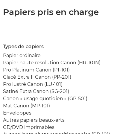
Papiers pris en charge
Types de papiers
Papier ordinaire
Papier haute résolution Canon (HR-101N)
Pro Platinum Canon (PT-101)
Glacé Extra II Canon (PP-201)
Pro lustré Canon (LU-101)
Satiné Extra Canon (SG-201)
Canon « usage quotidien » (GP-501)
Mat Canon (MP-101)
Enveloppes
Autres papiers beaux-arts
CD/DVD imprimables