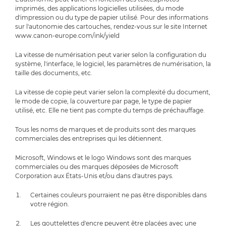
imprimés, des applications logicielles utilisées, du mode
d'impression ou du type de papier utilisé. Pour des informations
sur l'autonomie des cartouches, rendez-vous sur le site Internet
www.canon-europe.com/ink/yield
La vitesse de numérisation peut varier selon la configuration du
système, l'interface, le logiciel, les paramètres de numérisation, la
taille des documents, etc.
La vitesse de copie peut varier selon la complexité du document,
le mode de copie, la couverture par page, le type de papier
utilisé, etc. Elle ne tient pas compte du temps de préchauffage.
Tous les noms de marques et de produits sont des marques
commerciales des entreprises qui les détiennent.
Microsoft, Windows et le logo Windows sont des marques
commerciales ou des marques déposées de Microsoft
Corporation aux États-Unis et/ou dans d'autres pays.
Certaines couleurs pourraient ne pas être disponibles dans
votre région.
Les gouttelettes d'encre peuvent être placées avec une