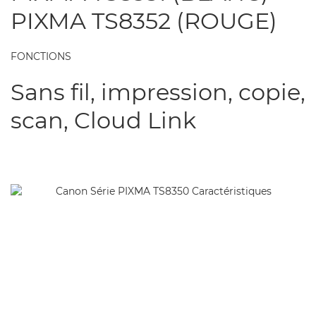
PIXMA TS8352 (ROUGE)
FONCTIONS
Sans fil, impression, copie,
scan, Cloud Link