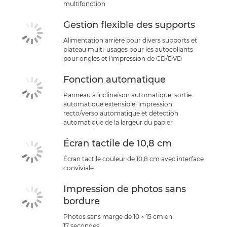
multifonction
Gestion flexible des supports
Alimentation arrière pour divers supports et
plateau multi-usages pour les autocollants
pour ongles et l'impression de CD/DVD
Fonction automatique
Panneau à inclinaison automatique, sortie
automatique extensible, impression
recto/verso automatique et détection
automatique de la largeur du papier
Écran tactile de 10,8 cm
Écran tactile couleur de 10,8 cm avec interface
conviviale
Impression de photos sans
bordure
Photos sans marge de 10 × 15 cm en
17 secondes