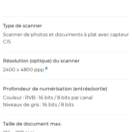
Type de scanner
Scanner de photos et documents à plat avec capteur
CIS
Résolution (optique) du scanner
8
2400 x 4800 ppp
Profondeur de numérisation (entrée/sortie)
Couleur : RVB : 16 bits / 8 bits par canal
Niveaux de gris : 16 bits / 8 bits
Taille de document max.