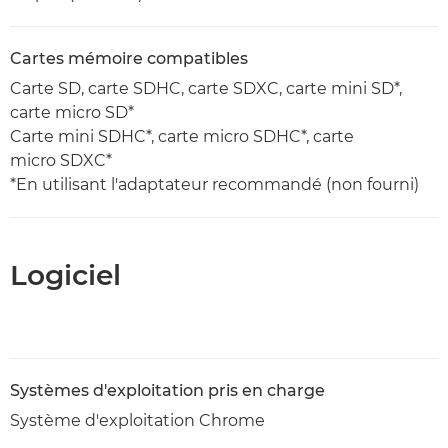
Cartes mémoire compatibles
Carte SD, carte SDHC, carte SDXC, carte mini SD*,
carte micro SD*
Carte mini SDHC*, carte micro SDHC*, carte
micro SDXC*
*En utilisant l'adaptateur recommandé (non fourni)
Logiciel
Systèmes d'exploitation pris en charge
Système d'exploitation Chrome