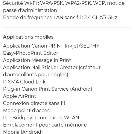
Sécurité Wi-Fi : WPA-PSK, WPA2-PSK, WEP, mot de
passe d'administration
Bande de fréquence LAN sans fil : 2,4 GHz/5 GHz
Applications mobiles
Application Canon PRINT Inkjet/SELPHY
Easy-PhotoPrint Editor
Application Message in Print
Application Nail Sticker Creator (créateur
d'autocollants pour ongles)
PIXMA Cloud Link
Plug-in Canon Print Service (Android)
Apple AirPrint
Connexion directe sans fil
Mode point d'accès
PictBridge via connexion WLAN
Emplacement pour carte mémoire
Mopria (Android)