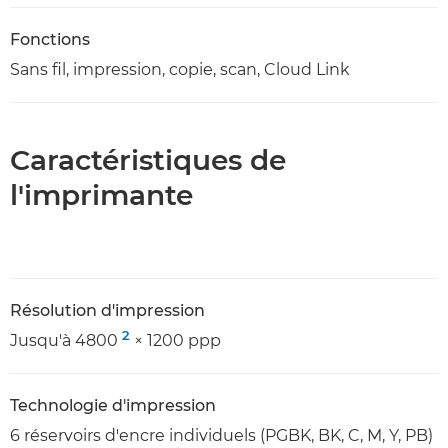
Fonctions
Sans fil, impression, copie, scan, Cloud Link
Caractéristiques de
l'imprimante
Résolution d'impression
2
Jusqu'à 4800
× 1200 ppp
Technologie d'impression
6 réservoirs d'encre individuels (PGBK, BK, C, M, Y, PB)