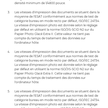
densité minimum de 1/4800 pouce.
Les vitesses d'impression des documents se situent dans la
moyenne de l'ESAT conformément aux normes de test de
catégorie bureau en mode recto par défaut, ISO/IEC 24734.
La vitesse d'impression photo est donnée selon le réglage
par défaut en utilisant la norme ISO/JIS-SCID N2 sur du
Papier Photo Glacé Extra II. Cette valeur ne tient pas
compte du temps de traitement des données sur
l'ordinateur hôte.
Les vitesses d'impression des documents se situent dans la
moyenne de l'ESAT conformément aux normes de test de
catégorie bureau en mode recto par défaut, ISO/IEC 24734.
La vitesse d'impression photo est donnée selon le réglage
par défaut en utilisant la norme ISO/JIS-SCID N2 sur du
Papier Photo Glacé Extra II. Cette valeur ne tient pas
compte du temps de traitement des données sur
l'ordinateur hôte.
Les vitesses d'impression des documents se situent dans la
moyenne de l'ESAT conformément aux normes de test de
catégorie bureau en mode recto par défaut, ISO/IEC 24734.
La vitesse d'impression photo est donnée selon le réglage