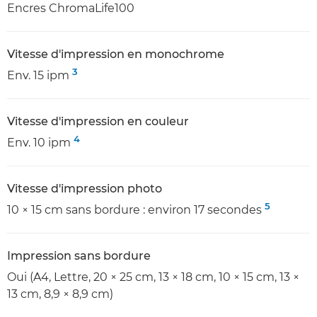
Encres ChromaLife100
Vitesse d'impression en monochrome
3
Env. 15 ipm
Vitesse d'impression en couleur
4
Env. 10 ipm
Vitesse d'impression photo
5
10 × 15 cm sans bordure : environ 17 secondes
Impression sans bordure
Oui (A4, Lettre, 20 × 25 cm, 13 × 18 cm, 10 × 15 cm, 13 ×
13 cm, 8,9 × 8,9 cm)