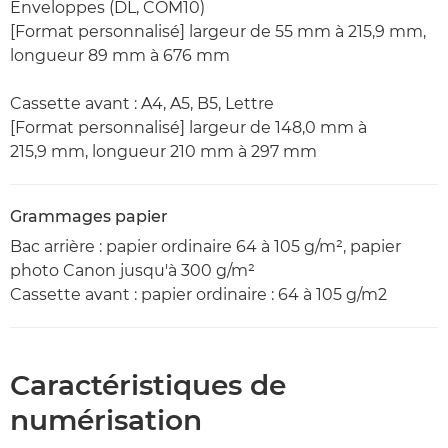
Enveloppes (DL, COM10)
[Format personnalisé] largeur de 55 mm à 215,9 mm,
longueur 89 mm à 676 mm
Cassette avant : A4, A5, B5, Lettre
[Format personnalisé] largeur de 148,0 mm à
215,9 mm, longueur 210 mm à 297 mm
Grammages papier
Bac arrière : papier ordinaire 64 à 105 g/m², papier
photo Canon jusqu'à 300 g/m²
Cassette avant : papier ordinaire : 64 à 105 g/m2
Caractéristiques de
numérisation