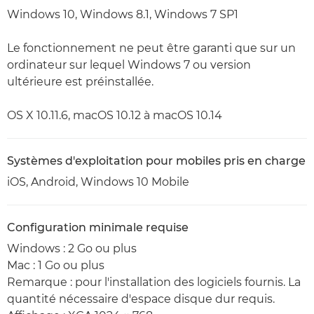
Windows 10, Windows 8.1, Windows 7 SP1
Le fonctionnement ne peut être garanti que sur un
ordinateur sur lequel Windows 7 ou version
ultérieure est préinstallée.
OS X 10.11.6, macOS 10.12 à macOS 10.14
Systèmes d'exploitation pour mobiles pris en charge
iOS, Android, Windows 10 Mobile
Configuration minimale requise
Windows : 2 Go ou plus
Mac : 1 Go ou plus
Remarque : pour l'installation des logiciels fournis. La
quantité nécessaire d'espace disque dur requis.