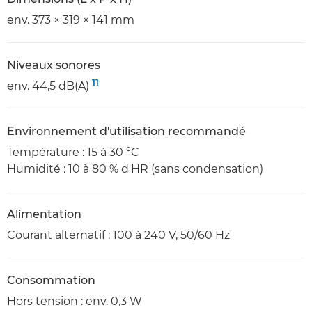
env. 373 × 319 × 141 mm
Niveaux sonores
11
env. 44,5 dB(A)
Environnement d'utilisation recommandé
Température : 15 à 30 °C
Humidité : 10 à 80 % d'HR (sans condensation)
Alimentation
Courant alternatif : 100 à 240 V, 50/60 Hz
Consommation
Hors tension : env. 0,3 W