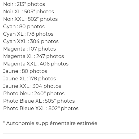
Noir : 213* photos
Noir XL : 505* photos
Noir XXL : 802* photos
Cyan : 80 photos
Cyan XL : 178 photos
Cyan XXL : 304 photos
Magenta : 107 photos
Magenta XL : 247 photos
Magenta XXL : 406 photos
Jaune : 80 photos
Jaune XL : 178 photos
Jaune XXL : 304 photos
Photo bleu : 240* photos
Photo Bleue XL : 505* photos
Photo Bleue XXL : 802* photos
* Autonomie supplémentaire estimée