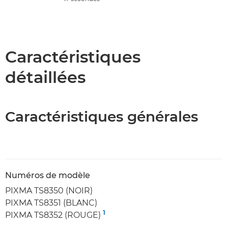
Caractéristiques
détaillées
Caractéristiques générales
Numéros de modèle
PIXMA TS8350 (NOIR)
PIXMA TS8351 (BLANC)
1
PIXMA TS8352 (ROUGE)