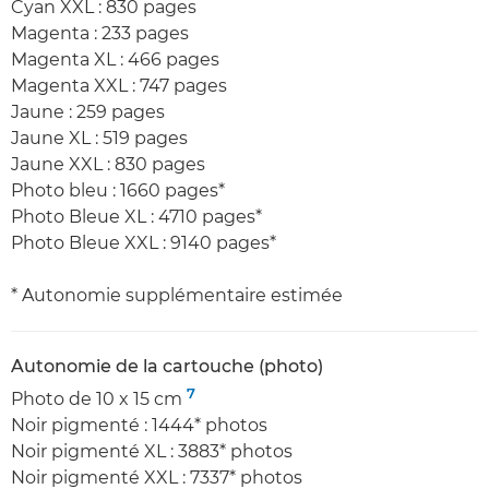
Cyan XXL : 830 pages
Magenta : 233 pages
Magenta XL : 466 pages
Magenta XXL : 747 pages
Jaune : 259 pages
Jaune XL : 519 pages
Jaune XXL : 830 pages
Photo bleu : 1660 pages*
Photo Bleue XL : 4710 pages*
Photo Bleue XXL : 9140 pages*
* Autonomie supplémentaire estimée
Autonomie de la cartouche (photo)
7
Photo de 10 x 15 cm
Noir pigmenté : 1444* photos
Noir pigmenté XL : 3883* photos
Noir pigmenté XXL : 7337* photos