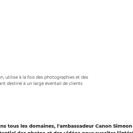
 utilise à la fois des photographies et des
t destiné à un large éventail de clients
ans tous les domaines, l'ambassadeur Canon Simeon