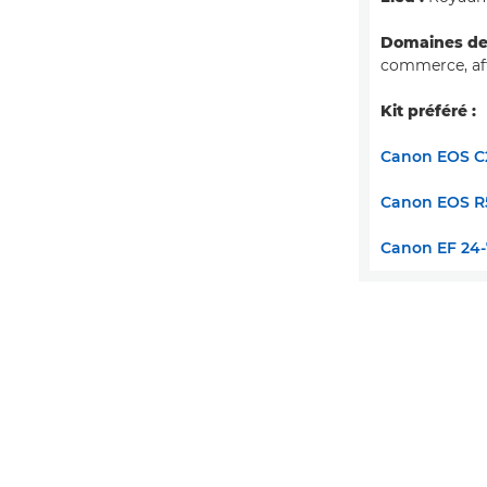
Domaines de 
commerce, aff
Kit préféré :
Canon EOS C
Canon EOS R
Canon EF 24-