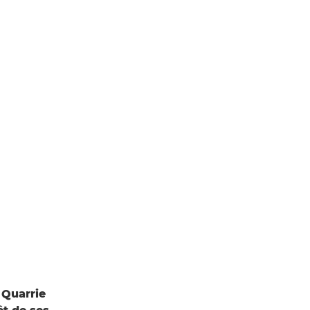
 Quarrie