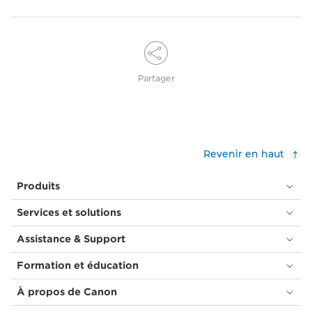
Partager
Revenir en haut
Produits
Services et solutions
Assistance & Support
Formation et éducation
À propos de Canon