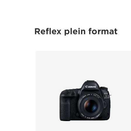
Reflex plein format