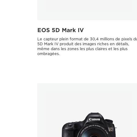
EOS 5D Mark IV
Le capteur plein format de 30,4 millions de pixels d
5D Mark IV produit des images riches en détails,
même dans les zones les plus claires et les plus
ombragées.