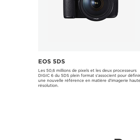
EOS 5DS
Les 50,6 millions de pixels et les deux processeurs
DIGIC 6 du 5DS plein format s'associent pour défini
une nouvelle référence en matière d'imagerie haut
résolution.