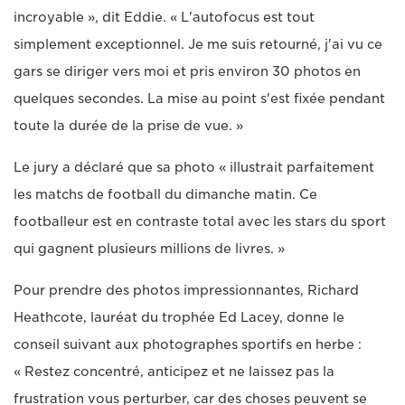
incroyable », dit Eddie. « L'autofocus est tout
simplement exceptionnel. Je me suis retourné, j'ai vu ce
gars se diriger vers moi et pris environ 30 photos en
quelques secondes. La mise au point s'est fixée pendant
toute la durée de la prise de vue. »
Le jury a déclaré que sa photo « illustrait parfaitement
les matchs de football du dimanche matin. Ce
footballeur est en contraste total avec les stars du sport
qui gagnent plusieurs millions de livres. »
Pour prendre des photos impressionnantes, Richard
Heathcote, lauréat du trophée Ed Lacey, donne le
conseil suivant aux photographes sportifs en herbe :
« Restez concentré, anticipez et ne laissez pas la
frustration vous perturber, car des choses peuvent se