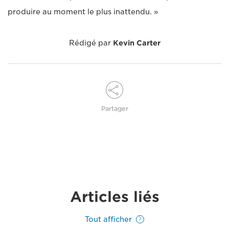
produire au moment le plus inattendu. »
Rédigé par
Kevin Carter
Partager
Articles liés
Tout afficher