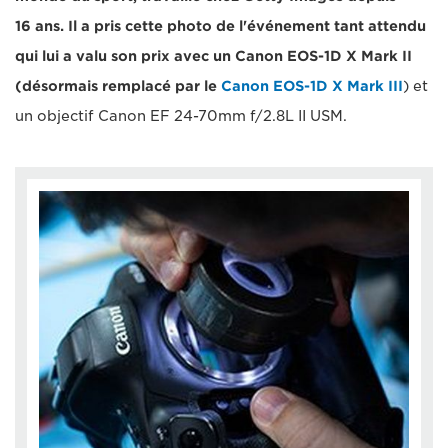
16 ans. Il a pris cette photo de l'événement tant attendu
qui lui a valu son prix avec un Canon EOS-1D X Mark II
(désormais remplacé par le
Canon EOS-1D X Mark III
) et
un objectif Canon EF 24-70mm f/2.8L II USM.