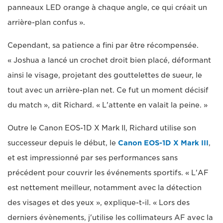
panneaux LED orange à chaque angle, ce qui créait un
arrière-plan confus ».
Cependant, sa patience a fini par être récompensée.
« Joshua a lancé un crochet droit bien placé, déformant
ainsi le visage, projetant des gouttelettes de sueur, le
tout avec un arrière-plan net. Ce fut un moment décisif
du match », dit Richard. « L'attente en valait la peine. »
Outre le Canon EOS-1D X Mark II, Richard utilise son
successeur depuis le début, le
Canon EOS-1D X Mark III
,
et est impressionné par ses performances sans
précédent pour couvrir les événements sportifs. « L'AF
est nettement meilleur, notamment avec la détection
des visages et des yeux », explique-t-il. « Lors des
derniers évènements, j'utilise les collimateurs AF avec la