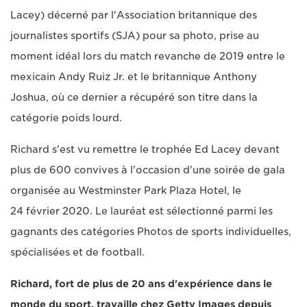
Lacey) décerné par l'Association britannique des
journalistes sportifs (SJA) pour sa photo, prise au
moment idéal lors du match revanche de 2019 entre le
mexicain Andy Ruiz Jr. et le britannique Anthony
Joshua, où ce dernier a récupéré son titre dans la
catégorie poids lourd.
Richard s'est vu remettre le trophée Ed Lacey devant
plus de 600 convives à l'occasion d'une soirée de gala
organisée au Westminster Park Plaza Hotel, le
24 février 2020. Le lauréat est sélectionné parmi les
gagnants des catégories Photos de sports individuelles,
spécialisées et de football.
Richard, fort de plus de 20 ans d'expérience dans le
monde du sport, travaille chez Getty Images depuis