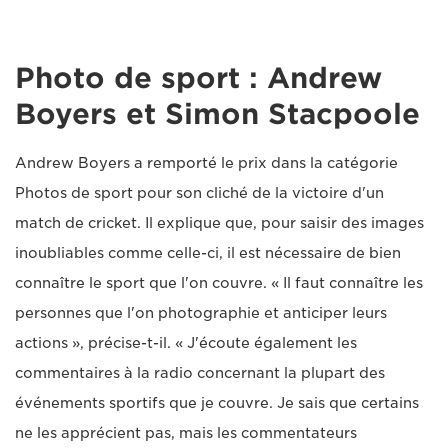
Photo de sport : Andrew
Boyers et Simon Stacpoole
Andrew Boyers a remporté le prix dans la catégorie
Photos de sport pour son cliché de la victoire d'un
match de cricket. Il explique que, pour saisir des images
inoubliables comme celle-ci, il est nécessaire de bien
connaître le sport que l'on couvre. « Il faut connaître les
personnes que l'on photographie et anticiper leurs
actions », précise-t-il. « J'écoute également les
commentaires à la radio concernant la plupart des
événements sportifs que je couvre. Je sais que certains
ne les apprécient pas, mais les commentateurs