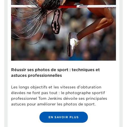
Réussir ses photos de sport : techniques et
astuces professionnelles
Les longs objectifs et les vitesses d'obturation
élevées ne font pas tout : le photographe sportif
professionnel Tom Jenkins dévoile ses principales
astuces pour améliorer les photos de sport.
EN SAVOIR PLUS