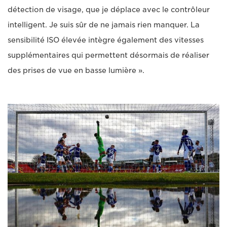
détection de visage, que je déplace avec le contrôleur
intelligent. Je suis sûr de ne jamais rien manquer. La
sensibilité ISO élevée intègre également des vitesses
supplémentaires qui permettent désormais de réaliser
des prises de vue en basse lumière ».