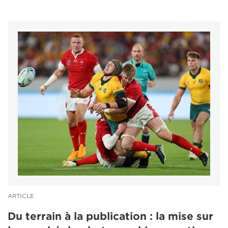
ARTICLE
Du terrain à la publication : la mise sur