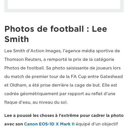
Photos de football : Lee
Smith
Lee Smith d'Action Images, l'agence média sportive de
Thomson Reuters, a remporté le prix de la catégorie
Photos de football. Sa photo saisissante de joueurs lors
du match de premier tour de la FA Cup entre Gateshead
et Oldham, a été prise derrière la cage de but. Elle est
cadrée géométriquement par rapport au reflet d'une
flaque d'eau, au niveau du sol.
Lee a poussé les choses à l'extrême pour cadrer la photo
avec son
Canon EOS-1D X Mark II
équipé d'un objectif