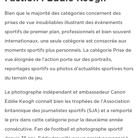
Bien que la majorité des catégories concernent des
prises de vue inoubliables illustrant des évènements
sportifs de premier plan, professionnels et bien souvent
internationaux, une seule catégorie est consacrée aux
moments sportifs plus personnels. La catégorie Prise de
vue éloignée de l'action porte sur des portraits,
reportages sportifs ou photos d'actualités sportives hors
du terrain de jeu.
Le photographe indépendant et ambassadeur Canon
Eddie Keogh connaît bien les trophées de l'Association
britannique des journalistes sportifs (SJA) et a remporté
le prix dans cette catégorie pour la deuxième année
consécutive. Fan de football et photographe sportif