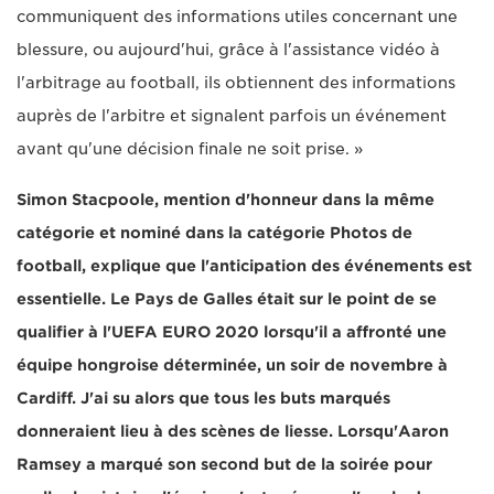
communiquent des informations utiles concernant une
blessure, ou aujourd'hui, grâce à l'assistance vidéo à
l'arbitrage au football, ils obtiennent des informations
auprès de l'arbitre et signalent parfois un événement
avant qu'une décision finale ne soit prise. »
Simon Stacpoole, mention d'honneur dans la même
catégorie et nominé dans la catégorie Photos de
football, explique que l'anticipation des événements est
essentielle. Le Pays de Galles était sur le point de se
qualifier à l'UEFA EURO 2020 lorsqu'il a affronté une
équipe hongroise déterminée, un soir de novembre à
Cardiff. J'ai su alors que tous les buts marqués
donneraient lieu à des scènes de liesse. Lorsqu'Aaron
Ramsey a marqué son second but de la soirée pour