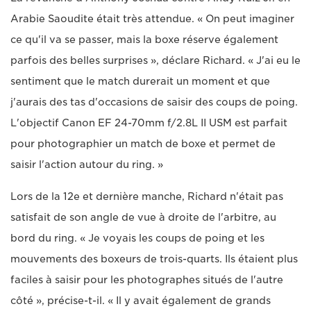
Arabie Saoudite était très attendue. « On peut imaginer
ce qu'il va se passer, mais la boxe réserve également
parfois des belles surprises », déclare Richard. « J'ai eu le
sentiment que le match durerait un moment et que
j'aurais des tas d'occasions de saisir des coups de poing.
L'objectif Canon EF 24-70mm f/2.8L II USM est parfait
pour photographier un match de boxe et permet de
saisir l'action autour du ring. »
Lors de la 12e et dernière manche, Richard n'était pas
satisfait de son angle de vue à droite de l'arbitre, au
bord du ring. « Je voyais les coups de poing et les
mouvements des boxeurs de trois-quarts. Ils étaient plus
faciles à saisir pour les photographes situés de l'autre
côté », précise-t-il. « Il y avait également de grands