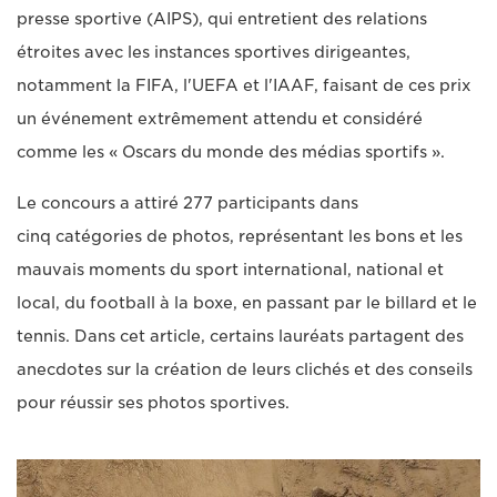
presse sportive (AIPS), qui entretient des relations
étroites avec les instances sportives dirigeantes,
notamment la FIFA, l'UEFA et l'IAAF, faisant de ces prix
un événement extrêmement attendu et considéré
comme les « Oscars du monde des médias sportifs ».
Le concours a attiré 277 participants dans
cinq catégories de photos, représentant les bons et les
mauvais moments du sport international, national et
local, du football à la boxe, en passant par le billard et le
tennis. Dans cet article, certains lauréats partagent des
anecdotes sur la création de leurs clichés et des conseils
pour réussir ses photos sportives.