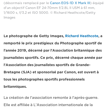
(désormais remplacé par le
Canon EOS-1D X Mark III
) équipé
d'un objectif Canon EF 24-70mm f/2.8L II USM à 61 mm,
1/1600 s, f/3.2 et ISO 5000. © Richard Heathcote/Getty
Images
Le photographe de Getty Images,
Richard Heathcote
, a
remporté le prix prestigieux du Photographe sportif de
l'année 2019, décerné par l'Association britannique des
journalistes sportifs. Ce prix, décerné chaque année par
l'Association des journalistes sportifs de Grande-
Bretagne (SJA) et sponsorisé par Canon, est ouvert à
tous les photographes sportifs professionnels
britanniques.
La création de l'association remonte à l'après-guerre.
Elle est affiliée à L'Association internationale de la