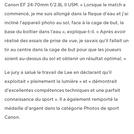
Canon EF 24-70mm f/2.8L II USM. « Lorsque le match a
commencé, je me suis allongé dans la flaque d'eau et j'ai
incliné l'appareil photo au sol, face à la cage de but, la
base du boîtier dans l'eau », explique-t-il. « Après avoir
réalisé des essais de prise de vue, je savais qu'il fallait un
tir au centre dans la cage de but pour que les joueurs
soient au-dessus du sol et obtenir un résultat optimal. »
Le jury a salué le travail de Lee en déclarant qu'il
exploitait « pleinement la lumière » et « démontrait
d'excellentes compétences techniques et une parfait
connaissance du sport ». Il a également remporté la
médaille d'argent dans la catégorie Photos de sport
Canon.