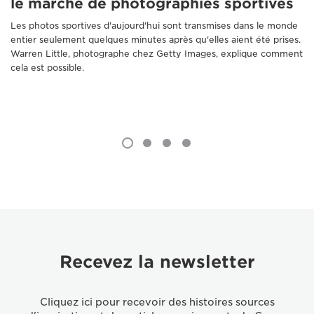
le marché de photographies sportives
Les photos sportives d'aujourd'hui sont transmises dans le monde
entier seulement quelques minutes après qu'elles aient été prises.
Warren Little, photographe chez Getty Images, explique comment
cela est possible.
Recevez la newsletter
Cliquez ici pour recevoir des histoires sources