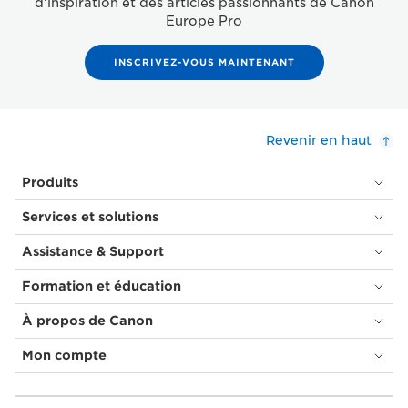
d'inspiration et des articles passionnants de Canon
Europe Pro
INSCRIVEZ-VOUS MAINTENANT
Revenir en haut
Produits
Services et solutions
Assistance & Support
Formation et éducation
À propos de Canon
Mon compte