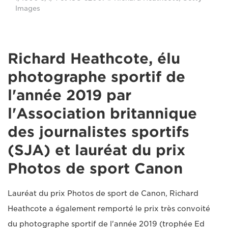
Images
Richard Heathcote, élu
photographe sportif de
l'année 2019 par
l'Association britannique
des journalistes sportifs
(SJA) et lauréat du prix
Photos de sport Canon
Lauréat du prix Photos de sport de Canon, Richard
Heathcote a également remporté le prix très convoité
du photographe sportif de l'année 2019 (trophée Ed