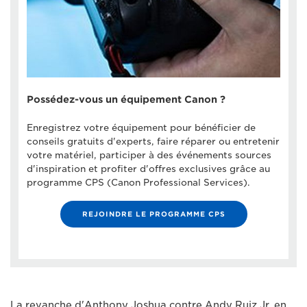
Possédez-vous un équipement Canon ?
Enregistrez votre équipement pour bénéficier de
conseils gratuits d'experts, faire réparer ou entretenir
votre matériel, participer à des événements sources
d'inspiration et profiter d'offres exclusives grâce au
programme CPS (Canon Professional Services).
REJOINDRE LE PROGRAMME CPS
La revanche d'Anthony Joshua contre Andy Ruiz Jr. en