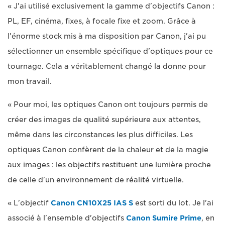
« J'ai utilisé exclusivement la gamme d'objectifs Canon :
PL, EF, cinéma, fixes, à focale fixe et zoom. Grâce à
l'énorme stock mis à ma disposition par Canon, j'ai pu
sélectionner un ensemble spécifique d'optiques pour ce
tournage. Cela a véritablement changé la donne pour
mon travail.
« Pour moi, les optiques Canon ont toujours permis de
créer des images de qualité supérieure aux attentes,
même dans les circonstances les plus difficiles. Les
optiques Canon confèrent de la chaleur et de la magie
aux images : les objectifs restituent une lumière proche
de celle d'un environnement de réalité virtuelle.
« L'objectif
Canon CN10X25 IAS S
est sorti du lot. Je l'ai
associé à l'ensemble d'objectifs
Canon Sumire Prime
, en