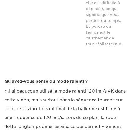
elle est difficile à
déplacer, ce qui
signifie que vous
perdez du temps.
Et perdre du
temps est le
cauchemar de
tout réalisateur. »
Qu'avez-vous pensé du mode ralenti ?
« J'ai beaucoup utilisé le mode ralenti 120 im./s 4K dans
cette vidéo, mais surtout dans la séquence tournée sur
l'aile de l'avion. Le saut final de la ballerine est filmé à
une fréquence de 120 im./s. Lors de ce plan, la robe
flotte longtemps dans les airs, ce qui permet vraiment