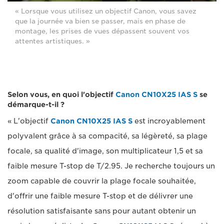
« Lorsque vous utilisez un objectif Canon, vous savez
que la journée va bien se passer, mais en phase de
montage, les prises de vues dépassent souvent vos
attentes artistiques. »
Selon vous, en quoi l'objectif
Canon CN10X25 IAS S
se
démarque-t-il ?
« L'objectif
Canon CN10X25 IAS S
est incroyablement
polyvalent grâce à sa compacité, sa légèreté, sa plage
focale, sa qualité d'image, son multiplicateur 1,5 et sa
faible mesure T-stop de T/2.95. Je recherche toujours un
zoom capable de couvrir la plage focale souhaitée,
d'offrir une faible mesure T-stop et de délivrer une
résolution satisfaisante sans pour autant obtenir un