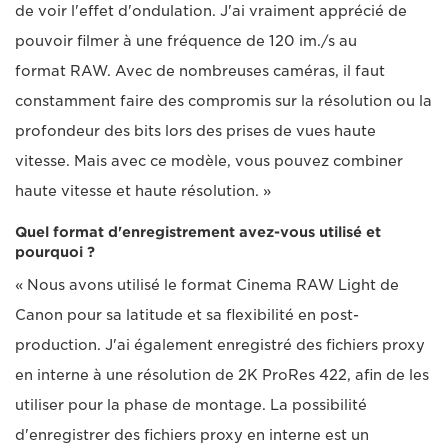
de voir l'effet d'ondulation. J'ai vraiment apprécié de
pouvoir filmer à une fréquence de 120 im./s au
format RAW. Avec de nombreuses caméras, il faut
constamment faire des compromis sur la résolution ou la
profondeur des bits lors des prises de vues haute
vitesse. Mais avec ce modèle, vous pouvez combiner
haute vitesse et haute résolution. »
Quel format d'enregistrement avez-vous utilisé et
pourquoi ?
« Nous avons utilisé le format Cinema RAW Light de
Canon pour sa latitude et sa flexibilité en post-
production. J'ai également enregistré des fichiers proxy
en interne à une résolution de 2K ProRes 422, afin de les
utiliser pour la phase de montage. La possibilité
d'enregistrer des fichiers proxy en interne est un