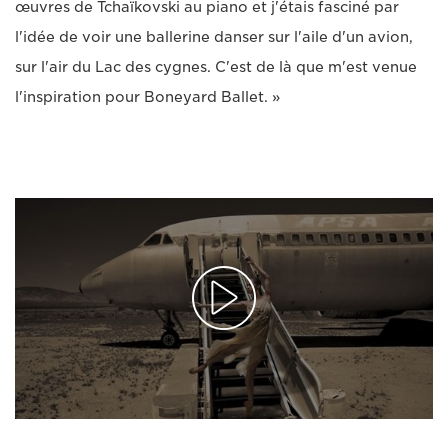
œuvres de Tchaïkovski au piano et j'étais fasciné par
l'idée de voir une ballerine danser sur l'aile d'un avion,
sur l'air du Lac des cygnes. C'est de là que m'est venue
l'inspiration pour Boneyard Ballet. »