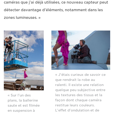
caméras que j'ai déjà utilisées, ce nouveau capteur peut
détecter davantage d'éléments, notamment dans les
zones lumineuses. »
« J'étais curieux de savoir ce
que rendrait la robe au
ralenti. Il existe une relation
quelque peu subjective entre
les textures des tissus et la
« Sur l'un des
façon dont chaque caméra
plans, la ballerine
restitue leurs couleurs.
saute et est filmée
L'effet d'ondulation et de
en suspension à