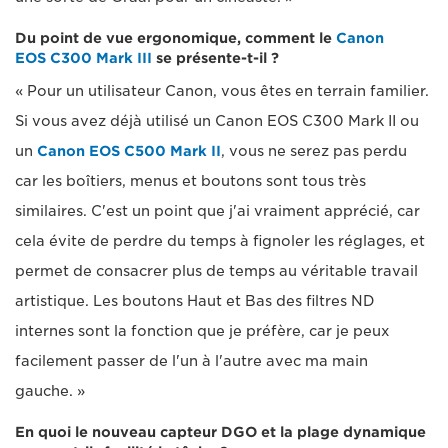
Du point de vue ergonomique, comment le
Canon
EOS C300 Mark III
se présente-t-il ?
« Pour un utilisateur Canon, vous êtes en terrain familier.
Si vous avez déjà utilisé un Canon EOS C300 Mark II ou
un
Canon EOS C500 Mark II
, vous ne serez pas perdu
car les boîtiers, menus et boutons sont tous très
similaires. C'est un point que j'ai vraiment apprécié, car
cela évite de perdre du temps à fignoler les réglages, et
permet de consacrer plus de temps au véritable travail
artistique. Les boutons Haut et Bas des filtres ND
internes sont la fonction que je préfère, car je peux
facilement passer de l'un à l'autre avec ma main
gauche. »
En quoi le nouveau capteur DGO et la plage dynamique