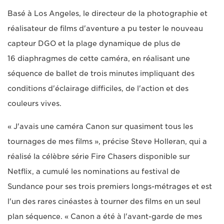
Basé à Los Angeles, le directeur de la photographie et
réalisateur de films d'aventure a pu tester le nouveau
capteur DGO et la plage dynamique de plus de
16 diaphragmes de cette caméra, en réalisant une
séquence de ballet de trois minutes impliquant des
conditions d'éclairage difficiles, de l'action et des
couleurs vives.
« J'avais une caméra Canon sur quasiment tous les
tournages de mes films », précise Steve Holleran, qui a
réalisé la célèbre série Fire Chasers disponible sur
Netflix, a cumulé les nominations au festival de
Sundance pour ses trois premiers longs-métrages et est
l'un des rares cinéastes à tourner des films en un seul
plan séquence. « Canon a été à l'avant-garde de mes