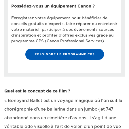
Possédez-vous un équipement Canon ?
Enregistrez votre équipement pour bénéficier de
conseils gratuits d'experts, faire réparer ou entretenir
votre matériel, participer à des événements sources
d'inspiration et profiter d'offres exclusives grâce au
programme CPS (Canon Professional Services).
REJOINDRE LE PROGRAMME CPS
Quel est le concept de ce film ?
« Boneyard Ballet est un voyage magique où l'on suit la
chorégraphie d'une ballerine dans un jumbo-jet 747
abandonné dans un cimetière d'avions. Il s'agit d'une
véritable ode visuelle à l'art de voler, d'un point de vue