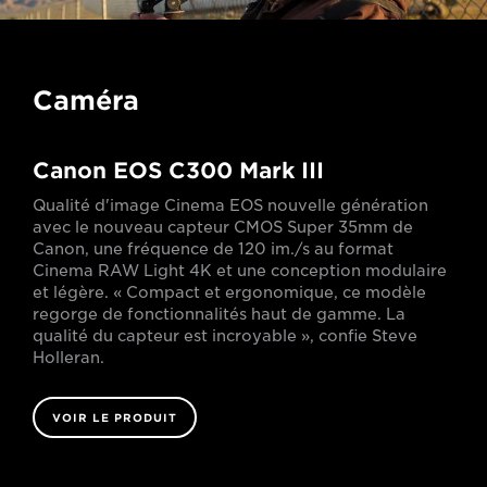
Caméra
Canon EOS C300 Mark III
Qualité d'image Cinema EOS nouvelle génération
avec le nouveau capteur CMOS Super 35mm de
Canon, une fréquence de 120 im./s au format
Cinema RAW Light 4K et une conception modulaire
et légère. « Compact et ergonomique, ce modèle
regorge de fonctionnalités haut de gamme. La
qualité du capteur est incroyable », confie Steve
Holleran.
VOIR LE PRODUIT