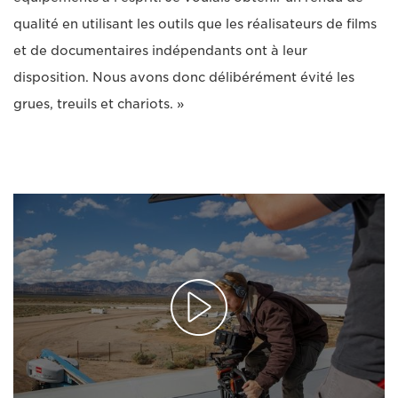
qualité en utilisant les outils que les réalisateurs de films
et de documentaires indépendants ont à leur
disposition. Nous avons donc délibérément évité les
grues, treuils et chariots. »