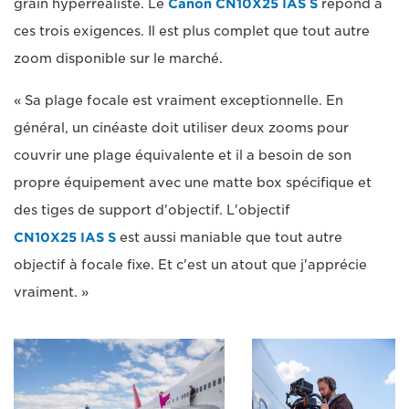
grain hyperréaliste. Le
Canon CN10X25 IAS S
répond à
ces trois exigences. Il est plus complet que tout autre
zoom disponible sur le marché.
« Sa plage focale est vraiment exceptionnelle. En
général, un cinéaste doit utiliser deux zooms pour
couvrir une plage équivalente et il a besoin de son
propre équipement avec une matte box spécifique et
des tiges de support d'objectif. L'objectif
CN10X25 IAS S
est aussi maniable que tout autre
objectif à focale fixe. Et c'est un atout que j'apprécie
vraiment. »