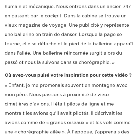
humain et mécanique. Nous entrons dans un ancien 747
en passant par le cockpit. Dans la cabine se trouve un
vieux magazine de voyage. Une publicité y représente
une ballerine en train de danser. Lorsque la page se
tourne, elle se détache et le pied de la ballerine apparaît
dans l'allée. Une ballerine réincarnée surgit alors du
passé et nous la suivons dans sa chorégraphie. »
Où avez-vous puisé votre inspiration pour cette vidéo ?
« Enfant, je me promenais souvent en montagne avec
mon père. Nous passions à proximité de vieux
cimetières d'avions. Il était pilote de ligne et me
montrait les avions qu'il avait pilotés. Il décrivait les
avions comme de « grands oiseaux » et les vols comme
une « chorégraphie ailée ». À l'époque, j'apprenais des