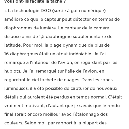
vous ont-ils facilité la tâche ?
« La technologie DGO (sortie à gain numérique)
améliore ce que le capteur peut détecter en termes de
diaphragmes de lumière. Le capteur de la caméra
dispose ainsi de 1,5 diaphragme supplémentaire de
latitude. Pour moi, la plage dynamique de plus de
16 diaphragmes était un atout indéniable. Je l'ai
remarqué à l'intérieur de l'avion, en regardant par les
hublots. Je l'ai remarqué sur l'aile de l'avion, en
regardant le ciel tacheté de nuages. Dans les zones
lumineuses, il a été possible de capturer de nouveaux
détails qui auraient été perdus en temps normal. C'était
vraiment motivant, d'autant que je savais que le rendu
final serait encore meilleur avec l'étalonnage des
couleurs. Selon moi, par rapport à la plupart des