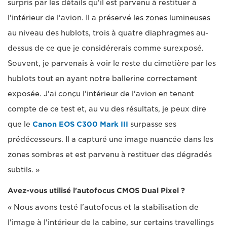
surpris par les détails qu'il est parvenu à restituer à
l'intérieur de l'avion. Il a préservé les zones lumineuses
au niveau des hublots, trois à quatre diaphragmes au-
dessus de ce que je considérerais comme surexposé.
Souvent, je parvenais à voir le reste du cimetière par les
hublots tout en ayant notre ballerine correctement
exposée. J'ai conçu l'intérieur de l'avion en tenant
compte de ce test et, au vu des résultats, je peux dire
que le
Canon EOS C300 Mark III
surpasse ses
prédécesseurs. Il a capturé une image nuancée dans les
zones sombres et est parvenu à restituer des dégradés
subtils. »
Avez-vous utilisé l'autofocus CMOS Dual Pixel ?
« Nous avons testé l'autofocus et la stabilisation de
l'image à l'intérieur de la cabine, sur certains travellings