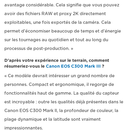
avantage considérable. Cela signifie que vous pouvez
avoir des fichiers RAW et proxy 2K directement
exploitables, une fois exportés de la caméra. Cela
permet d'économiser beaucoup de temps et d'énergie
sur les tournages au quotidien et tout au long du
processus de post-production. »
D'après votre expérience sur le terrain, comment
résumeriez-vous le
Canon EOS C300 Mark III
?
« Ce modèle devrait intéresser un grand nombre de
personnes. Compact et ergonomique, il regorge de
fonctionnalités haut de gamme. La qualité du capteur
est incroyable : outre les qualités déjà présentes dans le
Canon EOS C300 Mark II, la profondeur de couleur, la
plage dynamique et la latitude sont vraiment
impressionnantes.