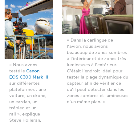
« Dans la carlingue de
l'avion, nous avions
beaucoup de zones sombres
à l'intérieur et de zones très
lumineuses à l'extérieur.
« Nous avons
C'était l'endroit idéal pour
testé le
Canon
tester la plage dynamique du
EOS C300 Mark III
capteur afin de vérifier ce
sur différentes
qu'il peut détecter dans les
plateformes : une
zones sombres et lumineuses
voiture, un drone,
d'un même plan. »
un cardan, un
trépied et un
rail », explique
Steve Holleran.