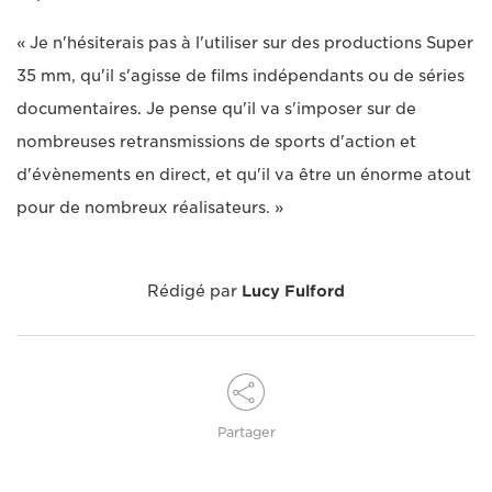
« Je n'hésiterais pas à l'utiliser sur des productions Super
35 mm, qu'il s'agisse de films indépendants ou de séries
documentaires. Je pense qu'il va s'imposer sur de
nombreuses retransmissions de sports d'action et
d'évènements en direct, et qu'il va être un énorme atout
pour de nombreux réalisateurs. »
Rédigé par
Lucy Fulford
Partager