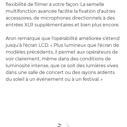
flexibilité de filmer à votre façon. La semelle
multifonction avancée facilite la fixation d'autres
accessoires, de microphones directionnels à des
entrées XLR supplémentaires et bien plus encore.
Aron remarque que l'opérabilité améliorée s'étend
jusqu'à l'écran LCD. « Plus lumineux que l'écran de
modèles précédents, il permet aux opérateurs de
voir clairement, même dans des conditions de
luminosité intense, que ce soit des lumières vives
dans une salle de concert ou des rayons ardents
du soleil à un événement ou à un festival. »