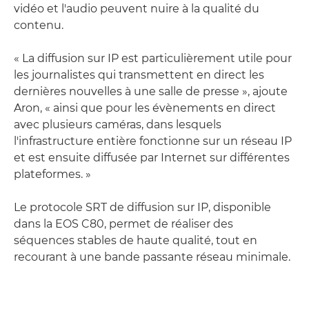
vidéo et l'audio peuvent nuire à la qualité du
contenu.
« La diffusion sur IP est particulièrement utile pour
les journalistes qui transmettent en direct les
dernières nouvelles à une salle de presse », ajoute
Aron, « ainsi que pour les évènements en direct
avec plusieurs caméras, dans lesquels
l'infrastructure entière fonctionne sur un réseau IP
et est ensuite diffusée par Internet sur différentes
plateformes. »
Le protocole SRT de diffusion sur IP, disponible
dans la EOS C80, permet de réaliser des
séquences stables de haute qualité, tout en
recourant à une bande passante réseau minimale.