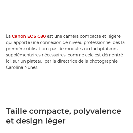
La
Canon EOS C80
est une caméra compacte et légère
qui apporte une connexion de niveau professionnel dès la
première utilisation : pas de modules ni d'adaptateurs
supplémentaires nécessaires, comme cela est démontré
ici, sur un plateau, par la directrice de la photographie
Carolina Nunes.
Taille compacte, polyvalence
et design léger