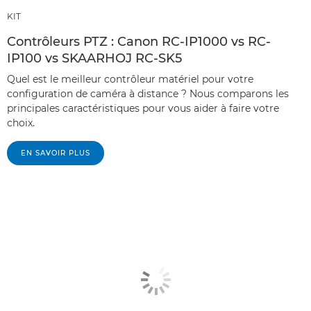
KIT
Contrôleurs PTZ : Canon RC-IP1000 vs RC-
IP100 vs SKAARHOJ RC-SK5
Quel est le meilleur contrôleur matériel pour votre
configuration de caméra à distance ? Nous comparons les
principales caractéristiques pour vous aider à faire votre
choix.
EN SAVOIR PLUS