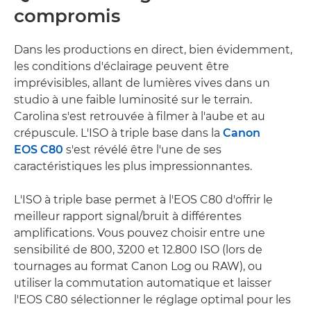
compromis
Dans les productions en direct, bien évidemment,
les conditions d'éclairage peuvent être
imprévisibles, allant de lumières vives dans un
studio à une faible luminosité sur le terrain.
Carolina s'est retrouvée à filmer à l'aube et au
crépuscule. L'ISO à triple base dans la
Canon
EOS C80
s'est révélé être l'une de ses
caractéristiques les plus impressionnantes.
L'ISO à triple base permet à l'EOS C80 d'offrir le
meilleur rapport signal/bruit à différentes
amplifications. Vous pouvez choisir entre une
sensibilité de 800, 3200 et 12.800 ISO (lors de
tournages au format Canon Log ou RAW), ou
utiliser la commutation automatique et laisser
l'EOS C80 sélectionner le réglage optimal pour les