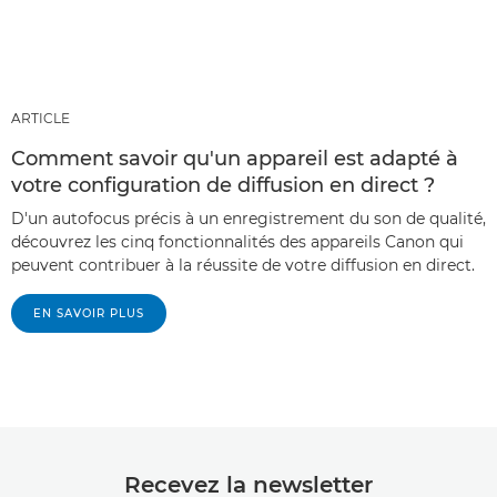
ARTICLE
Comment savoir qu'un appareil est adapté à
votre configuration de diffusion en direct ?
D'un autofocus précis à un enregistrement du son de qualité,
découvrez les cinq fonctionnalités des appareils Canon qui
peuvent contribuer à la réussite de votre diffusion en direct.
EN SAVOIR PLUS
Recevez la newsletter