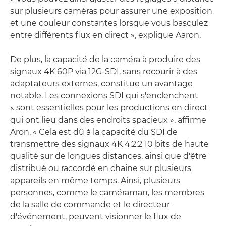
sur plusieurs caméras pour assurer une exposition
et une couleur constantes lorsque vous basculez
entre différents flux en direct », explique Aaron.
De plus, la capacité de la caméra à produire des
signaux 4K 60P via 12G-SDI, sans recourir à des
adaptateurs externes, constitue un avantage
notable. Les connexions SDI qui s'enclenchent
« sont essentielles pour les productions en direct
qui ont lieu dans des endroits spacieux », affirme
Aron. « Cela est dû à la capacité du SDI de
transmettre des signaux 4K 4:2:2 10 bits de haute
qualité sur de longues distances, ainsi que d'être
distribué ou raccordé en chaîne sur plusieurs
appareils en même temps. Ainsi, plusieurs
personnes, comme le caméraman, les membres
de la salle de commande et le directeur
d'événement, peuvent visionner le flux de