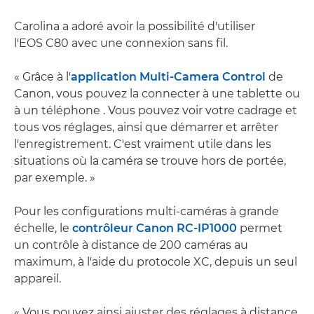
Carolina a adoré avoir la possibilité d'utiliser
l'EOS C80 avec une connexion sans fil.
« Grâce à l'
application Multi-Camera Control
de
Canon, vous pouvez la connecter à une tablette ou
à un téléphone . Vous pouvez voir votre cadrage et
tous vos réglages, ainsi que démarrer et arrêter
l'enregistrement. C'est vraiment utile dans les
situations où la caméra se trouve hors de portée,
par exemple. »
Pour les configurations multi-caméras à grande
échelle, le
contrôleur Canon RC-IP1000
permet
un contrôle à distance de 200 caméras au
maximum, à l'aide du protocole XC, depuis un seul
appareil.
« Vous pouvez ainsi ajuster des réglages à distance