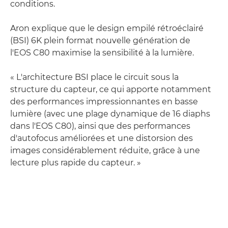
conditions.
Aron explique que le design empilé rétroéclairé
(BSI) 6K plein format nouvelle génération de
l'EOS C80 maximise la sensibilité à la lumière.
« L'architecture BSI place le circuit sous la
structure du capteur, ce qui apporte notamment
des performances impressionnantes en basse
lumière (avec une plage dynamique de 16 diaphs
dans l'EOS C80), ainsi que des performances
d'autofocus améliorées et une distorsion des
images considérablement réduite, grâce à une
lecture plus rapide du capteur. »