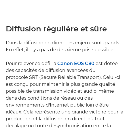
Diffusion régulière et sûre
Dans la diffusion en direct, les enjeux sont grands.
En effet, il n'y a pas de deuxième prise possible.
Pour relever ce défi, la
Canon EOS C80
est dotée
des capacités de diffusion avancées du
protocole SRT (Secure Reliable Transport). Celui-ci
est conçu pour maintenir la plus grande qualité
possible de transmission vidéo et audio, même
dans des conditions de réseau ou des
environnements d'Internet public loin d'être
idéaux. Cela représente une grande victoire pour la
production et la diffusion en direct, où tout
décalage ou toute désynchronisation entre la