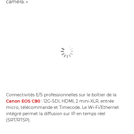
caméra. »
Connectivités E/S professionnelles sur le boîtier de la
Canon EOS C80
: 12G-SDI, HDMI, 2 mini-XLR, entrée
micro, télécommande et Timecode. Le Wi-Fi/Ethernet
intégré permet la diffusion sur IP en temps réel
(SRT/RTSP).