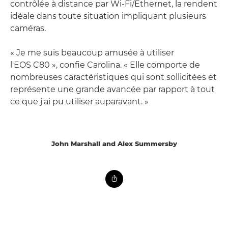
contrôlée à distance par Wi-Fi/Ethernet, la rendent
idéale dans toute situation impliquant plusieurs
caméras.
« Je me suis beaucoup amusée à utiliser
l'EOS C80 », confie Carolina. « Elle comporte de
nombreuses caractéristiques qui sont sollicitées et
représente une grande avancée par rapport à tout
ce que j'ai pu utiliser auparavant. »
John Marshall and Alex Summersby