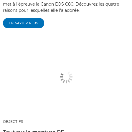
met à l'épreuve la Canon EOS C80. Découvrez les quatre
raisons pour lesquelles elle l'a adorée.
EN SAVOIR PLUS
OBJECTIFS