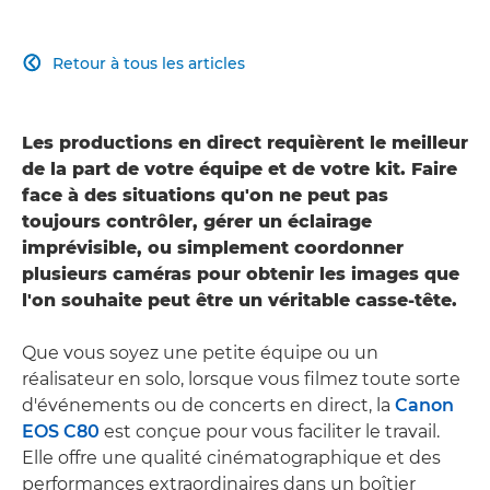
Retour à tous les articles

Les productions en direct requièrent le meilleur
de la part de votre équipe et de votre kit. Faire
face à des situations qu'on ne peut pas
toujours contrôler, gérer un éclairage
imprévisible, ou simplement coordonner
plusieurs caméras pour obtenir les images que
l'on souhaite peut être un véritable casse-tête.
Que vous soyez une petite équipe ou un
réalisateur en solo, lorsque vous filmez toute sorte
d'événements ou de concerts en direct, la
Canon
EOS C80
est conçue pour vous faciliter le travail.
Elle offre une qualité cinématographique et des
performances extraordinaires dans un boîtier