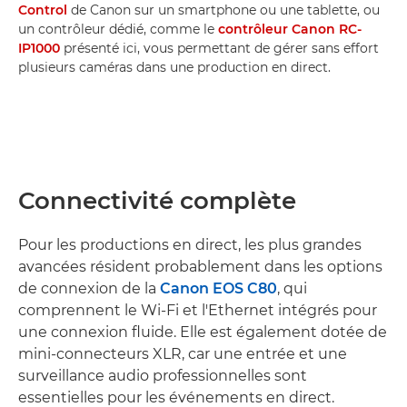
Control
de Canon sur un smartphone ou une tablette, ou
un contrôleur dédié, comme le
contrôleur Canon RC-
IP1000
présenté ici, vous permettant de gérer sans effort
plusieurs caméras dans une production en direct.
Connectivité complète
Pour les productions en direct, les plus grandes
avancées résident probablement dans les options
de connexion de la
Canon EOS C80
, qui
comprennent le Wi-Fi et l'Ethernet intégrés pour
une connexion fluide. Elle est également dotée de
mini-connecteurs XLR, car une entrée et une
surveillance audio professionnelles sont
essentielles pour les événements en direct.