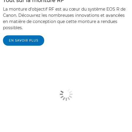
Tout sur la monture RF
La monture d'objectif RF est au cœur du système EOS R de
Canon. Découvrez les nombreuses innovations et avancées
en matière de conception que cette monture a rendues
possibles.
EN SAVOIR PLUS