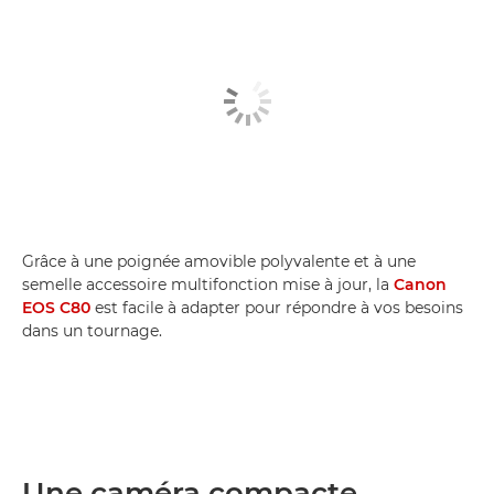
Grâce à une poignée amovible polyvalente et à une
semelle accessoire multifonction mise à jour, la
Canon
EOS C80
est facile à adapter pour répondre à vos besoins
dans un tournage.
Une caméra compacte