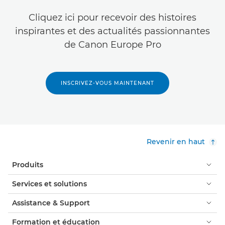
Cliquez ici pour recevoir des histoires
inspirantes et des actualités passionnantes
de Canon Europe Pro
INSCRIVEZ-VOUS MAINTENANT
Revenir en haut
Produits
Services et solutions
Assistance & Support
Formation et éducation