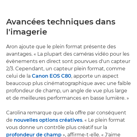
Avancées techniques dans
l'imagerie
Aron ajoute que le plein format présente des
avantages. « La plupart des caméras vidéo pour les
évènements en direct sont pourvues d'un capteur
2/3. Cependant, un capteur plein format, comme
celui de la
Canon EOS C80
, apporte un aspect
beaucoup plus cinématographique avec une faible
profondeur de champ, un angle de vue plus large
et de meilleures performances en basse lumière. »
Carolina remarque que cela offre par conséquent
de
nouvelles options créatives
. « Le plein format
vous donne un contrôle plus créatif sur la
profondeur de champ
», affirme-t-elle. « J'aime