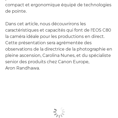
compact et ergonomique équipé de technologies
de pointe.
Dans cet article, nous découvrirons les
caractéristiques et capacités qui font de l'EOS C80
la caméra idéale pour les productions en direct.
Cette présentation sera agrémentée des
observations de la directrice de la photographie en
pleine ascension, Carolina Nunes, et du spécialiste
senior des produits chez Canon Europe,
Aron Randhawa.