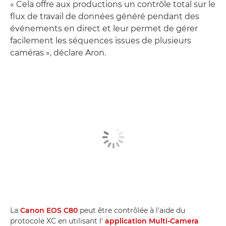
« Cela offre aux productions un contrôle total sur le
flux de travail de données généré pendant des
événements en direct et leur permet de gérer
facilement les séquences issues de plusieurs
caméras », déclare Aron.
La
Canon EOS C80
peut être contrôlée à l'aide du
protocole XC en utilisant l'
application Multi-Camera