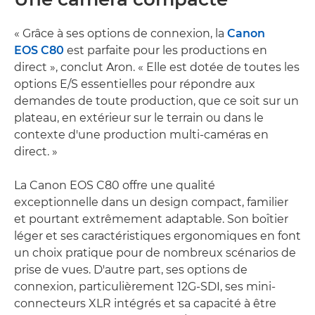
« Grâce à ses options de connexion, la
Canon
EOS C80
est parfaite pour les productions en
direct », conclut Aron. « Elle est dotée de toutes les
options E/S essentielles pour répondre aux
demandes de toute production, que ce soit sur un
plateau, en extérieur sur le terrain ou dans le
contexte d'une production multi-caméras en
direct. »
La Canon EOS C80 offre une qualité
exceptionnelle dans un design compact, familier
et pourtant extrêmement adaptable. Son boîtier
léger et ses caractéristiques ergonomiques en font
un choix pratique pour de nombreux scénarios de
prise de vues. D'autre part, ses options de
connexion, particulièrement 12G-SDI, ses mini-
connecteurs XLR intégrés et sa capacité à être