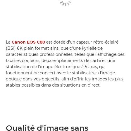
La
Canon EOS C80
est dotée d'un capteur rétro-éclairé
(BSI) 6K plein format ainsi que d'une kyrielle de
caractéristiques professionnelles, telles que l'affichage des
fausses couleurs, deux emplacements de carte et une
stabilisation de l'image électronique à 5 axes, qui
fonctionnent de concert avec le stabilisateur d'image
optique dans vos objectifs, afin d'offrir les images les plus
stables possibles dans des situations en direct.
Qualité d'image sans