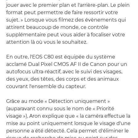
jouer avec le premier plan et l'arrière-plan. Le plein
format peut permettre de faire ressortir votre
sujet. » Lorsque vous filmez des évènements qui
attirent beaucoup de monde, ce contrôle
supplémentaire peut vous aider à focaliser votre
attention là où vous le souhaitez.
En outre, l'EOS C80 est équipée du système
acclamé Dual Pixel CMOS AF II de Canon pour un
autofocus ultra-réactif, avec le suivi des visages,
des yeux, des têtes, des corps et des animaux
couvrant l'ensemble du capteur.
Grâce au mode « Détection uniquement »
(auparavant connu sous le nom de « Priorité
visage »), Aron explique que « la caméra effectue la
mise au point uniquement lorsque le visage d'une
personne a été détecté. Cela permet d'éliminer le