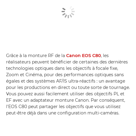
Grâce à la monture RF de la
Canon EOS C80
, les
réalisateurs peuvent bénéficier de certaines des dernières
technologies optiques dans les objectifs à focale fixe,
Zoom et Cinéma, pour des performances optiques sans
égales et des systèmes AF/IS ultra-réactifs : un avantage
pour les productions en direct ou toute sorte de tournage.
Vous pouvez aussi facilement utiliser des objectifs PL et
EF avec un adaptateur monture Canon. Par conséquent,
l'EOS C80 peut partager les objectifs que vous utilisez
peut-être déjà dans une configuration multi-caméras.