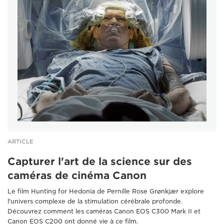
ARTICLE
Capturer l'art de la science sur des
caméras de cinéma Canon
Le film Hunting for Hedonia de Pernille Rose Grønkjær explore
l'univers complexe de la stimulation cérébrale profonde.
Découvrez comment les caméras Canon EOS C300 Mark II et
Canon EOS C200 ont donné vie à ce film.