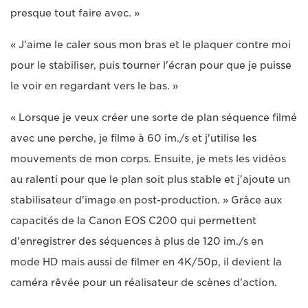
presque tout faire avec. »
« J'aime le caler sous mon bras et le plaquer contre moi
pour le stabiliser, puis tourner l'écran pour que je puisse
le voir en regardant vers le bas. »
« Lorsque je veux créer une sorte de plan séquence filmé
avec une perche, je filme à 60 im./s et j'utilise les
mouvements de mon corps. Ensuite, je mets les vidéos
au ralenti pour que le plan soit plus stable et j'ajoute un
stabilisateur d'image en post-production. » Grâce aux
capacités de la Canon EOS C200 qui permettent
d'enregistrer des séquences à plus de 120 im./s en
mode HD mais aussi de filmer en 4K/50p, il devient la
caméra rêvée pour un réalisateur de scènes d'action.