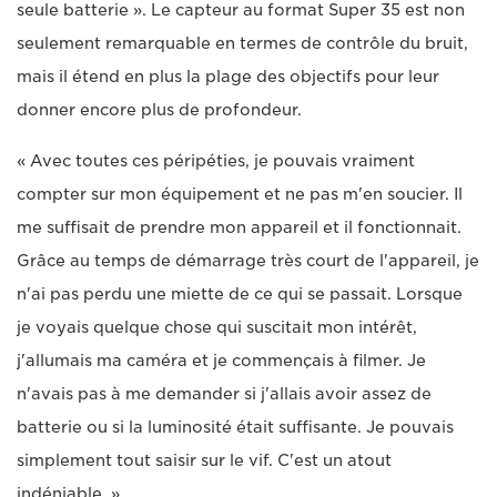
seule batterie ». Le capteur au format Super 35 est non
seulement remarquable en termes de contrôle du bruit,
mais il étend en plus la plage des objectifs pour leur
donner encore plus de profondeur.
« Avec toutes ces péripéties, je pouvais vraiment
compter sur mon équipement et ne pas m'en soucier. Il
me suffisait de prendre mon appareil et il fonctionnait.
Grâce au temps de démarrage très court de l'appareil, je
n'ai pas perdu une miette de ce qui se passait. Lorsque
je voyais quelque chose qui suscitait mon intérêt,
j'allumais ma caméra et je commençais à filmer. Je
n'avais pas à me demander si j'allais avoir assez de
batterie ou si la luminosité était suffisante. Je pouvais
simplement tout saisir sur le vif. C'est un atout
indéniable. »