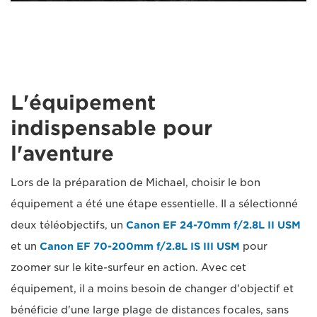
L'équipement
indispensable pour
l'aventure
Lors de la préparation de Michael, choisir le bon
équipement a été une étape essentielle. Il a sélectionné
deux téléobjectifs, un
Canon EF 24-70mm f/2.8L II USM
et un
Canon EF 70-200mm f/2.8L IS III USM
pour
zoomer sur le kite-surfeur en action. Avec cet
équipement, il a moins besoin de changer d'objectif et
bénéficie d'une large plage de distances focales, sans