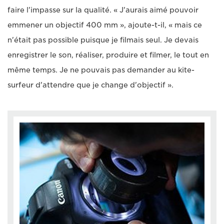
faire l'impasse sur la qualité. « J'aurais aimé pouvoir
emmener un objectif 400 mm », ajoute-t-il, « mais ce
n'était pas possible puisque je filmais seul. Je devais
enregistrer le son, réaliser, produire et filmer, le tout en
même temps. Je ne pouvais pas demander au kite-
surfeur d'attendre que je change d'objectif ».