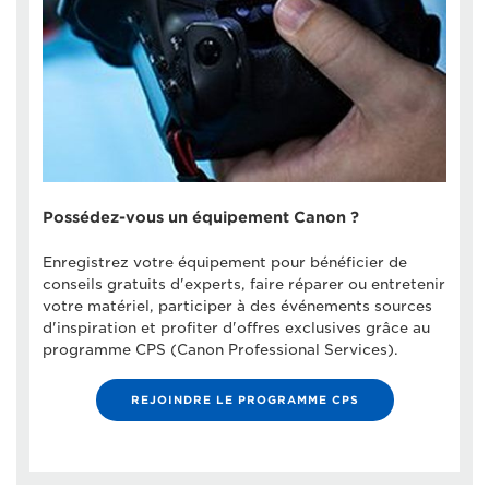
Possédez-vous un équipement Canon ?
Enregistrez votre équipement pour bénéficier de
conseils gratuits d'experts, faire réparer ou entretenir
votre matériel, participer à des événements sources
d'inspiration et profiter d'offres exclusives grâce au
programme CPS (Canon Professional Services).
REJOINDRE LE PROGRAMME CPS