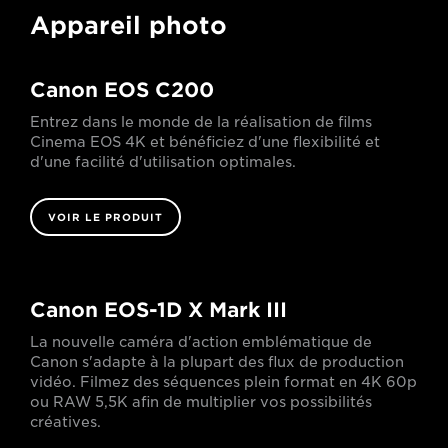
Appareil photo
Canon EOS C200
Entrez dans le monde de la réalisation de films
Cinema EOS 4K et bénéficiez d'une flexibilité et
d'une facilité d'utilisation optimales.
VOIR LE PRODUIT
Canon EOS-1D X Mark III
La nouvelle caméra d'action emblématique de
Canon s'adapte à la plupart des flux de production
vidéo. Filmez des séquences plein format en 4K 60p
ou RAW 5,5K afin de multiplier vos possibilités
créatives.