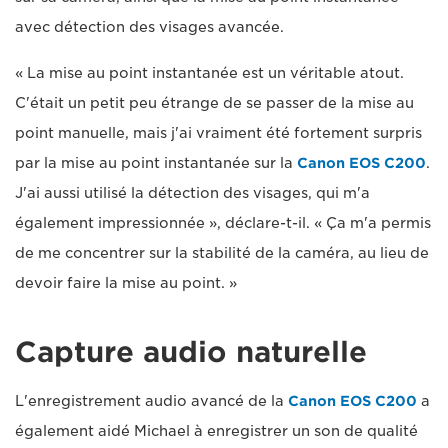
avec détection des visages avancée.
« La mise au point instantanée est un véritable atout.
C'était un petit peu étrange de se passer de la mise au
point manuelle, mais j'ai vraiment été fortement surpris
par la mise au point instantanée sur la
Canon EOS C200
.
J'ai aussi utilisé la détection des visages, qui m'a
également impressionnée », déclare-t-il. « Ça m'a permis
de me concentrer sur la stabilité de la caméra, au lieu de
devoir faire la mise au point. »
Capture audio naturelle
L'enregistrement audio avancé de la
Canon EOS C200
a
également aidé Michael à enregistrer un son de qualité