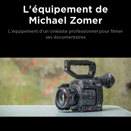
L'équipement de
Michael Zomer
L'équipement d'un cinéaste professionnel pour filmer
ses documentaires