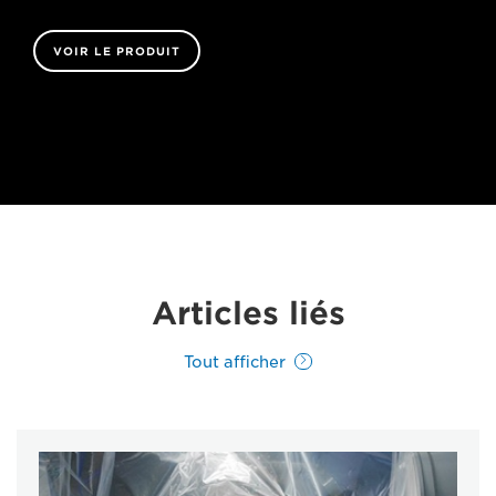
VOIR LE PRODUIT
Articles liés
Tout afficher