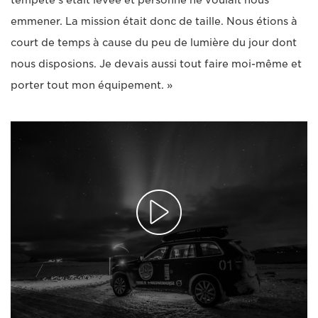
emmener. La mission était donc de taille. Nous étions à
court de temps à cause du peu de lumière du jour dont
nous disposions. Je devais aussi tout faire moi-même et
porter tout mon équipement. »