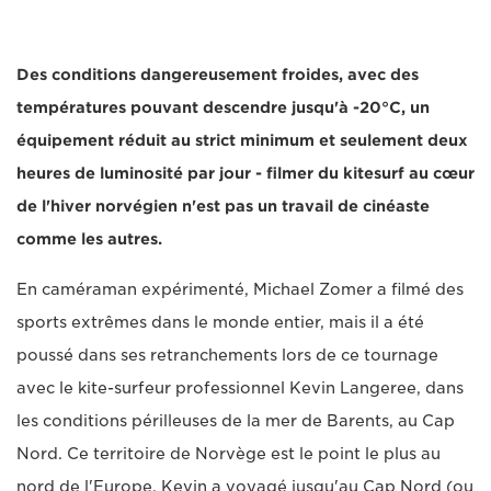
Des conditions dangereusement froides, avec des
températures pouvant descendre jusqu'à -20°C, un
équipement réduit au strict minimum et seulement deux
heures de luminosité par jour - filmer du kitesurf au cœur
de l'hiver norvégien n'est pas un travail de cinéaste
comme les autres.
En caméraman expérimenté, Michael Zomer a filmé des
sports extrêmes dans le monde entier, mais il a été
poussé dans ses retranchements lors de ce tournage
avec le kite-surfeur professionnel Kevin Langeree, dans
les conditions périlleuses de la mer de Barents, au Cap
Nord. Ce territoire de Norvège est le point le plus au
nord de l'Europe. Kevin a voyagé jusqu'au Cap Nord (ou