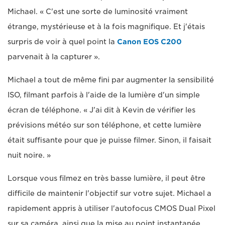
Michael. « C'est une sorte de luminosité vraiment
étrange, mystérieuse et à la fois magnifique. Et j'étais
surpris de voir à quel point la
Canon EOS C200
parvenait à la capturer ».
Michael a tout de même fini par augmenter la sensibilité
ISO, filmant parfois à l'aide de la lumière d'un simple
écran de téléphone. « J'ai dit à Kevin de vérifier les
prévisions météo sur son téléphone, et cette lumière
était suffisante pour que je puisse filmer. Sinon, il faisait
nuit noire. »
Lorsque vous filmez en très basse lumière, il peut être
difficile de maintenir l'objectif sur votre sujet. Michael a
rapidement appris à utiliser l'autofocus CMOS Dual Pixel
sur sa caméra, ainsi que la mise au point instantanée