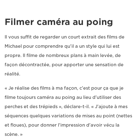
Filmer caméra au poing
Il vous suffit de regarder un court extrait des films de
Michael pour comprendre qu'il a un style qui lui est
propre. Il filme de nombreux plans à main levée, de
façon décontractée, pour apporter une sensation de
réalité.
« Je réalise des films à ma façon, c'est pour ça que je
filme toujours caméra au poing au lieu d'utiliser des
perches et des trépieds », déclare-t-il. « J'ajoute à mes
séquences quelques variations de mises au point (nettes
et floues), pour donner l'impression d'avoir vécu la
scène. »