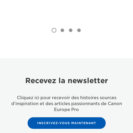
Recevez la newsletter
Cliquez ici pour recevoir des histoires sources
d'inspiration et des articles passionnants de Canon
Europe Pro
INSCRIVEZ-VOUS MAINTENANT