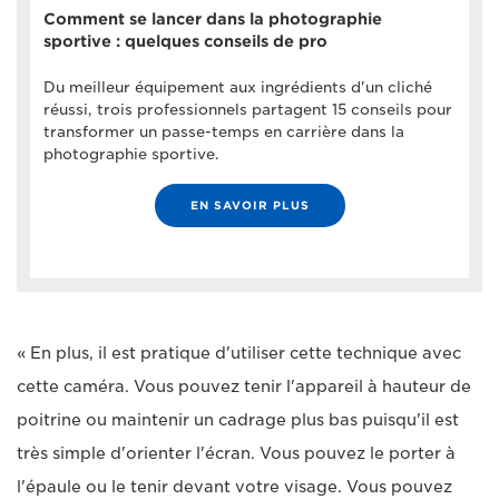
Comment se lancer dans la photographie
sportive : quelques conseils de pro
Du meilleur équipement aux ingrédients d'un cliché
réussi, trois professionnels partagent 15 conseils pour
transformer un passe-temps en carrière dans la
photographie sportive.
EN SAVOIR PLUS
« En plus, il est pratique d'utiliser cette technique avec
cette caméra. Vous pouvez tenir l'appareil à hauteur de
poitrine ou maintenir un cadrage plus bas puisqu'il est
très simple d'orienter l'écran. Vous pouvez le porter à
l'épaule ou le tenir devant votre visage. Vous pouvez