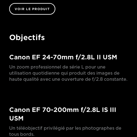
VOIR LE PRODUIT
Objectifs
Canon EF 24-70mm f/2.8L II USM
Un zoom professionnel de série L pour une
utilisation quotidienne qui produit des images de
haute qualité avec une ouverture de f/2.8 constante.
Canon EF 70-200mm f/2.8L IS III
USM
Un téléobjectif privilégié par les photographes de
tous bords.