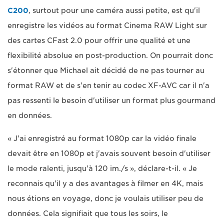
C200
, surtout pour une caméra aussi petite, est qu'il
enregistre les vidéos au format Cinema RAW Light sur
des cartes CFast 2.0 pour offrir une qualité et une
flexibilité absolue en post-production. On pourrait donc
s'étonner que Michael ait décidé de ne pas tourner au
format RAW et de s'en tenir au codec XF-AVC car il n'a
pas ressenti le besoin d'utiliser un format plus gourmand
en données.
« J'ai enregistré au format 1080p car la vidéo finale
devait être en 1080p et j'avais souvent besoin d'utiliser
le mode ralenti, jusqu'à 120 im./s », déclare-t-il. « Je
reconnais qu'il y a des avantages à filmer en 4K, mais
nous étions en voyage, donc je voulais utiliser peu de
données. Cela signifiait que tous les soirs, le