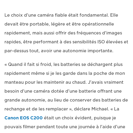
Le choix d'une caméra fiable était fondamental. Elle
devait être portable, légère et être opérationnelle
rapidement, mais aussi offrir des fréquences d'images
rapides, être performant à des sensibilités ISO élevées et
par-dessus tout, avoir une autonomie importante.
« Quand il fait si froid, les batteries se déchargent plus
rapidement même si je les garde dans la poche de mon
manteau pour les maintenir au chaud. J'avais vraiment
besoin d'une caméra dotée d'une batterie offrant une
grande autonomie, au lieu de conserver des batteries de
rechange et de les remplacer », déclare Michael. « La
Canon EOS C200
était un choix évident, puisque je
pouvais filmer pendant toute une journée à l'aide d'une