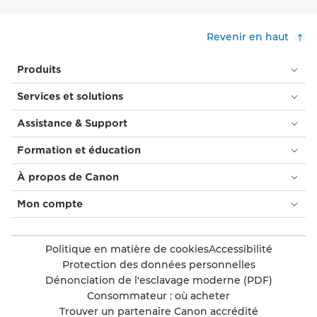
Revenir en haut
Produits
Services et solutions
Assistance & Support
Formation et éducation
À propos de Canon
Mon compte
Politique en matière de cookies
Accessibilité
Protection des données personnelles
Dénonciation de l'esclavage moderne (PDF)
Consommateur : où acheter
Trouver un partenaire Canon accrédité