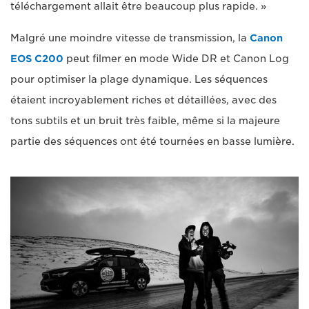
téléchargement allait être beaucoup plus rapide. »
Malgré une moindre vitesse de transmission, la
Canon
EOS C200
peut filmer en mode Wide DR et Canon Log
pour optimiser la plage dynamique. Les séquences
étaient incroyablement riches et détaillées, avec des
tons subtils et un bruit très faible, même si la majeure
partie des séquences ont été tournées en basse lumière.