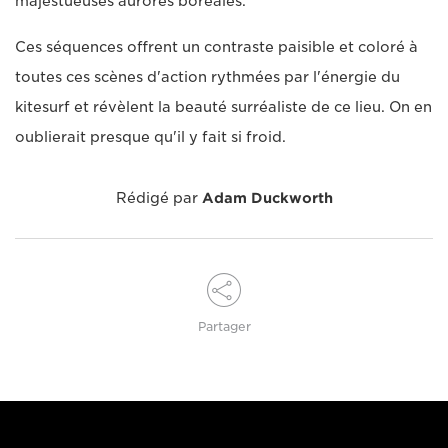
majestueuses aurores boréales.
Ces séquences offrent un contraste paisible et coloré à
toutes ces scènes d'action rythmées par l'énergie du
kitesurf et révèlent la beauté surréaliste de ce lieu. On en
oublierait presque qu'il y fait si froid.
Rédigé par
Adam Duckworth
Partager