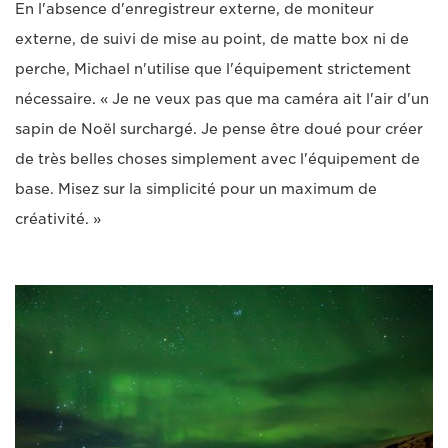
En l'absence d'enregistreur externe, de moniteur
externe, de suivi de mise au point, de matte box ni de
perche, Michael n'utilise que l'équipement strictement
nécessaire. « Je ne veux pas que ma caméra ait l'air d'un
sapin de Noël surchargé. Je pense être doué pour créer
de très belles choses simplement avec l'équipement de
base. Misez sur la simplicité pour un maximum de
créativité. »