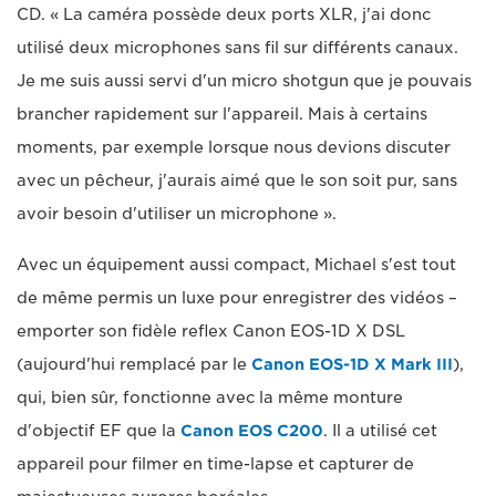
CD. « La caméra possède deux ports XLR, j'ai donc
utilisé deux microphones sans fil sur différents canaux.
Je me suis aussi servi d'un micro shotgun que je pouvais
brancher rapidement sur l'appareil. Mais à certains
moments, par exemple lorsque nous devions discuter
avec un pêcheur, j'aurais aimé que le son soit pur, sans
avoir besoin d'utiliser un microphone ».
Avec un équipement aussi compact, Michael s'est tout
de même permis un luxe pour enregistrer des vidéos –
emporter son fidèle reflex Canon EOS-1D X DSL
(aujourd'hui remplacé par le
Canon EOS-1D X Mark III
),
qui, bien sûr, fonctionne avec la même monture
d'objectif EF que la
Canon EOS C200
. Il a utilisé cet
appareil pour filmer en time-lapse et capturer de