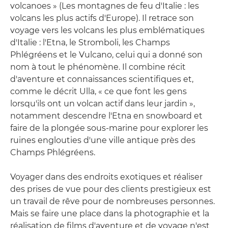
volcanoes » (Les montagnes de feu d'Italie : les
volcans les plus actifs d'Europe). Il retrace son
voyage vers les volcans les plus emblématiques
d'Italie : l'Etna, le Stromboli, les Champs
Phlégréens et le Vulcano, celui qui a donné son
nom à tout le phénomène. Il combine récit
d'aventure et connaissances scientifiques et,
comme le décrit Ulla, « ce que font les gens
lorsqu'ils ont un volcan actif dans leur jardin »,
notamment descendre l'Etna en snowboard et
faire de la plongée sous-marine pour explorer les
ruines englouties d'une ville antique près des
Champs Phlégréens.
Voyager dans des endroits exotiques et réaliser
des prises de vue pour des clients prestigieux est
un travail de rêve pour de nombreuses personnes.
Mais se faire une place dans la photographie et la
réalisation de films d'aventure et de voyage n'est