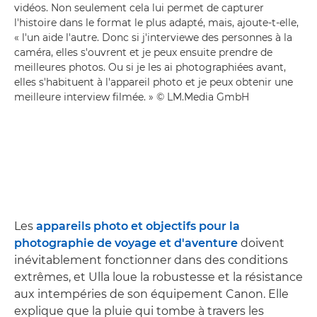
vidéos. Non seulement cela lui permet de capturer
l'histoire dans le format le plus adapté, mais, ajoute-t-elle,
« l'un aide l'autre. Donc si j'interviewe des personnes à la
caméra, elles s'ouvrent et je peux ensuite prendre de
meilleures photos. Ou si je les ai photographiées avant,
elles s'habituent à l'appareil photo et je peux obtenir une
meilleure interview filmée. » © LM.Media GmbH
Les
appareils photo et objectifs pour la
photographie de voyage et d'aventure
doivent
inévitablement fonctionner dans des conditions
extrêmes, et Ulla loue la robustesse et la résistance
aux intempéries de son équipement Canon. Elle
explique que la pluie qui tombe à travers les