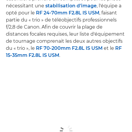
nécessitant une
stabilisation d'image
, l'équipe a
opté pour le
RF 24-70mm F2.8L IS USM
, faisant
partie du « trio » de téléobjectifs professionnels
f/2,8 de Canon. Afin de couvrir la plage de
distances focales requises, leur liste d'équipement
de tournage comprenait les deux autres objectifs
du « trio », le
RF 70-200mm F2.8L IS USM
et le
RF
15-35mm F2.8L IS USM
.