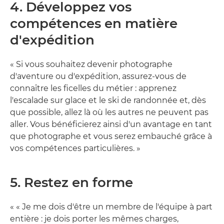
4. Développez vos
compétences en matière
d'expédition
« Si vous souhaitez devenir photographe
d'aventure ou d'expédition, assurez-vous de
connaître les ficelles du métier : apprenez
l'escalade sur glace et le ski de randonnée et, dès
que possible, allez là où les autres ne peuvent pas
aller. Vous bénéficierez ainsi d'un avantage en tant
que photographe et vous serez embauché grâce à
vos compétences particulières. »
5. Restez en forme
« « Je me dois d'être un membre de l'équipe à part
entière : je dois porter les mêmes charges,