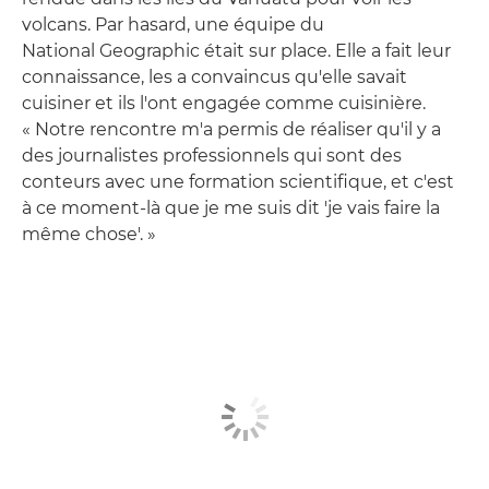
volcans. Par hasard, une équipe du
National Geographic était sur place. Elle a fait leur
connaissance, les a convaincus qu'elle savait
cuisiner et ils l'ont engagée comme cuisinière.
« Notre rencontre m'a permis de réaliser qu'il y a
des journalistes professionnels qui sont des
conteurs avec une formation scientifique, et c'est
à ce moment-là que je me suis dit 'je vais faire la
même chose'. »