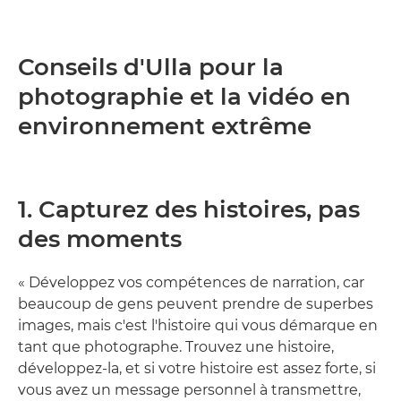
Conseils d'Ulla pour la
photographie et la vidéo en
environnement extrême
1. Capturez des histoires, pas
des moments
« Développez vos compétences de narration, car
beaucoup de gens peuvent prendre de superbes
images, mais c'est l'histoire qui vous démarque en
tant que photographe. Trouvez une histoire,
développez-la, et si votre histoire est assez forte, si
vous avez un message personnel à transmettre,