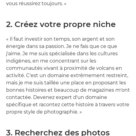
vous réussirez toujours. »
2. Créez votre propre niche
« Il faut investir son temps, son argent et son
énergie dans sa passion. Je ne fais que ce que
j'aime. Je me suis spécialisée dans les cultures
indigènes, en me concentrant sur les
communautés vivant à proximité de volcans en
activité. C'est un domaine extrêmement restreint,
mais je me suis taillée une place en proposant les
bonnes histoires et beaucoup de magazines m'ont
contactée. Devenez expert d'un domaine
spécifique et racontez cette histoire à travers votre
propre style de photographie. »
3. Recherchez des photos