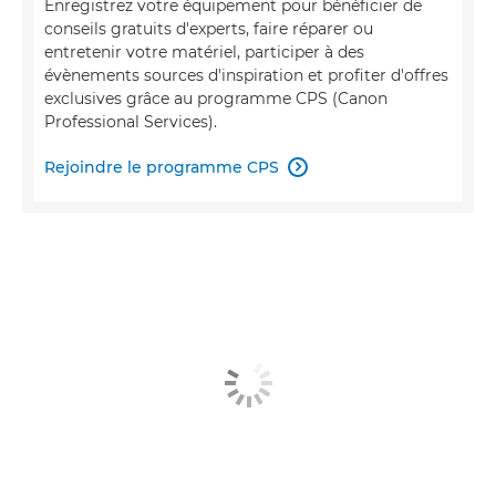
Enregistrez votre équipement pour bénéficier de
conseils gratuits d'experts, faire réparer ou
entretenir votre matériel, participer à des
évènements sources d'inspiration et profiter d'offres
exclusives grâce au programme CPS (Canon
Professional Services).
Rejoindre le programme CPS
