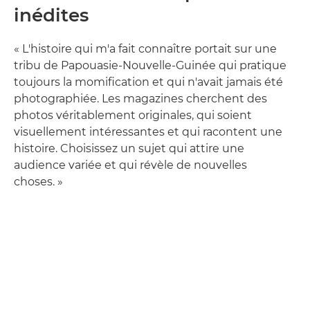
inédites
« L'histoire qui m'a fait connaître portait sur une
tribu de Papouasie-Nouvelle-Guinée qui pratique
toujours la momification et qui n'avait jamais été
photographiée. Les magazines cherchent des
photos véritablement originales, qui soient
visuellement intéressantes et qui racontent une
histoire. Choisissez un sujet qui attire une
audience variée et qui révèle de nouvelles
choses. »