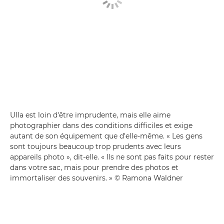
Ulla est loin d'être imprudente, mais elle aime
photographier dans des conditions difficiles et exige
autant de son équipement que d'elle-même. « Les gens
sont toujours beaucoup trop prudents avec leurs
appareils photo », dit-elle. « Ils ne sont pas faits pour rester
dans votre sac, mais pour prendre des photos et
immortaliser des souvenirs. » © Ramona Waldner