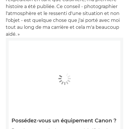
histoire a été publiée. Ce conseil - photographier
l'atmosphère et le ressenti d'une situation et non
l'objet - est quelque chose que j'ai porté avec moi
tout au long de ma carrière et cela m'a beaucoup
aidé. »
Possédez-vous un équipement Canon ?