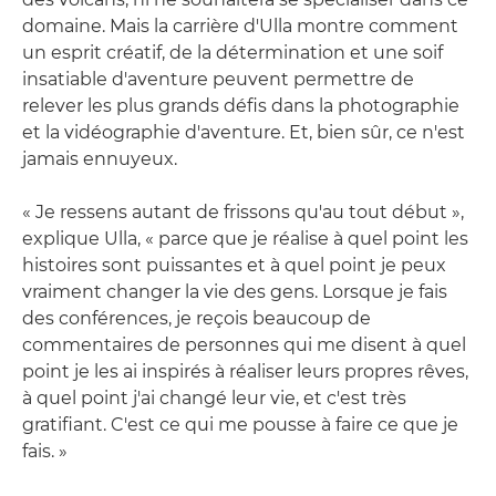
domaine. Mais la carrière d'Ulla montre comment
un esprit créatif, de la détermination et une soif
insatiable d'aventure peuvent permettre de
relever les plus grands défis dans la photographie
et la vidéographie d'aventure. Et, bien sûr, ce n'est
jamais ennuyeux.
« Je ressens autant de frissons qu'au tout début »,
explique Ulla, « parce que je réalise à quel point les
histoires sont puissantes et à quel point je peux
vraiment changer la vie des gens. Lorsque je fais
des conférences, je reçois beaucoup de
commentaires de personnes qui me disent à quel
point je les ai inspirés à réaliser leurs propres rêves,
à quel point j'ai changé leur vie, et c'est très
gratifiant. C'est ce qui me pousse à faire ce que je
fais. »