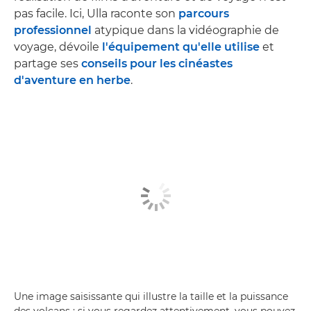
pas facile. Ici, Ulla raconte son
parcours
professionnel
atypique dans la vidéographie de
voyage, dévoile
l'équipement qu'elle utilise
et
partage ses
conseils pour les cinéastes
d'aventure en herbe
.
Une image saisissante qui illustre la taille et la puissance