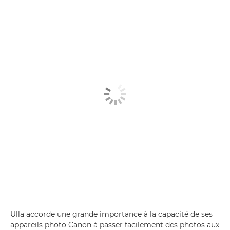
Ulla accorde une grande importance à la capacité de ses
appareils photo Canon à passer facilement des photos aux