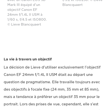
Mark III équipé d'un
Blancquaert
objectif Canon EF
24mm f/1.4L II USM à
1/60 s, f/4.5 et ISO800.
© Lieve Blancquaert
La vie à travers un objectif
La décision de Lieve d'utiliser exclusivement l'objectif
Canon EF 24mm f/1.4L II USM était au départ une
question de pragmatisme. Elle travaille toujours avec
des objectifs à focale fixe (24 mm, 35 mm et 85 mm),
mais a tendance à préférer un objectif 35 mm pour le
portrait. Lors des prises de vue, cependant, elle s'est