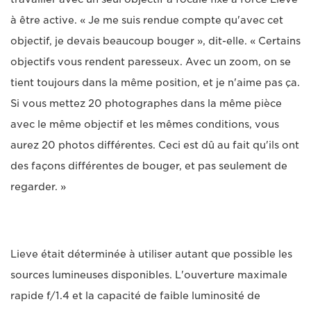
à être active. « Je me suis rendue compte qu'avec cet
objectif, je devais beaucoup bouger », dit-elle. « Certains
objectifs vous rendent paresseux. Avec un zoom, on se
tient toujours dans la même position, et je n'aime pas ça.
Si vous mettez 20 photographes dans la même pièce
avec le même objectif et les mêmes conditions, vous
aurez 20 photos différentes. Ceci est dû au fait qu'ils ont
des façons différentes de bouger, et pas seulement de
regarder. »
Lieve était déterminée à utiliser autant que possible les
sources lumineuses disponibles. L'ouverture maximale
rapide f/1.4 et la capacité de faible luminosité de