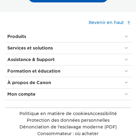
Revenir en haut
Produits
Services et solutions
Assistance & Support
Formation et éducation
À propos de Canon
Mon compte
Politique en matière de cookies
Accessibilité
Protection des données personnelles
Dénonciation de l'esclavage moderne (PDF)
Consommateur : où acheter