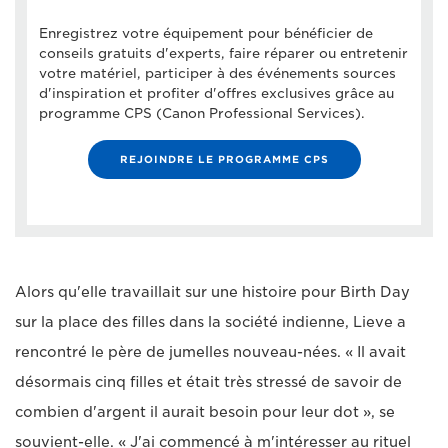
Enregistrez votre équipement pour bénéficier de
conseils gratuits d'experts, faire réparer ou entretenir
votre matériel, participer à des événements sources
d'inspiration et profiter d'offres exclusives grâce au
programme CPS (Canon Professional Services).
REJOINDRE LE PROGRAMME CPS
Alors qu'elle travaillait sur une histoire pour Birth Day
sur la place des filles dans la société indienne, Lieve a
rencontré le père de jumelles nouveau-nées. « Il avait
désormais cinq filles et était très stressé de savoir de
combien d'argent il aurait besoin pour leur dot », se
souvient-elle. « J'ai commencé à m'intéresser au rituel