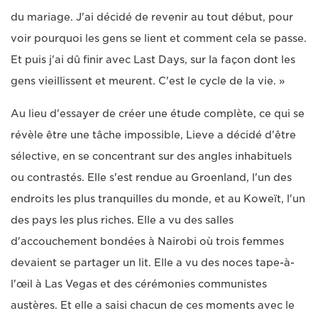
du mariage. J'ai décidé de revenir au tout début, pour
voir pourquoi les gens se lient et comment cela se passe.
Et puis j'ai dû finir avec Last Days, sur la façon dont les
gens vieillissent et meurent. C'est le cycle de la vie. »
Au lieu d'essayer de créer une étude complète, ce qui se
révèle être une tâche impossible, Lieve a décidé d'être
sélective, en se concentrant sur des angles inhabituels
ou contrastés. Elle s'est rendue au Groenland, l'un des
endroits les plus tranquilles du monde, et au Koweït, l'un
des pays les plus riches. Elle a vu des salles
d'accouchement bondées à Nairobi où trois femmes
devaient se partager un lit. Elle a vu des noces tape-à-
l'œil à Las Vegas et des cérémonies communistes
austères. Et elle a saisi chacun de ces moments avec le