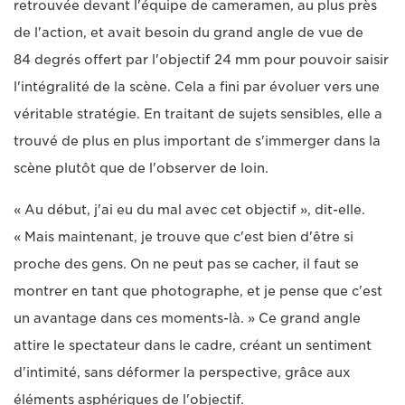
retrouvée devant l'équipe de cameramen, au plus près
de l'action, et avait besoin du grand angle de vue de
84 degrés offert par l'objectif 24 mm pour pouvoir saisir
l'intégralité de la scène. Cela a fini par évoluer vers une
véritable stratégie. En traitant de sujets sensibles, elle a
trouvé de plus en plus important de s'immerger dans la
scène plutôt que de l'observer de loin.
« Au début, j'ai eu du mal avec cet objectif », dit-elle.
« Mais maintenant, je trouve que c'est bien d'être si
proche des gens. On ne peut pas se cacher, il faut se
montrer en tant que photographe, et je pense que c'est
un avantage dans ces moments-là. » Ce grand angle
attire le spectateur dans le cadre, créant un sentiment
d'intimité, sans déformer la perspective, grâce aux
éléments asphériques de l'objectif.