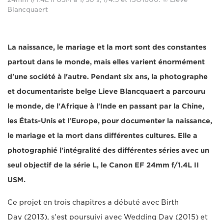
Blancquaert
La naissance, le mariage et la mort sont des constantes
partout dans le monde, mais elles varient énormément
d'une société à l'autre. Pendant six ans, la photographe
et documentariste belge Lieve Blancquaert a parcouru
le monde, de l'Afrique à l'Inde en passant par la Chine,
les États-Unis et l'Europe, pour documenter la naissance,
le mariage et la mort dans différentes cultures. Elle a
photographié l'intégralité des différentes séries avec un
seul objectif de la série L, le Canon EF 24mm f/1.4L II
USM.
Ce projet en trois chapitres a débuté avec Birth
Day (2013), s'est poursuivi avec Wedding Day (2015) et