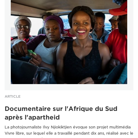
ARTICLE
Documentaire sur l'Afrique du Sud
après l'apartheid
La photojournaliste Ilvy Njiokiktjien évoque son projet multimédia
Vivre libre, sur lequel elle a travaillé pendant dix ans, réalisé avec le