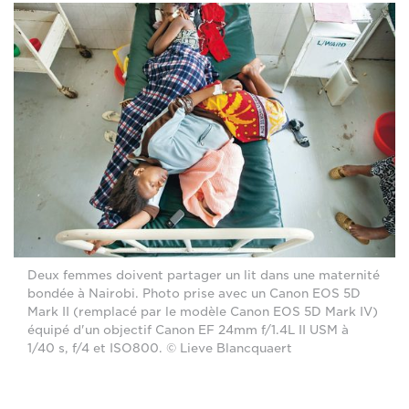
Deux femmes doivent partager un lit dans une maternité
bondée à Nairobi. Photo prise avec un Canon EOS 5D
Mark II (remplacé par le modèle Canon EOS 5D Mark IV)
équipé d'un objectif Canon EF 24mm f/1.4L II USM à
1/40 s, f/4 et ISO800. © Lieve Blancquaert