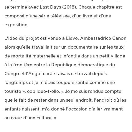
se termine avec Last Days (2018). Chaque chapitre est
composé d'une série télévisée, d'un livre et d'une
exposition.
L'idée du projet est venue à Lieve, Ambassadrice Canon,
alors qu'elle travaillait sur un documentaire sur les taux
de mortalité maternelle et infantile dans un petit village
à la frontière entre la République démocratique du
Congo et l'Angola. « Je faisais ce travail depuis
longtemps et je m'étais toujours sentie comme une
touriste », explique-t-elle. « Je me suis rendue compte
que le fait de rester dans un seul endroit, l'endroit où les
enfants naissent, m'a donné l'occasion d'aller vraiment
au cœur d'une culture. »