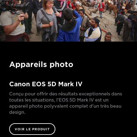
Appareils photo
Canon EOS 5D Mark IV
Conçu pour offrir des résultats exceptionnels dans
toutes les situations, l'EOS 5D Mark IV est un
appareil photo polyvalent complet d'un très beau
design.
VOIR LE PRODUIT