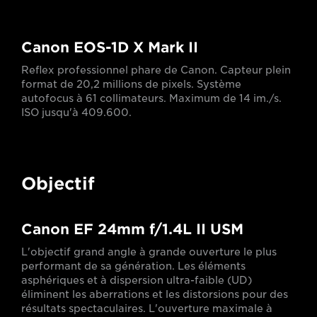
Canon EOS-1D X Mark II
Reflex professionnel phare de Canon. Capteur plein
format de 20,2 millions de pixels. Système
autofocus à 61 collimateurs. Maximum de 14 im./s.
ISO jusqu'à 409.600.
Objectif
Canon EF 24mm f/1.4L II USM
L'objectif grand angle à grande ouverture le plus
performant de sa génération. Les éléments
asphériques et à dispersion ultra-faible (UD)
éliminent les aberrations et les distorsions pour des
résultats spectaculaires. L'ouverture maximale à