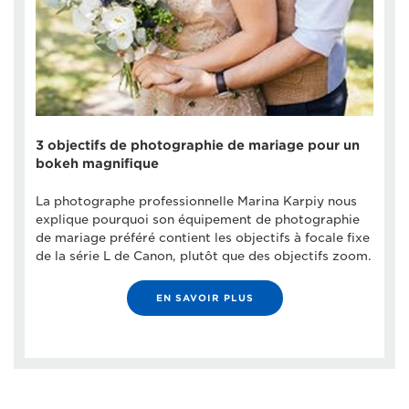
3 objectifs de photographie de mariage pour un
bokeh magnifique
La photographe professionnelle Marina Karpiy nous
explique pourquoi son équipement de photographie
de mariage préféré contient les objectifs à focale fixe
de la série L de Canon, plutôt que des objectifs zoom.
EN SAVOIR PLUS