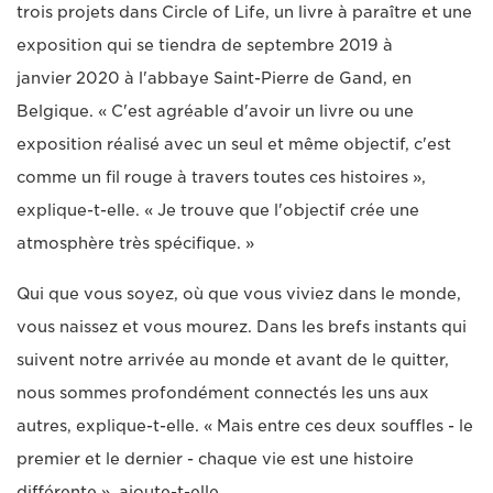
trois projets dans Circle of Life, un livre à paraître et une
exposition qui se tiendra de septembre 2019 à
janvier 2020 à l'abbaye Saint-Pierre de Gand, en
Belgique. « C'est agréable d'avoir un livre ou une
exposition réalisé avec un seul et même objectif, c'est
comme un fil rouge à travers toutes ces histoires »,
explique-t-elle. « Je trouve que l'objectif crée une
atmosphère très spécifique. »
Qui que vous soyez, où que vous viviez dans le monde,
vous naissez et vous mourez. Dans les brefs instants qui
suivent notre arrivée au monde et avant de le quitter,
nous sommes profondément connectés les uns aux
autres, explique-t-elle. « Mais entre ces deux souffles - le
premier et le dernier - chaque vie est une histoire
différente », ajoute-t-elle.