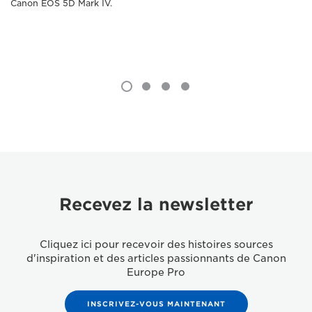
Canon EOS 5D Mark IV.
Recevez la newsletter
Cliquez ici pour recevoir des histoires sources
d'inspiration et des articles passionnants de Canon
Europe Pro
INSCRIVEZ-VOUS MAINTENANT