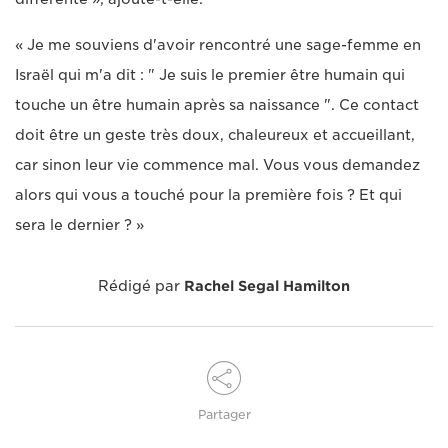
« Je me souviens d'avoir rencontré une sage-femme en
Israël qui m'a dit : " Je suis le premier être humain qui
touche un être humain après sa naissance ". Ce contact
doit être un geste très doux, chaleureux et accueillant,
car sinon leur vie commence mal. Vous vous demandez
alors qui vous a touché pour la première fois ? Et qui
sera le dernier ? »
Rédigé par
Rachel Segal Hamilton
Partager