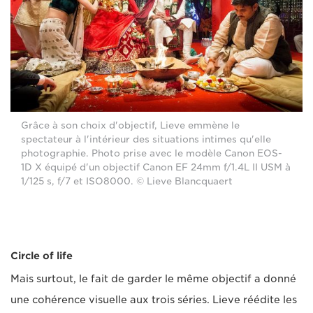
Grâce à son choix d'objectif, Lieve emmène le
spectateur à l'intérieur des situations intimes qu'elle
photographie. Photo prise avec le modèle Canon EOS-
1D X équipé d'un objectif Canon EF 24mm f/1.4L II USM à
1/125 s, f/7 et ISO8000. © Lieve Blancquaert
Circle of life
Mais surtout, le fait de garder le même objectif a donné
une cohérence visuelle aux trois séries. Lieve réédite les