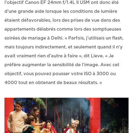
l'objectif Canon EF 24mm f/1.4L II USM ont donc été
d'une grande aide lorsque les conditions de lumière
étaient défavorables, lors des prises de vue dans des
appartements délabrés comme lors des somptueuses
soirées de mariage à Delhi. « Parfois, j'utilisais un flash,
mais toujours indirectement, et seulement quand il n'y
avait vraiment rien d'autre à faire », dit Lieve. « Je
préfère augmenter la sensibilité de l'image. Avec cet
objectif, vous pouvez pousser votre ISO à 3000 ou
4000 tout en obtenant de beaux résultats. »