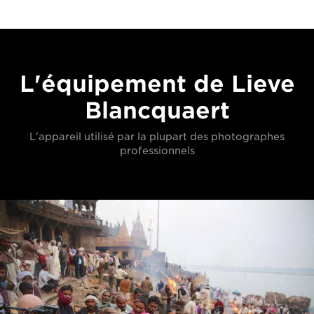
L'équipement de Lieve
Blancquaert
L'appareil utilisé par la plupart des photographes
professionnels