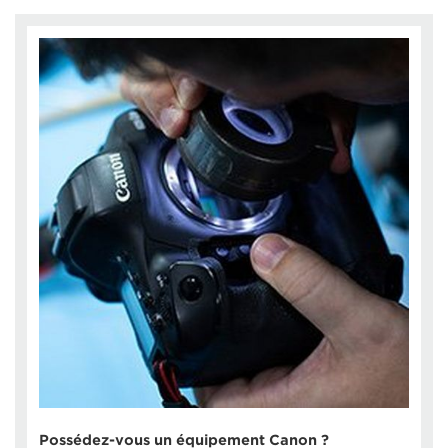
Possédez-vous un équipement Canon ?