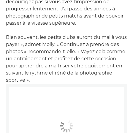
découragez pas si vous avez l'impression de
progresser lentement. J'ai passé des années à
photographier de petits matchs avant de pouvoir
passer à la vitesse supérieure.
Bien souvent, les petits clubs auront du mal à vous
payer », admet Molly. « Continuez à prendre des
photos », recommande-t-elle. « Voyez cela comme
un entraînement et profitez de cette occasion
pour apprendre à maîtriser votre équipement en
suivant le rythme effréné de la photographie
sportive ».