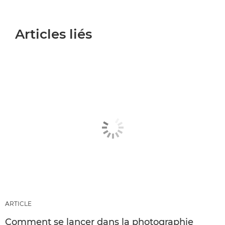
Articles liés
ARTICLE
Comment se lancer dans la photographie