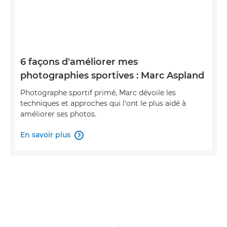
6 façons d'améliorer mes
photographies sportives : Marc Aspland
Photographe sportif primé, Marc dévoile les
techniques et approches qui l'ont le plus aidé à
améliorer ses photos.
En savoir plus
