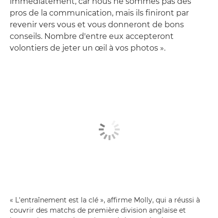
immédiatement, car nous ne sommes pas des
pros de la communication, mais ils finiront par
revenir vers vous et vous donneront de bons
conseils. Nombre d'entre eux accepteront
volontiers de jeter un œil à vos photos ».
« L'entraînement est la clé », affirme Molly, qui a réussi à
couvrir des matchs de première division anglaise et