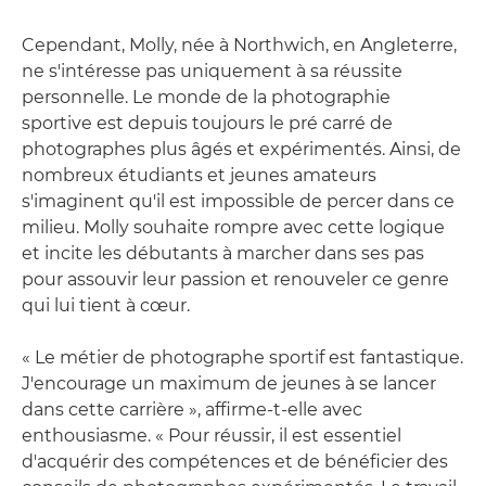
Cependant, Molly, née à Northwich, en Angleterre,
ne s'intéresse pas uniquement à sa réussite
personnelle. Le monde de la photographie
sportive est depuis toujours le pré carré de
photographes plus âgés et expérimentés. Ainsi, de
nombreux étudiants et jeunes amateurs
s'imaginent qu'il est impossible de percer dans ce
milieu. Molly souhaite rompre avec cette logique
et incite les débutants à marcher dans ses pas
pour assouvir leur passion et renouveler ce genre
qui lui tient à cœur.
« Le métier de photographe sportif est fantastique.
J'encourage un maximum de jeunes à se lancer
dans cette carrière », affirme-t-elle avec
enthousiasme. « Pour réussir, il est essentiel
d'acquérir des compétences et de bénéficier des