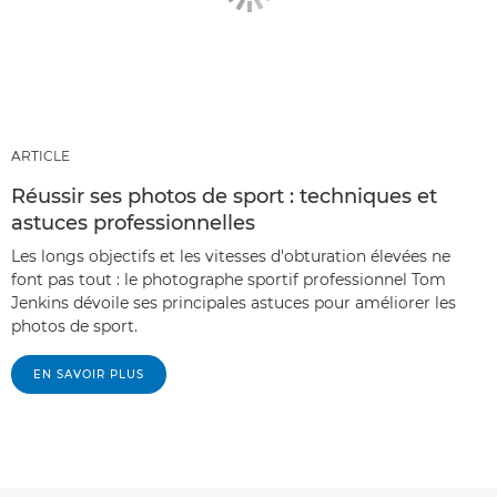
ARTICLE
Réussir ses photos de sport : techniques et
astuces professionnelles
Les longs objectifs et les vitesses d'obturation élevées ne
font pas tout : le photographe sportif professionnel Tom
Jenkins dévoile ses principales astuces pour améliorer les
photos de sport.
EN SAVOIR PLUS