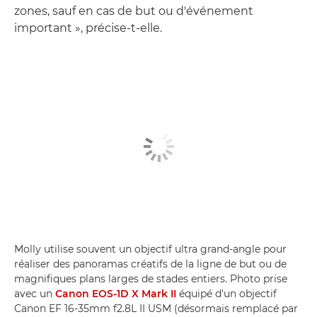
zones, sauf en cas de but ou d'événement
important », précise-t-elle.
Molly utilise souvent un objectif ultra grand-angle pour
réaliser des panoramas créatifs de la ligne de but ou de
magnifiques plans larges de stades entiers. Photo prise
avec un
Canon EOS-1D X Mark II
équipé d'un objectif
Canon EF 16-35mm f2.8L II USM (désormais remplacé par