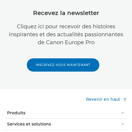
Recevez la newsletter
Cliquez ici pour recevoir des histoires
inspirantes et des actualités passionnantes
de Canon Europe Pro
INSCRIVEZ-VOUS MAINTENANT
Revenir en haut
Produits
Services et solutions