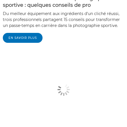
sportive : quelques conseils de pro
Du meilleur équipement aux ingrédients d'un cliché réussi,
trois professionnels partagent 15 conseils pour transformer
un passe-temps en carrière dans la photographie sportive.
EN SAVOIR PLUS