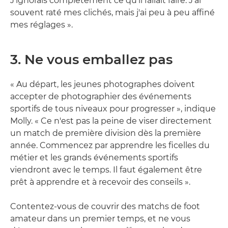
J'ignorais complètement ce qu'il fallait faire. J'ai
souvent raté mes clichés, mais j'ai peu à peu affiné
mes réglages ».
3. Ne vous emballez pas
« Au départ, les jeunes photographes doivent
accepter de photographier des événements
sportifs de tous niveaux pour progresser », indique
Molly. « Ce n'est pas la peine de viser directement
un match de première division dès la première
année. Commencez par apprendre les ficelles du
métier et les grands événements sportifs
viendront avec le temps. Il faut également être
prêt à apprendre et à recevoir des conseils ».
Contentez-vous de couvrir des matchs de foot
amateur dans un premier temps, et ne vous