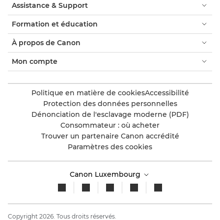
Assistance & Support
Formation et éducation
À propos de Canon
Mon compte
Politique en matière de cookies
Accessibilité
Protection des données personnelles
Dénonciation de l'esclavage moderne (PDF)
Consommateur : où acheter
Trouver un partenaire Canon accrédité
Paramètres des cookies
Canon Luxembourg
Copyright 2026. Tous droits réservés.