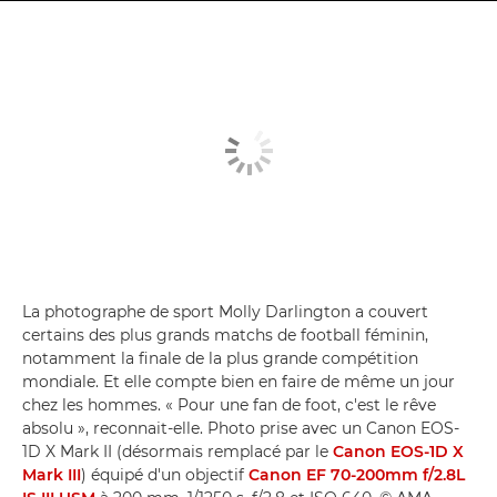
La photographe de sport Molly Darlington a couvert
certains des plus grands matchs de football féminin,
notamment la finale de la plus grande compétition
mondiale. Et elle compte bien en faire de même un jour
chez les hommes. « Pour une fan de foot, c'est le rêve
absolu », reconnait-elle. Photo prise avec un Canon EOS-
1D X Mark II (désormais remplacé par le
Canon EOS-1D X
Mark III
) équipé d'un objectif
Canon EF 70-200mm f/2.8L