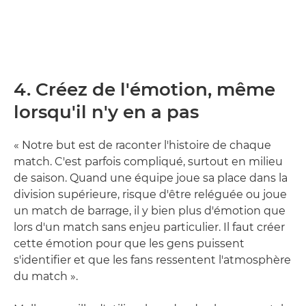
4. Créez de l'émotion, même
lorsqu'il n'y en a pas
« Notre but est de raconter l'histoire de chaque
match. C'est parfois compliqué, surtout en milieu
de saison. Quand une équipe joue sa place dans la
division supérieure, risque d'être reléguée ou joue
un match de barrage, il y bien plus d'émotion que
lors d'un match sans enjeu particulier. Il faut créer
cette émotion pour que les gens puissent
s'identifier et que les fans ressentent l'atmosphère
du match ».