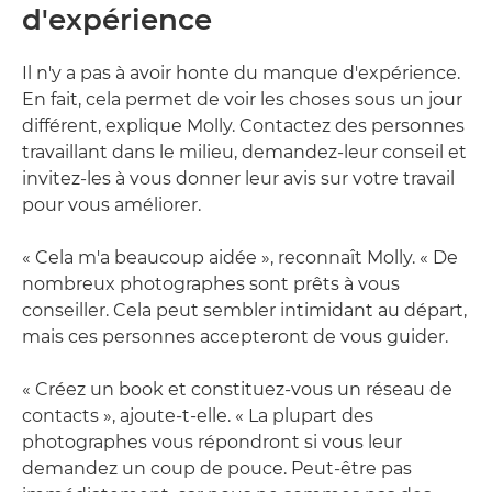
d'expérience
Il n'y a pas à avoir honte du manque d'expérience.
En fait, cela permet de voir les choses sous un jour
différent, explique Molly. Contactez des personnes
travaillant dans le milieu, demandez-leur conseil et
invitez-les à vous donner leur avis sur votre travail
pour vous améliorer.
« Cela m'a beaucoup aidée », reconnaît Molly. « De
nombreux photographes sont prêts à vous
conseiller. Cela peut sembler intimidant au départ,
mais ces personnes accepteront de vous guider.
« Créez un book et constituez-vous un réseau de
contacts », ajoute-t-elle. « La plupart des
photographes vous répondront si vous leur
demandez un coup de pouce. Peut-être pas