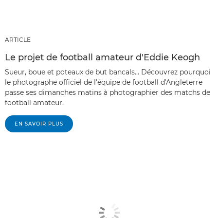
ARTICLE
Le projet de football amateur d'Eddie Keogh
Sueur, boue et poteaux de but bancals… Découvrez pourquoi
le photographe officiel de l'équipe de football d'Angleterre
passe ses dimanches matins à photographier des matchs de
football amateur.
EN SAVOIR PLUS