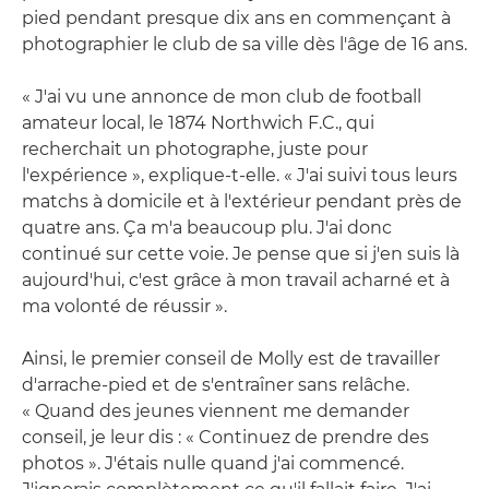
pied pendant presque dix ans en commençant à
photographier le club de sa ville dès l'âge de 16 ans.
« J'ai vu une annonce de mon club de football
amateur local, le 1874 Northwich F.C., qui
recherchait un photographe, juste pour
l'expérience », explique-t-elle. « J'ai suivi tous leurs
matchs à domicile et à l'extérieur pendant près de
quatre ans. Ça m'a beaucoup plu. J'ai donc
continué sur cette voie. Je pense que si j'en suis là
aujourd'hui, c'est grâce à mon travail acharné et à
ma volonté de réussir ».
Ainsi, le premier conseil de Molly est de travailler
d'arrache-pied et de s'entraîner sans relâche.
« Quand des jeunes viennent me demander
conseil, je leur dis : « Continuez de prendre des
photos ». J'étais nulle quand j'ai commencé.