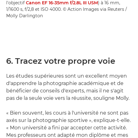
l'objectif
Canon EF 16-35mm f/2.8L III USM
) à 16 mm,
1/1600 s, f/2,8 et ISO 4000. © Action Images via Reuters /
Molly Darlington
6. Tracez votre propre voie
Les études supérieures sont un excellent moyen
d'apprendre la photographie académique et de
bénéficier de conseils d'experts, mais il ne s'agit
pas de la seule voie vers la réussite, souligne Molly.
« Bien souvent, les cours à l'université ne sont pas
axés sur la photographie sportive », explique-t-elle.
« Mon université a fini par accepter cette activité.
Mes professeurs ont adapté mon diplôme et mes