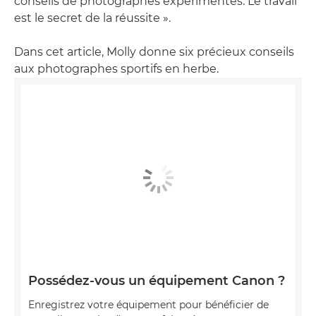
conseils de photographes expérimentés. Le travail
est le secret de la réussite ».
Dans cet article, Molly donne six précieux conseils
aux photographes sportifs en herbe.
Possédez-vous un équipement Canon ?
Enregistrez votre équipement pour bénéficier de