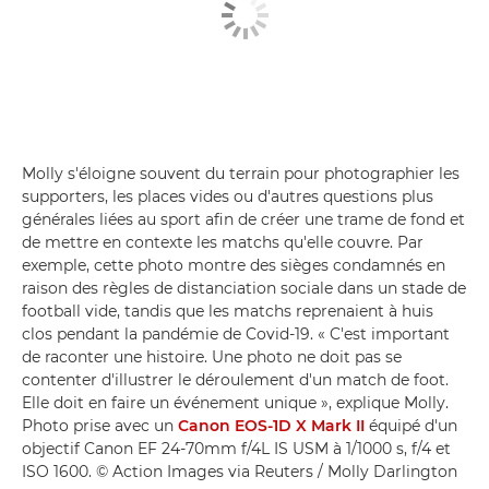
Molly s'éloigne souvent du terrain pour photographier les
supporters, les places vides ou d'autres questions plus
générales liées au sport afin de créer une trame de fond et
de mettre en contexte les matchs qu'elle couvre. Par
exemple, cette photo montre des sièges condamnés en
raison des règles de distanciation sociale dans un stade de
football vide, tandis que les matchs reprenaient à huis
clos pendant la pandémie de Covid-19. « C'est important
de raconter une histoire. Une photo ne doit pas se
contenter d'illustrer le déroulement d'un match de foot.
Elle doit en faire un événement unique », explique Molly.
Photo prise avec un
Canon EOS-1D X Mark II
équipé d'un
objectif Canon EF 24-70mm f/4L IS USM à 1/1000 s, f/4 et
ISO 1600. © Action Images via Reuters / Molly Darlington