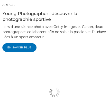
ARTICLE
Young Photographer : découvrir la
photographie sportive
Lors d'une séance photo avec Getty Images et Canon, deux
photographes collaborent afin de saisir la passion et l'audace
liées à un sport amateur.
EN SAVOIR PLUS