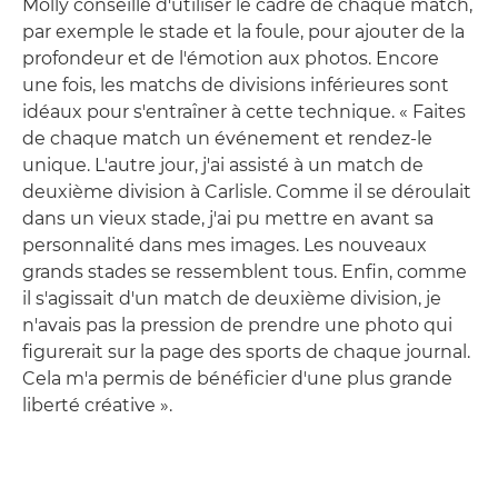
Molly conseille d'utiliser le cadre de chaque match,
par exemple le stade et la foule, pour ajouter de la
profondeur et de l'émotion aux photos. Encore
une fois, les matchs de divisions inférieures sont
idéaux pour s'entraîner à cette technique. « Faites
de chaque match un événement et rendez-le
unique. L'autre jour, j'ai assisté à un match de
deuxième division à Carlisle. Comme il se déroulait
dans un vieux stade, j'ai pu mettre en avant sa
personnalité dans mes images. Les nouveaux
grands stades se ressemblent tous. Enfin, comme
il s'agissait d'un match de deuxième division, je
n'avais pas la pression de prendre une photo qui
figurerait sur la page des sports de chaque journal.
Cela m'a permis de bénéficier d'une plus grande
liberté créative ».