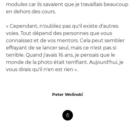
modules car ils savaient que je travaillais beaucoup
en dehors des cours.
« Cependant, n'oubliez pas qu'il existe d'autres
voies. Tout dépend des personnes que vous
connaissez et de vos mentors. Cela peut sembler
effrayant de se lancer seul, mais ce n'est pas si
terrible. Quand j'avais 16 ans, je pensais que le
monde de la photo était terrifiant. Aujourd'hui, je
vous dirais qu'il n'en est rien ».
Peter Wolinski