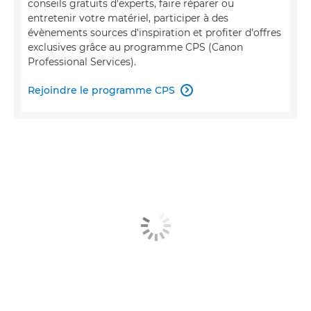
conseils gratuits d'experts, faire réparer ou
entretenir votre matériel, participer à des
évènements sources d'inspiration et profiter d'offres
exclusives grâce au programme CPS (Canon
Professional Services).
Rejoindre le programme CPS
