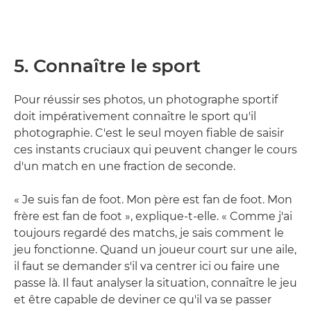
5. Connaître le sport
Pour réussir ses photos, un photographe sportif
doit impérativement connaître le sport qu'il
photographie. C'est le seul moyen fiable de saisir
ces instants cruciaux qui peuvent changer le cours
d'un match en une fraction de seconde.
« Je suis fan de foot. Mon père est fan de foot. Mon
frère est fan de foot », explique-t-elle. « Comme j'ai
toujours regardé des matchs, je sais comment le
jeu fonctionne. Quand un joueur court sur une aile,
il faut se demander s'il va centrer ici ou faire une
passe là. Il faut analyser la situation, connaître le jeu
et être capable de deviner ce qu'il va se passer