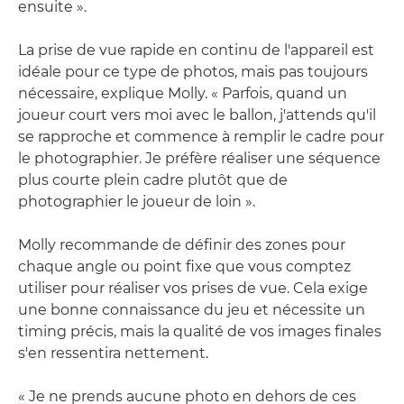
ensuite ».
La prise de vue rapide en continu de l'appareil est
idéale pour ce type de photos, mais pas toujours
nécessaire, explique Molly. « Parfois, quand un
joueur court vers moi avec le ballon, j'attends qu'il
se rapproche et commence à remplir le cadre pour
le photographier. Je préfère réaliser une séquence
plus courte plein cadre plutôt que de
photographier le joueur de loin ».
Molly recommande de définir des zones pour
chaque angle ou point fixe que vous comptez
utiliser pour réaliser vos prises de vue. Cela exige
une bonne connaissance du jeu et nécessite un
timing précis, mais la qualité de vos images finales
s'en ressentira nettement.
« Je ne prends aucune photo en dehors de ces