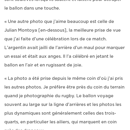
le ballon dans une touche.
« Une autre photo que j'aime beaucoup est celle de
Julian Montoya [en-dessous], la meilleure prise de vue
que j'ai faite d'une célébration lors de ce match.
L'argentin avait jailli de l'arrière d'un maul pour marquer
un essai et était aux anges. Il l'a célébré en jetant le
ballon en l'air et en rugissant de joie.
« La photo a été prise depuis le même coin d'où j'ai pris
les autres photos. Je préfère être près du coin du terrain
quand je photographie du rugby. Le ballon voyage
souvent au large sur la ligne d'arrières et les photos les
plus dynamiques sont généralement celles des trois-
quarts, en particulier les ailiers, qui marquent en coin