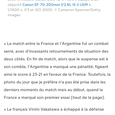
objectif
Canon EF 70-200mm f/2.8L IS II USM
à
1/1600 s, f/3 et ISO 2000. © Cameron Spencer/Getty
Images
« Le match entre la France et l'Argentine fut un combat
serré, avec d'incessants retournements de situation des
deux côtés. En fin de match, alors que le suspense est à
son comble, l'Argentine a manqué une pénalité, figeant
ainsi le score à 23-21 en faveur de la France. Toutefois, la
photo du jour que je préfère n'a pas été prise dans les
derniers moments du match mais au début, quand la
France a marqué son premier essai [haut de la page].
« Le français Virimi Vakatawa a échappé à la défense