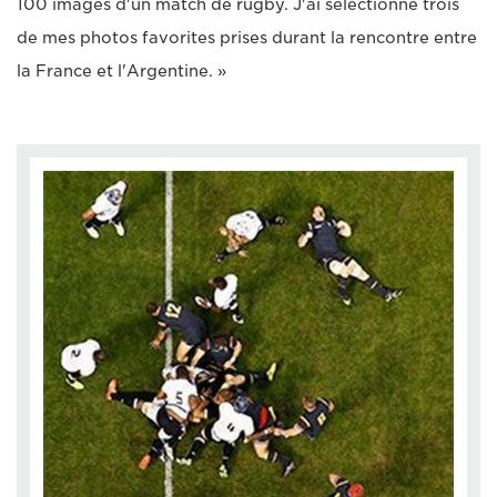
100 images d'un match de rugby. J'ai sélectionné trois
de mes photos favorites prises durant la rencontre entre
la France et l'Argentine. »