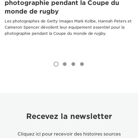
photographie pendant la Coupe du
monde de rugby
Les photographes de Getty Images Mark Kolbe, Hannah Peters et
Cameron Spencer dévoilent leur équipement essentiel pour la
photographie pendant la Coupe du monde de rugby.
Recevez la newsletter
Cliquez ici pour recevoir des histoires sources