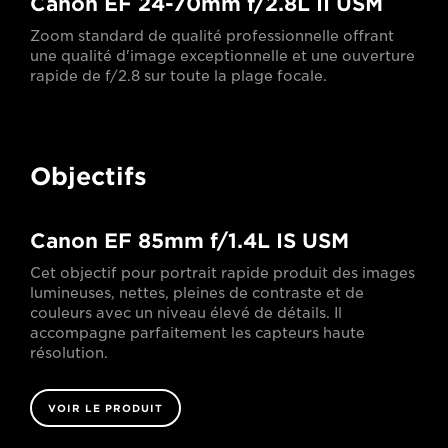
Canon EF 24-70mm f/2.8L II USM
Zoom standard de qualité professionnelle offrant
une qualité d'image exceptionnelle et une ouverture
rapide de f/2.8 sur toute la plage focale.
Objectifs
Canon EF 85mm f/1.4L IS USM
Cet objectif pour portrait rapide produit des images
lumineuses, nettes, pleines de contraste et de
couleurs avec un niveau élevé de détails. Il
accompagne parfaitement les capteurs haute
résolution.
VOIR LE PRODUIT