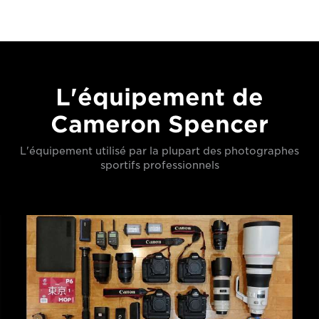
L'équipement de
Cameron Spencer
L'équipement utilisé par la plupart des photographes
sportifs professionnels