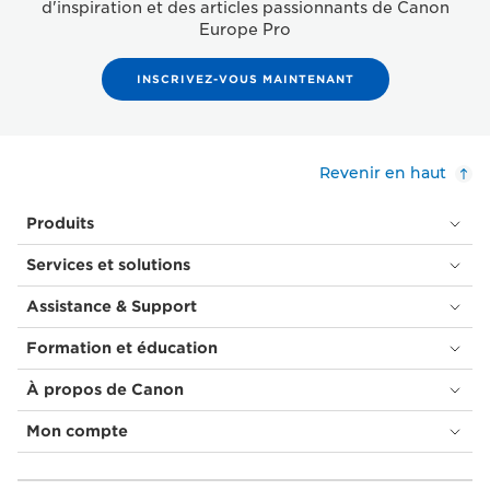
d'inspiration et des articles passionnants de Canon
Europe Pro
INSCRIVEZ-VOUS MAINTENANT
Revenir en haut
Produits
Services et solutions
Assistance & Support
Formation et éducation
À propos de Canon
Mon compte