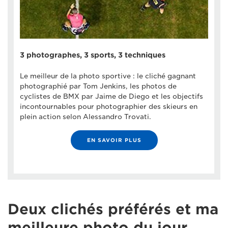
3 photographes, 3 sports, 3 techniques
Le meilleur de la photo sportive : le cliché gagnant
photographié par Tom Jenkins, les photos de
cyclistes de BMX par Jaime de Diego et les objectifs
incontournables pour photographier des skieurs en
plein action selon Alessandro Trovati.
EN SAVOIR PLUS
Deux clichés préférés et ma
meilleure photo du jour