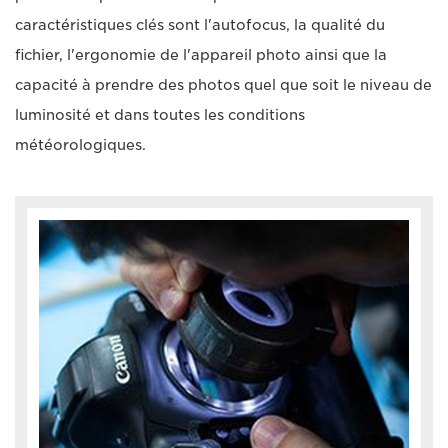
caractéristiques clés sont l'autofocus, la qualité du
fichier, l'ergonomie de l'appareil photo ainsi que la
capacité à prendre des photos quel que soit le niveau de
luminosité et dans toutes les conditions
météorologiques.