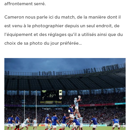
affrontement serré.
Cameron nous parle ici du match, de la manière dont il
est venu à le photographier depuis un seul endroit, de
l'équipement et des réglages qu'il a utilisés ainsi que du
choix de sa photo du jour préférée…