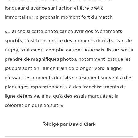
longueur d'avance sur l'action et être prêt à
immortaliser le prochain moment fort du match.
« J'ai choisi cette photo car couvrir des événements
sportifs, c'est transmettre des moments décisifs. Dans le
rugby, tout ce qui compte, ce sont les essais. Ils servent à
prendre de magnifiques photos, notamment lorsque les
joueurs sont en l'air en train de plonger vers la ligne
d'essai. Les moments décisifs se résument souvent à des
plaquages impressionnants, à des franchissements de
ligne défensive, ainsi qu'à des essais marqués et la
célébration qui s'en suit. »
Rédigé par
David Clark