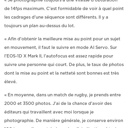
de 14fps maximum. C'est formidable de voir à quel point
les cadrages d'une séquence sont différents. Il y a
toujours un plan au-dessus du lot.
« Afin d'obtenir la meilleure mise au point pour un sujet
en mouvement, il faut le suivre en mode AI Servo. Sur
l'EOS-1D X Mark II, l'autofocus est assez rapide pour
suivre une personne qui court. De plus, le taux de photos
dont la mise au point et la netteté sont bonnes est très
élevé.
« En moyenne, dans un match de rugby, je prends entre
2000 et 3500 photos. J'ai de la chance d'avoir des
éditeurs qui travaillent avec moi lorsque je
photographie. De manière générale, je conserve environ