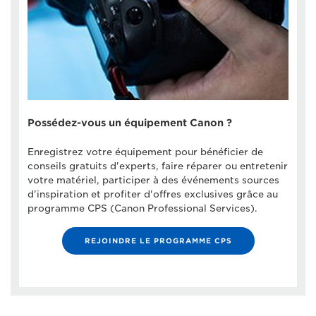
Possédez-vous un équipement Canon ?
Enregistrez votre équipement pour bénéficier de
conseils gratuits d'experts, faire réparer ou entretenir
votre matériel, participer à des événements sources
d'inspiration et profiter d'offres exclusives grâce au
programme CPS (Canon Professional Services).
REJOINDRE LE PROGRAMME CPS