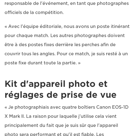
responsable de l'événement, en tant que photographes
officiels de la compétition.
« Avec l'équipe éditoriale, nous avons un poste itinérant
pour chaque match. Les autres photographes doivent
être à des postes fixes derrière les perches afin de
couvrir tous les angles. Pour ce match, je suis resté à un
poste fixe durant toute la partie. »
Kit d'appareil photo et
réglages de prise de vue
« Je photographiais avec quatre boîtiers Canon EOS-1D
X Mark II. La raison pour laquelle j'utilise cela vient
principalement du fait que je suis sûr que l'appareil
photo sera performant et qu'il est fiable. Les