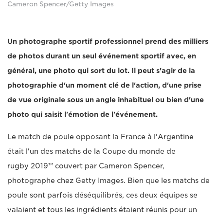
Cameron Spencer/Getty Images
Un photographe sportif professionnel prend des milliers
de photos durant un seul événement sportif avec, en
général, une photo qui sort du lot. Il peut s'agir de la
photographie d'un moment clé de l'action, d'une prise
de vue originale sous un angle inhabituel ou bien d'une
photo qui saisit l'émotion de l'événement.
Le match de poule opposant la France à l'Argentine
était l'un des matchs de la Coupe du monde de
rugby 2019™ couvert par Cameron Spencer,
photographe chez Getty Images. Bien que les matchs de
poule sont parfois déséquilibrés, ces deux équipes se
valaient et tous les ingrédients étaient réunis pour un