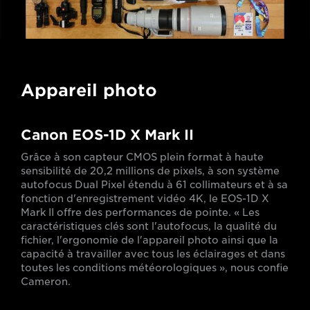
Appareil photo
Canon EOS-1D X Mark II
Grâce à son capteur CMOS plein format à haute
sensibilité de 20,2 millions de pixels, à son système
autofocus Dual Pixel étendu à 61 collimateurs et à sa
fonction d'enregistrement vidéo 4K, le EOS-1D X
Mark II offre des performances de pointe. « Les
caractéristiques clés sont l'autofocus, la qualité du
fichier, l'ergonomie de l'appareil photo ainsi que la
capacité à travailler avec tous les éclairages et dans
toutes les conditions météorologiques », nous confie
Cameron.