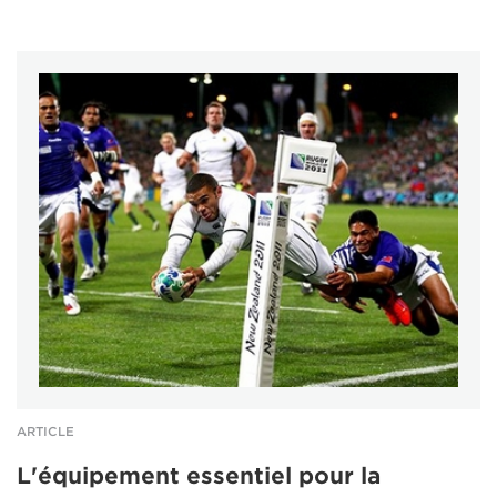
ARTICLE
L'équipement essentiel pour la