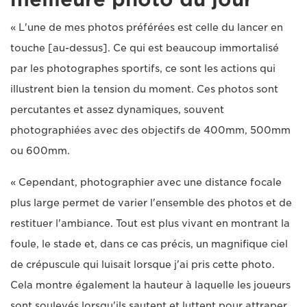
« L'une de mes photos préférées est celle du lancer en
touche [au-dessus]. Ce qui est beaucoup immortalisé
par les photographes sportifs, ce sont les actions qui
illustrent bien la tension du moment. Ces photos sont
percutantes et assez dynamiques, souvent
photographiées avec des objectifs de 400mm, 500mm
ou 600mm.
« Cependant, photographier avec une distance focale
plus large permet de varier l'ensemble des photos et de
restituer l'ambiance. Tout est plus vivant en montrant la
foule, le stade et, dans ce cas précis, un magnifique ciel
de crépuscule qui luisait lorsque j'ai pris cette photo.
Cela montre également la hauteur à laquelle les joueurs
sont soulevés lorsqu'ils sautent et luttent pour attraper