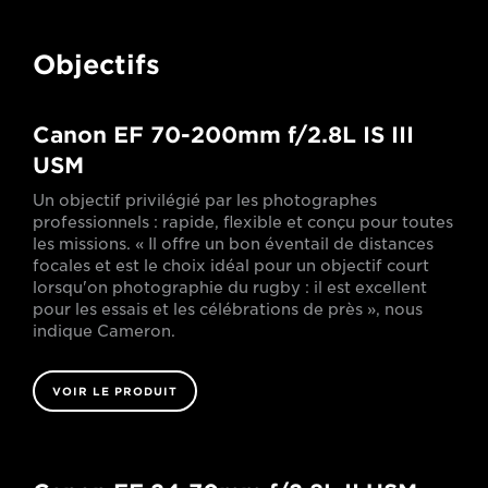
Objectifs
Canon EF 70-200mm f/2.8L IS III
USM
Un objectif privilégié par les photographes
professionnels : rapide, flexible et conçu pour toutes
les missions. « Il offre un bon éventail de distances
focales et est le choix idéal pour un objectif court
lorsqu'on photographie du rugby : il est excellent
pour les essais et les célébrations de près », nous
indique Cameron.
VOIR LE PRODUIT