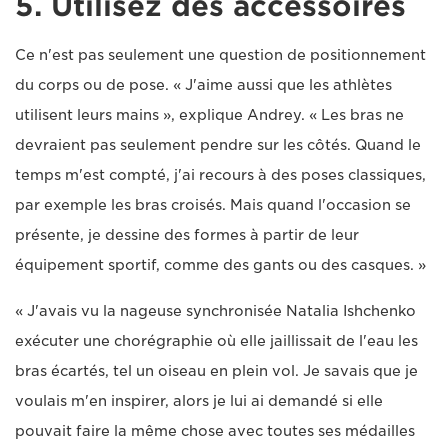
5. Utilisez des accessoires
Ce n'est pas seulement une question de positionnement
du corps ou de pose. « J'aime aussi que les athlètes
utilisent leurs mains », explique Andrey. « Les bras ne
devraient pas seulement pendre sur les côtés. Quand le
temps m'est compté, j'ai recours à des poses classiques,
par exemple les bras croisés. Mais quand l'occasion se
présente, je dessine des formes à partir de leur
équipement sportif, comme des gants ou des casques. »
« J'avais vu la nageuse synchronisée Natalia Ishchenko
exécuter une chorégraphie où elle jaillissait de l'eau les
bras écartés, tel un oiseau en plein vol. Je savais que je
voulais m'en inspirer, alors je lui ai demandé si elle
pouvait faire la même chose avec toutes ses médailles