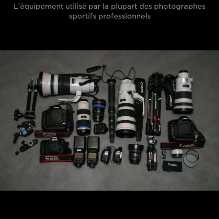
L'équipement utilisé par la plupart des photographes
sportifs professionnels