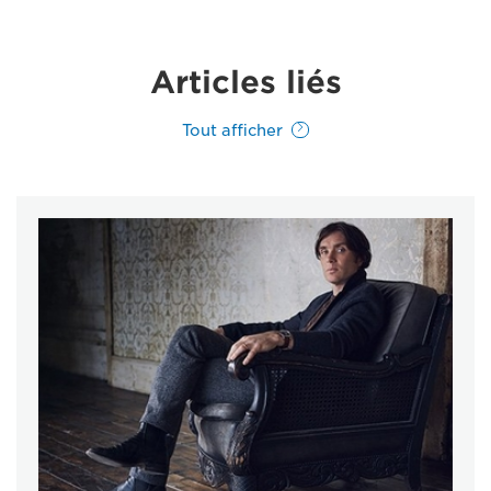
Articles liés
Tout afficher