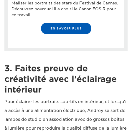
réaliser les portraits des stars du Festival de Cannes.
Découvrez pourquoi il a choisi le Canon EOS R pour
ce travail.
EN SAVOIR PLUS
3. Faites preuve de
créativité avec l'éclairage
intérieur
Pour éclairer les portraits sportifs en intérieur, et lorsqu'il
a accès à une alimentation électrique, Andrey se sert de
lampes de studio en association avec de grosses boîtes
à lumière pour reproduire la qualité diffuse de la lumière