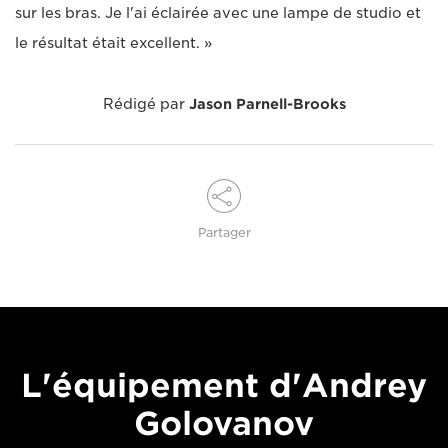
sur les bras. Je l'ai éclairée avec une lampe de studio et
le résultat était excellent. »
Rédigé par
Jason Parnell-Brooks
Partager
L'équipement d'Andrey
Golovanov