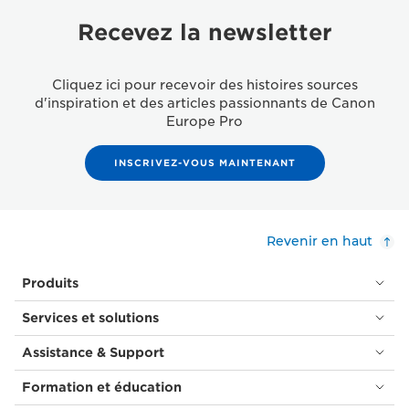
Recevez la newsletter
Cliquez ici pour recevoir des histoires sources
d'inspiration et des articles passionnants de Canon
Europe Pro
INSCRIVEZ-VOUS MAINTENANT
Revenir en haut
Produits
Services et solutions
Assistance & Support
Formation et éducation