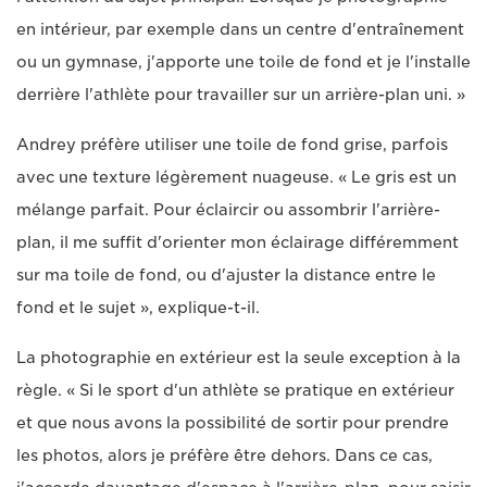
en intérieur, par exemple dans un centre d'entraînement
ou un gymnase, j'apporte une toile de fond et je l'installe
derrière l'athlète pour travailler sur un arrière-plan uni. »
Andrey préfère utiliser une toile de fond grise, parfois
avec une texture légèrement nuageuse. « Le gris est un
mélange parfait. Pour éclaircir ou assombrir l'arrière-
plan, il me suffit d'orienter mon éclairage différemment
sur ma toile de fond, ou d'ajuster la distance entre le
fond et le sujet », explique-t-il.
La photographie en extérieur est la seule exception à la
règle. « Si le sport d'un athlète se pratique en extérieur
et que nous avons la possibilité de sortir pour prendre
les photos, alors je préfère être dehors. Dans ce cas,