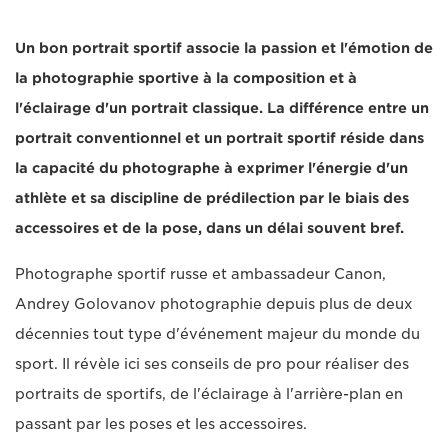
Un bon portrait sportif associe la passion et l'émotion de
la photographie sportive à la composition et à
l'éclairage d'un portrait classique. La différence entre un
portrait conventionnel et un portrait sportif réside dans
la capacité du photographe à exprimer l'énergie d'un
athlète et sa discipline de prédilection par le biais des
accessoires et de la pose, dans un délai souvent bref.
Photographe sportif russe et ambassadeur Canon,
Andrey Golovanov photographie depuis plus de deux
décennies tout type d'événement majeur du monde du
sport. Il révèle ici ses conseils de pro pour réaliser des
portraits de sportifs, de l'éclairage à l'arrière-plan en
passant par les poses et les accessoires.