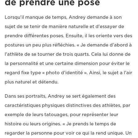
de prendre une pose
Lorsqu'il manque de temps, Andrey demande à son
sujet de se tenir de manière naturelle et d'essayer de
prendre différentes poses. Ensuite, il les oriente vers des
postures un peu plus réfléchies. « Je demande d'abord à
l'athlète de se tourner de trois quarts. Cela lui donne de
la personnalité et une certaine dimension pour éviter le
regard fixe type « photo d'identité ». Ainsi, le sujet a l'air
plus naturel et détendu.
Dans ses portraits, Andrey se sert également des
caractéristiques physiques distinctives des athlètes, par
exemple de leurs tatouages, pour représenter leur
histoire ou leurs origines. « Je prends le temps de
regarder la personne pour voir ce qui la rend unique. Un