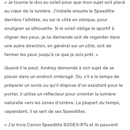
« Je tourne le dos au soleil pour que mon sujet soit placé
au cœur de la lumière. J'installe ensuite le Speedlite
derrière l'athlète, ou sur le côté en oblique, pour
souligner sa silhouette. Si le soleil oblige le sportif à
cligner des yeux, je lui demande soit de regarder dans
une autre direction, en général sur un côté, soit de
fermer les yeux jusqu'à ce que je sois prêt. »
Quand il le peut, Andrey demande à son sujet de se
placer dans un endroit ombragé. Ou, s'il a le temps de
préparer un socle ou qu'il dispose d'un assistant pour le
porter, il utilise un réflecteur pour orienter la lumière
naturelle vers les zones d'ombre. La plupart du temps,
cependant, il se sert de ses Speedlites.
« J'ai trois Canon Speedlite 600EX-RTs et ils peuvent