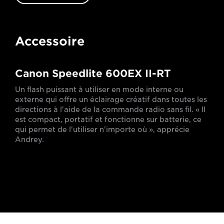
Accessoire
Canon Speedlite 600EX II-RT
Un flash puissant à utiliser en mode interne ou
externe qui offre un éclairage créatif dans toutes les
directions à l'aide de la commande radio sans fil. « Il
est compact, portatif et fonctionne sur batterie, ce
qui permet de l'utiliser n'importe où », apprécie
Andrey.