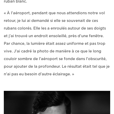
ruban blanc.
« À l'aéroport, pendant que nous attendions notre vol
retour, je lui ai demandé si elle se souvenait de ces
rubans colorés. Elle les a enroulés autour de ses doigts
et j'ai trouvé un endroit ensoleillé, près d'une fenêtre.
Par chance, la lumière était assez uniforme et pas trop
vive. J'ai cadré la photo de manière à ce que le long
couloir sombre de l'aéroport se fonde dans l'obscurité,
pour ajouter de la profondeur. Le résultat était tel que je
n'ai pas eu besoin d'autre éclairage. »