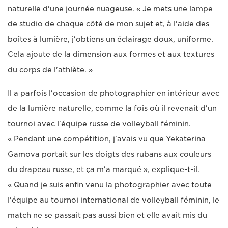
naturelle d'une journée nuageuse. « Je mets une lampe
de studio de chaque côté de mon sujet et, à l'aide des
boîtes à lumière, j'obtiens un éclairage doux, uniforme.
Cela ajoute de la dimension aux formes et aux textures
du corps de l'athlète. »
Il a parfois l'occasion de photographier en intérieur avec
de la lumière naturelle, comme la fois où il revenait d'un
tournoi avec l'équipe russe de volleyball féminin.
« Pendant une compétition, j'avais vu que Yekaterina
Gamova portait sur les doigts des rubans aux couleurs
du drapeau russe, et ça m'a marqué », explique-t-il.
« Quand je suis enfin venu la photographier avec toute
l'équipe au tournoi international de volleyball féminin, le
match ne se passait pas aussi bien et elle avait mis du