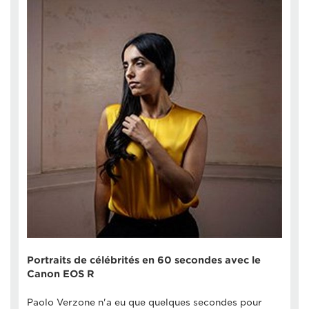
Portraits de célébrités en 60 secondes avec le
Canon EOS R
Paolo Verzone n'a eu que quelques secondes pour