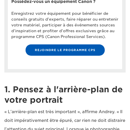
Possédez-vous un équipement Canon ?
Enregistrez votre équipement pour bénéficier de
conseils gratuits d'experts, faire réparer ou entretenir
votre matériel, participer à des événements sources
d'inspiration et profiter d'offres exclusives grâce au
programme CPS (Canon Professional Services).
REJOINDRE LE PROGRAMME CPS
1. Pensez à l'arrière-plan de
votre portrait
« L'arrière-plan est très important », affirme Andrey. « Il
doit impérativement être épuré, car rien ne doit distraire
l'attention du sujet principal. Lorsque je photographie