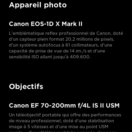
Appareil photo
Canon EOS-1D X Mark II
L'emblématique reflex professionnel de Canon, doté
d'un capteur plein format 20,2 millions de pixels,
d'un système autofocus à 61 collimateurs, d'une
capacité de prise de vue de 14 im./s et d'une
sensibilité ISO allant jusqu'à 409.600.
Objectifs
Canon EF 70-200mm f/4L IS II USM
Un téléobjectif portable qui offre des performances
de niveau professionnel, doté d'une stabilisation
image à 5 vitesses et d'une mise au point USM