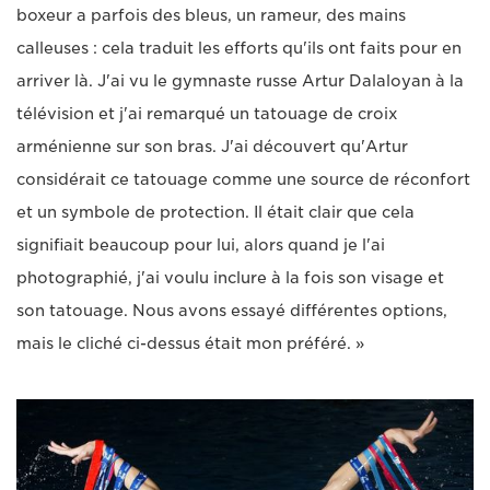
boxeur a parfois des bleus, un rameur, des mains
calleuses : cela traduit les efforts qu'ils ont faits pour en
arriver là. J'ai vu le gymnaste russe Artur Dalaloyan à la
télévision et j'ai remarqué un tatouage de croix
arménienne sur son bras. J'ai découvert qu'Artur
considérait ce tatouage comme une source de réconfort
et un symbole de protection. Il était clair que cela
signifiait beaucoup pour lui, alors quand je l'ai
photographié, j'ai voulu inclure à la fois son visage et
son tatouage. Nous avons essayé différentes options,
mais le cliché ci-dessus était mon préféré. »