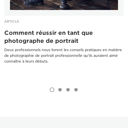
ARTICLE
Comment réussir en tant que
photographe de portrait
Deux professionnels nous livrent les conseils pratiques en matière
de photographie de portrait professionnelle qu'ils auraient aimé
connaître à leurs débuts.