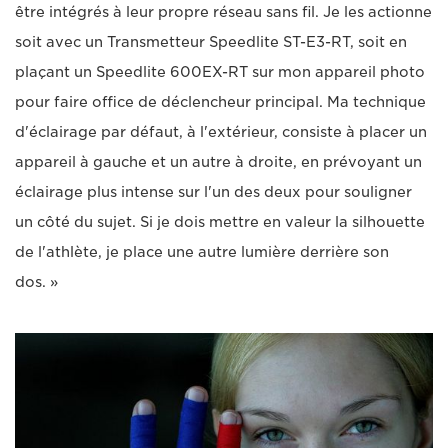
être intégrés à leur propre réseau sans fil. Je les actionne
soit avec un Transmetteur Speedlite ST-E3-RT, soit en
plaçant un Speedlite 600EX-RT sur mon appareil photo
pour faire office de déclencheur principal. Ma technique
d'éclairage par défaut, à l'extérieur, consiste à placer un
appareil à gauche et un autre à droite, en prévoyant un
éclairage plus intense sur l'un des deux pour souligner
un côté du sujet. Si je dois mettre en valeur la silhouette
de l'athlète, je place une autre lumière derrière son
dos. »