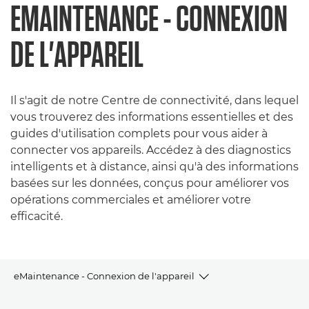
EMAINTENANCE - CONNEXION
DE L'APPAREIL
Il s'agit de notre Centre de connectivité, dans lequel
vous trouverez des informations essentielles et des
guides d'utilisation complets pour vous aider à
connecter vos appareils. Accédez à des diagnostics
intelligents et à distance, ainsi qu'à des informations
basées sur les données, conçus pour améliorer vos
opérations commerciales et améliorer votre
efficacité.
eMaintenance - Connexion de l'appareil