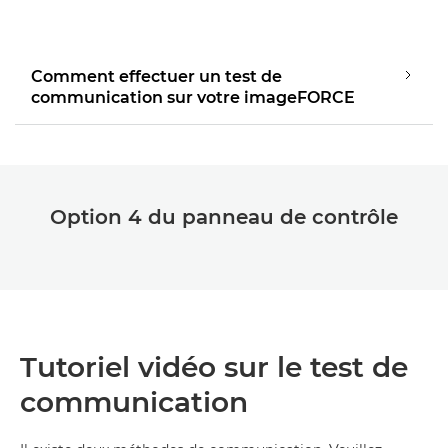
Lancer la vidéo
Comment effectuer un test de
communication sur votre imageFORCE
Option 4 du panneau de contrôle
Tutoriel vidéo sur le test de
communication