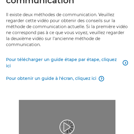
communication
Il existe deux méthodes de communication. Veuillez
regarder cette vidéo pour obtenir des conseils sur la
méthode de communication actuelle. Si la première vidéo
ne correspond pas à ce que vous voyez, veuillez regarder
la deuxième vidéo sur l'ancienne méthode de
communication.
Pour télécharger un guide étape par étape, cliquez

ici
Pour obtenir un guide à l'écran, cliquez ici

Lancer la vidéo