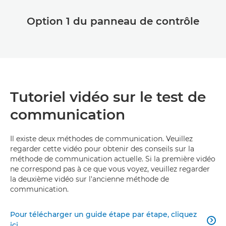
Option 1 du panneau de contrôle
Tutoriel vidéo sur le test de
communication
Il existe deux méthodes de communication. Veuillez
regarder cette vidéo pour obtenir des conseils sur la
méthode de communication actuelle. Si la première vidéo
ne correspond pas à ce que vous voyez, veuillez regarder
la deuxième vidéo sur l'ancienne méthode de
communication.
Pour télécharger un guide étape par étape, cliquez

ici