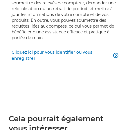
soumettre des relevés de compteur, demander une
relocalisation ou un retrait de produit, et mettre à
jour les informations de votre compte et de vos
produits. En outre, vous pouvez soumettre des
requêtes liées aux comptes, ce qui vous permet de
bénéficier d'une assistance efficace et pratique à
portée de main.
Cliquez ici pour vous identifier ou vous

enregistrer
Cela pourrait également
vous intéresser...