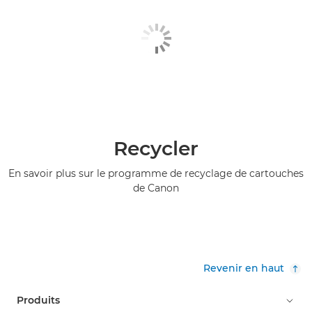
Recycler
En savoir plus sur le programme de recyclage de cartouches
de Canon
Revenir en haut
Produits