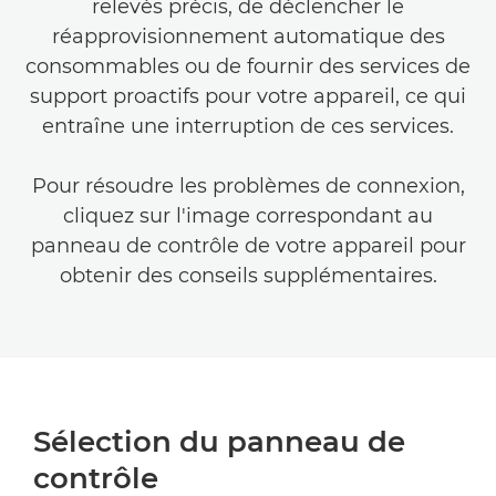
relevés précis, de déclencher le
réapprovisionnement automatique des
consommables ou de fournir des services de
support proactifs pour votre appareil, ce qui
entraîne une interruption de ces services.
Pour résoudre les problèmes de connexion,
cliquez sur l'image correspondant au
panneau de contrôle de votre appareil pour
obtenir des conseils supplémentaires.
Sélection du panneau de
contrôle