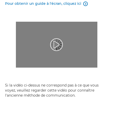
Pour obtenir un guide à l'écran, cliquez ici

Lancer la vidéo
Si la vidéo ci-dessus ne correspond pas à ce que vous
voyez, veuillez regarder cette vidéo pour connaître
l'ancienne méthode de communication.