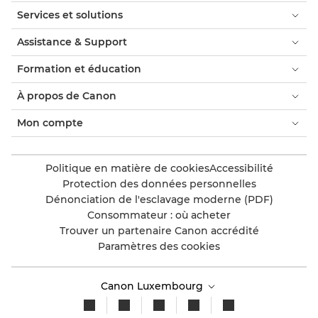
Services et solutions
Assistance & Support
Formation et éducation
À propos de Canon
Mon compte
Politique en matière de cookies
Accessibilité
Protection des données personnelles
Dénonciation de l'esclavage moderne (PDF)
Consommateur : où acheter
Trouver un partenaire Canon accrédité
Paramètres des cookies
Canon Luxembourg