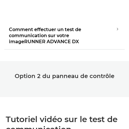
Lancer la vidéo
Comment effectuer un test de
communication sur votre
imageRUNNER ADVANCE DX
Option 2 du panneau de contrôle
Tutoriel vidéo sur le test de