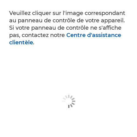
Veuillez cliquer sur l'image correspondant
au panneau de contrôle de votre appareil.
Si votre panneau de contrôle ne s'affiche
pas, contactez notre
Centre d'assistance
clientèle
.