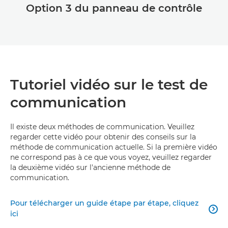
Option 3 du panneau de contrôle
Tutoriel vidéo sur le test de
communication
Il existe deux méthodes de communication. Veuillez
regarder cette vidéo pour obtenir des conseils sur la
méthode de communication actuelle. Si la première vidéo
ne correspond pas à ce que vous voyez, veuillez regarder
la deuxième vidéo sur l'ancienne méthode de
communication.
Pour télécharger un guide étape par étape, cliquez

ici