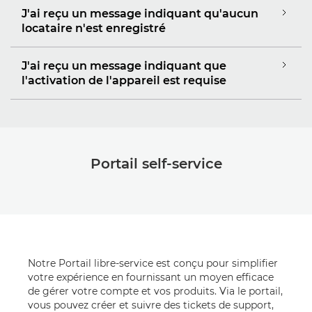
J'ai reçu un message indiquant qu'aucun
locataire n'est enregistré
J'ai reçu un message indiquant que
l'activation de l'appareil est requise
Portail self-service
Notre Portail libre-service est conçu pour simplifier
votre expérience en fournissant un moyen efficace
de gérer votre compte et vos produits. Via le portail,
vous pouvez créer et suivre des tickets de support,