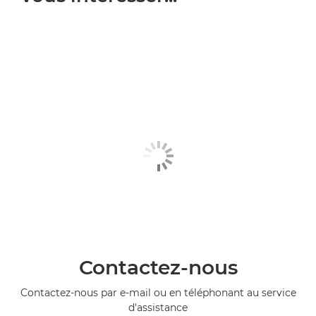
Contactez-nous
Contactez-nous par e-mail ou en téléphonant au service
d'assistance