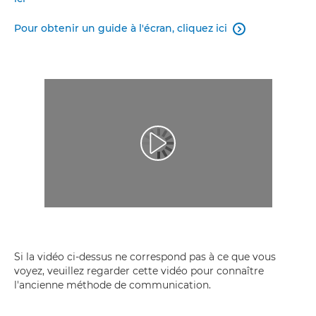
Pour obtenir un guide à l'écran, cliquez ici

Lancer la vidéo
Si la vidéo ci-dessus ne correspond pas à ce que vous
voyez, veuillez regarder cette vidéo pour connaître
l'ancienne méthode de communication.