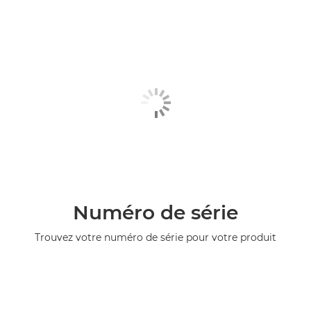
Numéro de série
Trouvez votre numéro de série pour votre produit