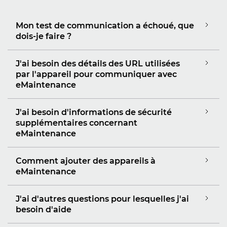
Mon test de communication a échoué, que
dois-je faire ?
J'ai besoin des détails des URL utilisées
par l'appareil pour communiquer avec
eMaintenance
J'ai besoin d'informations de sécurité
supplémentaires concernant
eMaintenance
Comment ajouter des appareils à
eMaintenance
J'ai d'autres questions pour lesquelles j'ai
besoin d'aide