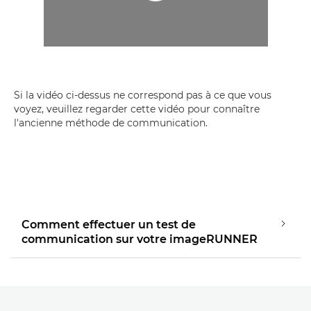
Si la vidéo ci-dessus ne correspond pas à ce que vous
voyez, veuillez regarder cette vidéo pour connaître
l'ancienne méthode de communication.
Lancer la vidéo
Comment effectuer un test de
communication sur votre imageRUNNER