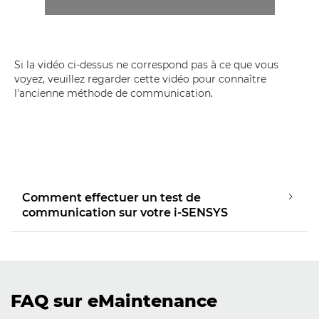
Si la vidéo ci-dessus ne correspond pas à ce que vous
voyez, veuillez regarder cette vidéo pour connaître
l'ancienne méthode de communication.
Lancer la vidéo
Comment effectuer un test de
communication sur votre i-SENSYS
FAQ sur eMaintenance