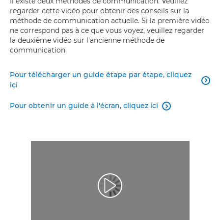
Il existe deux méthodes de communication. Veuillez
regarder cette vidéo pour obtenir des conseils sur la
méthode de communication actuelle. Si la première vidéo
ne correspond pas à ce que vous voyez, veuillez regarder
la deuxième vidéo sur l'ancienne méthode de
communication.
Pour télécharger un guide étape par étape, cliquez

ici
Pour obtenir un guide à l'écran, cliquez ici

Lancer la vidéo