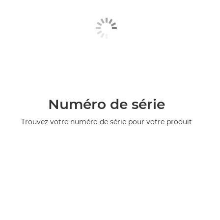
Numéro de série
Trouvez votre numéro de série pour votre produit