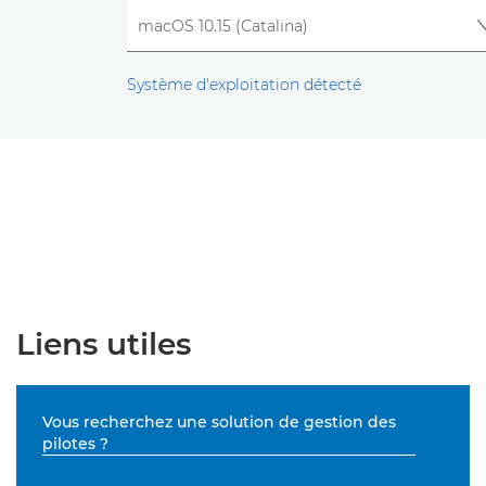
Système d'exploitation détecté
Liens utiles
Vous recherchez une solution de gestion des
pilotes ?