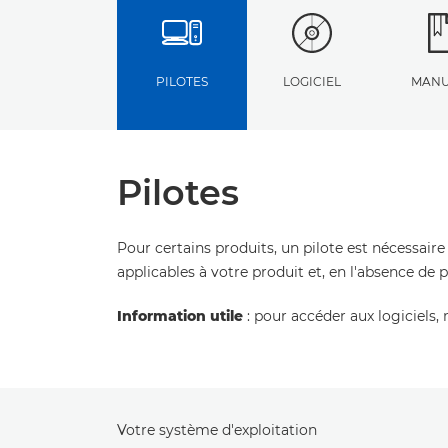
PILOTES
LOGICIEL
MANU
Pilotes
Pour certains produits, un pilote est nécessaire
applicables à votre produit et, en l'absence de 
Information utile
: pour accéder aux logiciels, 
Votre système d'exploitation