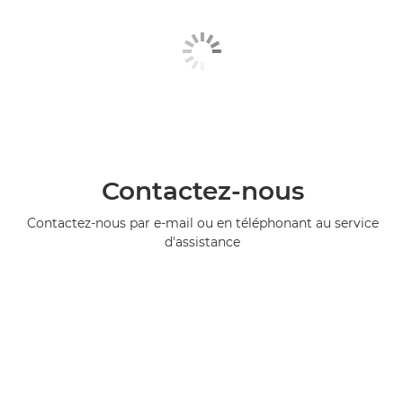
Contactez-nous
Contactez-nous par e-mail ou en téléphonant au service
d'assistance