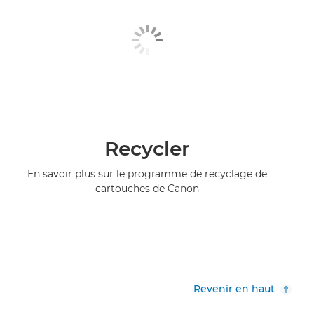
Recycler
En savoir plus sur le programme de recyclage de
cartouches de Canon
Revenir en haut