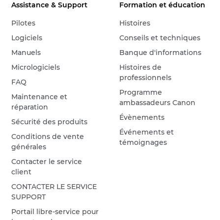
Assistance & Support
Formation et éducation
Pilotes
Histoires
Logiciels
Conseils et techniques
Manuels
Banque d'informations
Micrologiciels
Histoires de
professionnels
FAQ
Programme
Maintenance et
ambassadeurs Canon
réparation
Évènements
Sécurité des produits
Événements et
Conditions de vente
témoignages
générales
Contacter le service
client
CONTACTER LE SERVICE
SUPPORT
Portail libre-service pour