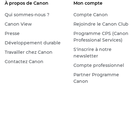
À propos de Canon
Mon compte
Qui sommes-nous ?
Compte Canon
Canon View
Rejoindre le Canon Club
Presse
Programme CPS (Canon
Professional Services)
Développement durable
S'inscrire à notre
Travailler chez Canon
newsletter
Contactez Canon
Compte professionnel
Partner Programme
Canon