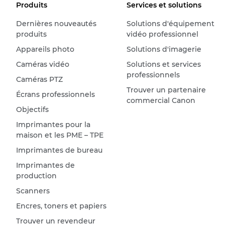
Produits
Services et solutions
Dernières nouveautés
Solutions d'équipement
produits
vidéo professionnel
Appareils photo
Solutions d'imagerie
Caméras vidéo
Solutions et services
professionnels
Caméras PTZ
Trouver un partenaire
Écrans professionnels
commercial Canon
Objectifs
Imprimantes pour la
maison et les PME – TPE
Imprimantes de bureau
Imprimantes de
production
Scanners
Encres, toners et papiers
Trouver un revendeur