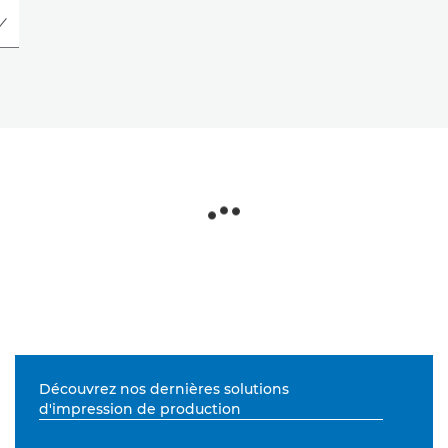
Découvrez nos dernières solutions
d'impression de production