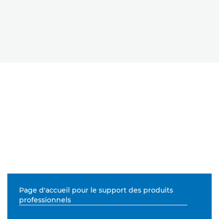
Page d'accueil pour le support des produits
professionnels