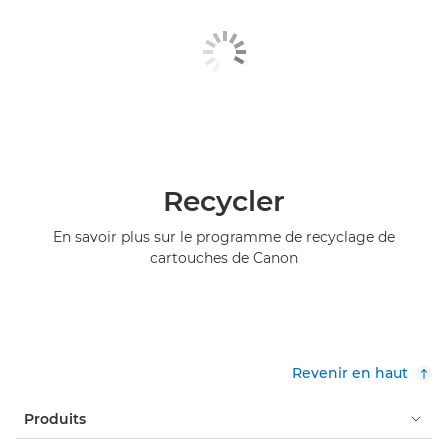
Recycler
En savoir plus sur le programme de recyclage de
cartouches de Canon
Revenir en haut
Produits