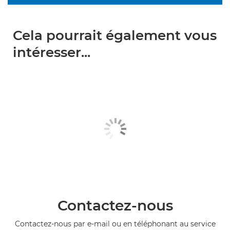
Cela pourrait également vous
intéresser...
Contactez-nous
Contactez-nous par e-mail ou en téléphonant au service