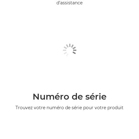
d'assistance
Numéro de série
Trouvez votre numéro de série pour votre produit