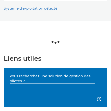
Système d'exploitation détecté
Liens utiles
Vous recherchez une solution de gestion des
pilotes ?
