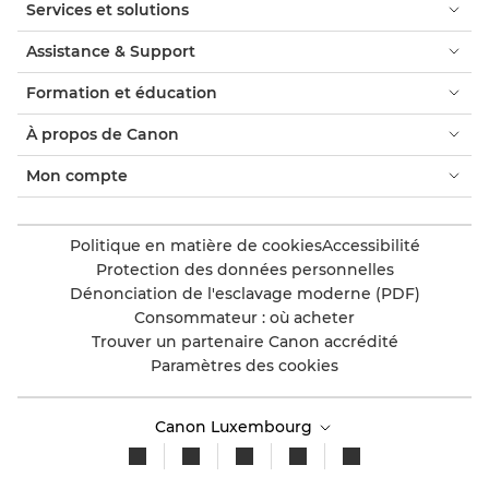
Services et solutions
Assistance & Support
Formation et éducation
À propos de Canon
Mon compte
Politique en matière de cookies
Accessibilité
Protection des données personnelles
Dénonciation de l'esclavage moderne (PDF)
Consommateur : où acheter
Trouver un partenaire Canon accrédité
Paramètres des cookies
Canon Luxembourg