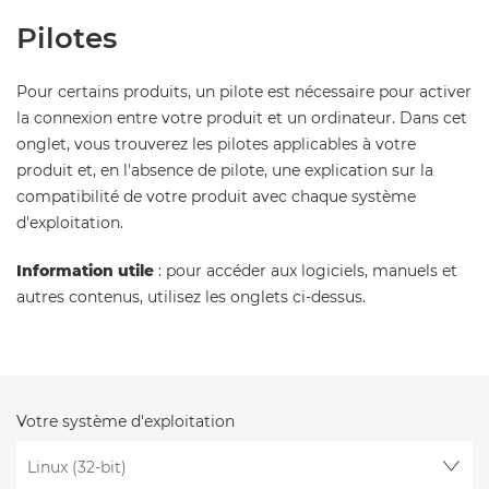
Pilotes
Pour certains produits, un pilote est nécessaire pour activer
la connexion entre votre produit et un ordinateur. Dans cet
onglet, vous trouverez les pilotes applicables à votre
produit et, en l'absence de pilote, une explication sur la
compatibilité de votre produit avec chaque système
d'exploitation.
Information utile
: pour accéder aux logiciels, manuels et
autres contenus, utilisez les onglets ci-dessus.
Votre système d'exploitation