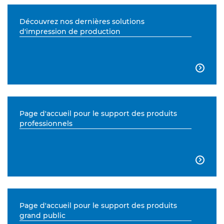
Découvrez nos dernières solutions
d'impression de production

Page d'accueil pour le support des produits
professionnels

Page d'accueil pour le support des produits
grand public