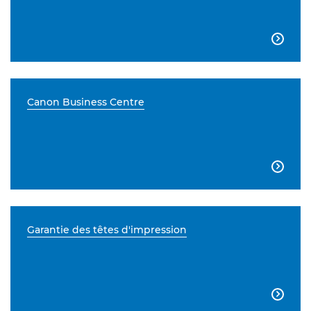

Canon Business Centre

Garantie des têtes d'impression
