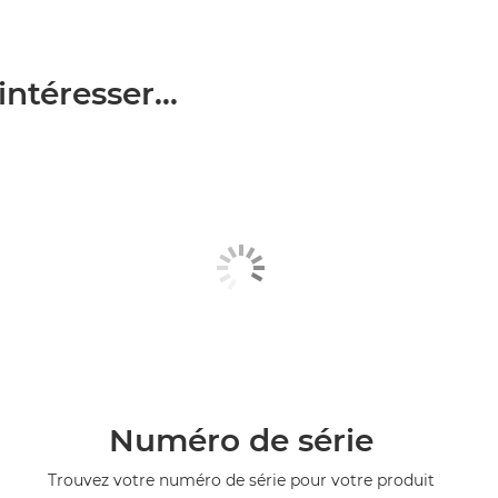
ntéresser...
Numéro de série
Trouvez votre numéro de série pour votre produit