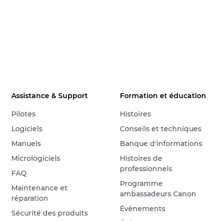
Assistance & Support
Formation et éducation
Pilotes
Histoires
Logiciels
Conseils et techniques
Manuels
Banque d'informations
Micrologiciels
Histoires de
professionnels
FAQ
Programme
Maintenance et
ambassadeurs Canon
réparation
Évènements
Sécurité des produits