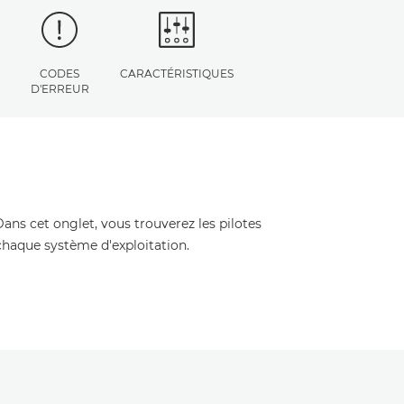
CODES
CARACTÉRISTIQUES
D'ERREUR
Dans cet onglet, vous trouverez les pilotes
 chaque système d'exploitation.