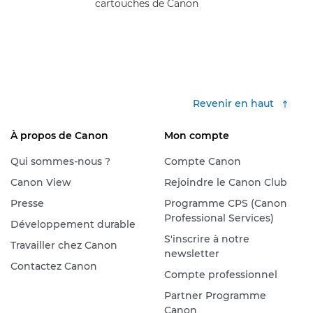
cartouches de Canon
Revenir en haut
À propos de Canon
Mon compte
Qui sommes-nous ?
Compte Canon
Canon View
Rejoindre le Canon Club
Presse
Programme CPS (Canon
Professional Services)
Développement durable
S'inscrire à notre
Travailler chez Canon
newsletter
Contactez Canon
Compte professionnel
Partner Programme
Canon