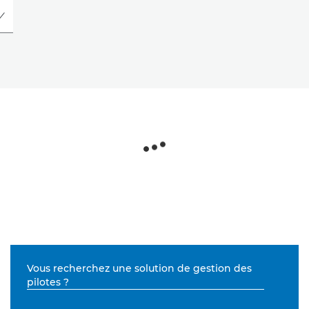
Vous recherchez une solution de gestion des
pilotes ?