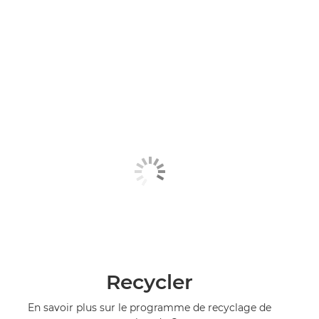
Recycler
En savoir plus sur le programme de recyclage de