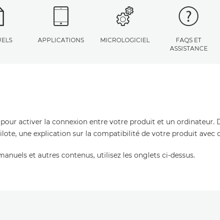
ELS
APPLICATIONS
MICROLOGICIEL
FAQS ET
ASSISTANCE
 pour activer la connexion entre votre produit et un ordinateur. 
pilote, une explication sur la compatibilité de votre produit avec
manuels et autres contenus, utilisez les onglets ci-dessus.