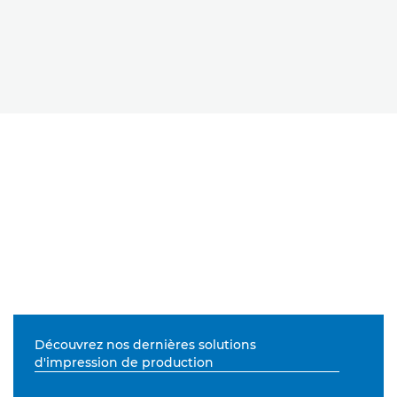
Découvrez nos dernières solutions
d'impression de production