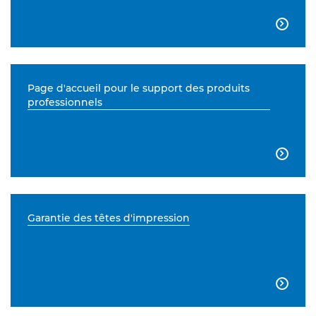

Page d'accueil pour le support des produits
professionnels

Garantie des têtes d'impression
