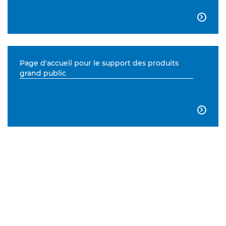

Page d'accueil pour le support des produits
grand public
