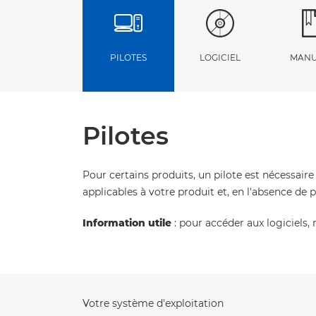
PILOTES
LOGICIEL
MANU
Pilotes
Pour certains produits, un pilote est nécessaire
applicables à votre produit et, en l'absence de 
Information utile
: pour accéder aux logiciels, 
Votre système d'exploitation