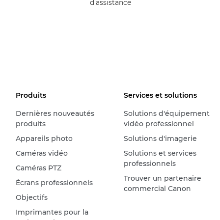
d'assistance
Produits
Services et solutions
Dernières nouveautés
Solutions d'équipement
produits
vidéo professionnel
Appareils photo
Solutions d'imagerie
Caméras vidéo
Solutions et services
professionnels
Caméras PTZ
Trouver un partenaire
Écrans professionnels
commercial Canon
Objectifs
Imprimantes pour la