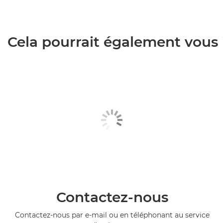
Cela pourrait également vous i
Contactez-nous
Contactez-nous par e-mail ou en téléphonant au service