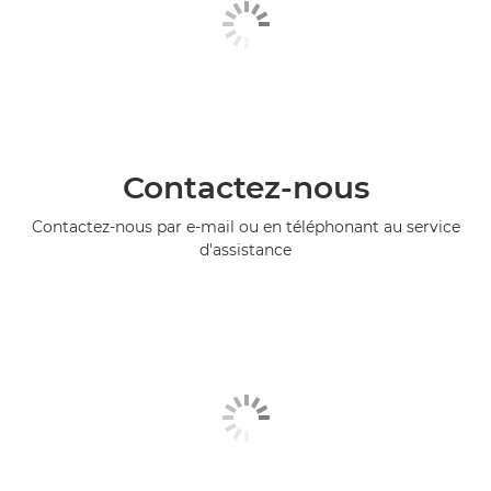
Contactez-nous
Contactez-nous par e-mail ou en téléphonant au service
d'assistance