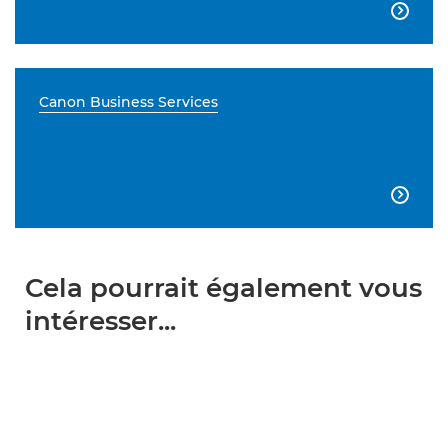

Canon Business Services

Cela pourrait également vous
intéresser...