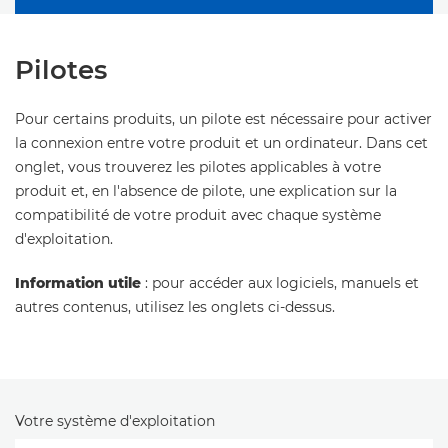
Pilotes
Pour certains produits, un pilote est nécessaire pour activer
la connexion entre votre produit et un ordinateur. Dans cet
onglet, vous trouverez les pilotes applicables à votre
produit et, en l'absence de pilote, une explication sur la
compatibilité de votre produit avec chaque système
d'exploitation.
Information utile
: pour accéder aux logiciels, manuels et
autres contenus, utilisez les onglets ci-dessus.
Votre système d'exploitation