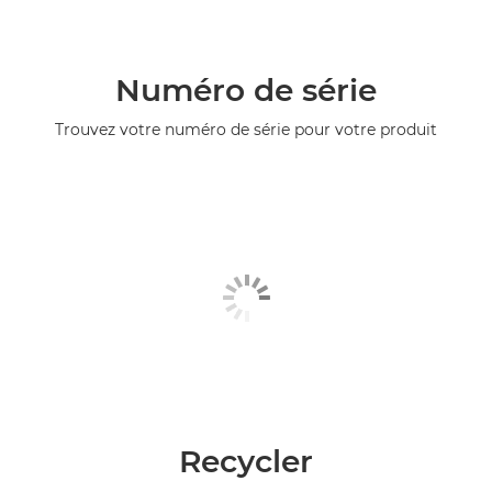
Numéro de série
Trouvez votre numéro de série pour votre produit
Recycler