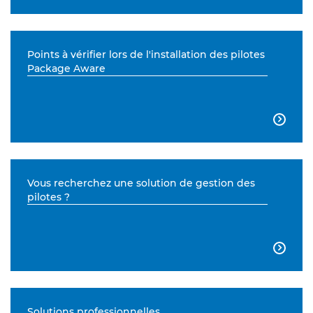
Points à vérifier lors de l'installation des pilotes
Package Aware

Vous recherchez une solution de gestion des
pilotes ?

Solutions professionnelles