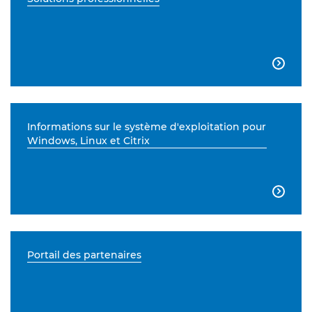

Informations sur le système d'exploitation pour
Windows, Linux et Citrix

Portail des partenaires