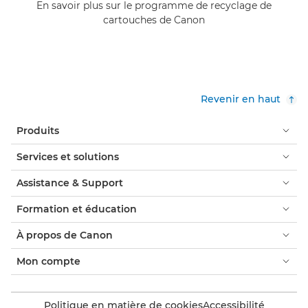
En savoir plus sur le programme de recyclage de
cartouches de Canon
Revenir en haut
Produits
Services et solutions
Assistance & Support
Formation et éducation
À propos de Canon
Mon compte
Politique en matière de cookies
Accessibilité