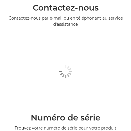
Contactez-nous
Contactez-nous par e-mail ou en téléphonant au service
d'assistance
Numéro de série
Trouvez votre numéro de série pour votre produit