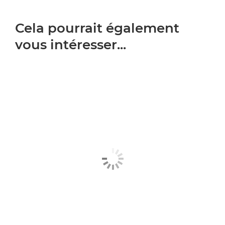
Cela pourrait également
vous intéresser...