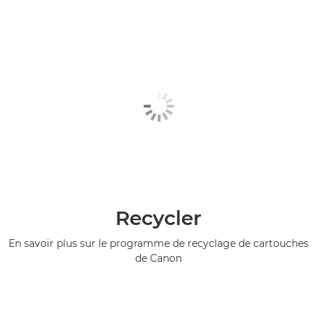
Recycler
En savoir plus sur le programme de recyclage de cartouches
de Canon