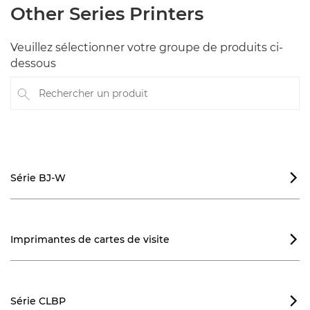
Other Series Printers
Veuillez sélectionner votre groupe de produits ci-
dessous
Rechercher un produit
Série BJ-W

Imprimantes de cartes de visite

Série CLBP
