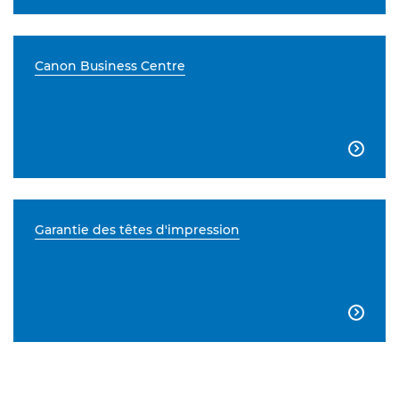
Canon Business Centre

Garantie des têtes d'impression
