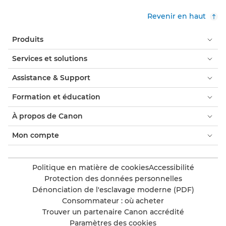
Revenir en haut
Produits
Services et solutions
Assistance & Support
Formation et éducation
À propos de Canon
Mon compte
Politique en matière de cookies
Accessibilité
Protection des données personnelles
Dénonciation de l'esclavage moderne (PDF)
Consommateur : où acheter
Trouver un partenaire Canon accrédité
Paramètres des cookies