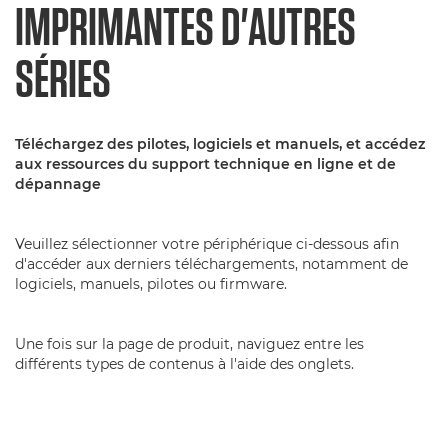
IMPRIMANTES D'AUTRES
SÉRIES
Téléchargez des pilotes, logiciels et manuels, et accédez
aux ressources du support technique en ligne et de
dépannage
Veuillez sélectionner votre périphérique ci-dessous afin
d'accéder aux derniers téléchargements, notamment de
logiciels, manuels, pilotes ou firmware.
Une fois sur la page de produit, naviguez entre les
différents types de contenus à l'aide des onglets.