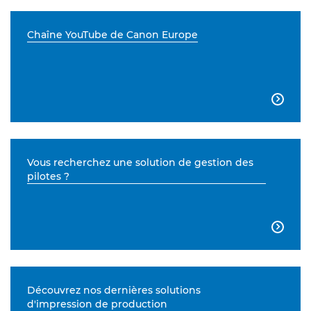
Chaîne YouTube de Canon Europe

Vous recherchez une solution de gestion des
pilotes ?

Découvrez nos dernières solutions
d'impression de production