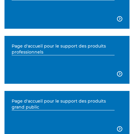

Page d'accueil pour le support des produits
professionnels

Page d'accueil pour le support des produits
grand public
