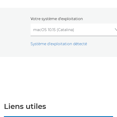
Votre système d'exploitation
Système d'exploitation détecté
Liens utiles