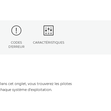
CODES
CARACTÉRISTIQUES
D'ERREUR
Dans cet onglet, vous trouverez les pilotes
 chaque système d'exploitation.