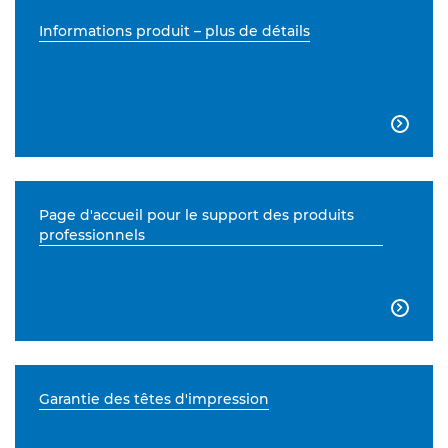
Informations produit – plus de détails

Page d'accueil pour le support des produits
professionnels

Garantie des têtes d'impression