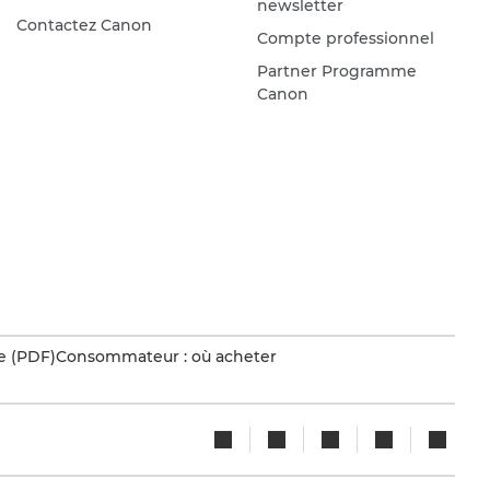
newsletter
Contactez Canon
Compte professionnel
Partner Programme
Canon
e (PDF)
Consommateur : où acheter