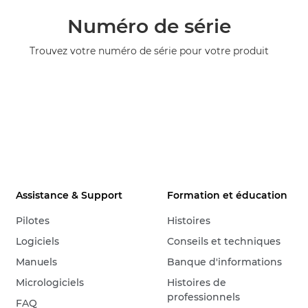
Numéro de série
Trouvez votre numéro de série pour votre produit
Assistance & Support
Formation et éducation
Pilotes
Histoires
Logiciels
Conseils et techniques
Manuels
Banque d'informations
Micrologiciels
Histoires de
professionnels
FAQ