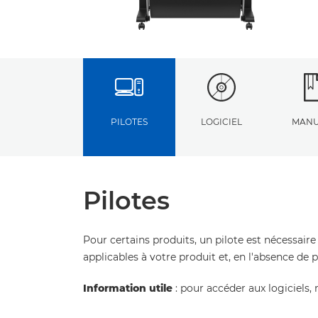
PILOTES
LOGICIEL
MANU
Pilotes
Pour certains produits, un pilote est nécessaire
applicables à votre produit et, en l'absence de 
Information utile
: pour accéder aux logiciels, 