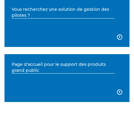
Vous recherchez une solution de gestion des
pilotes ?

Page d'accueil pour le support des produits
grand public
