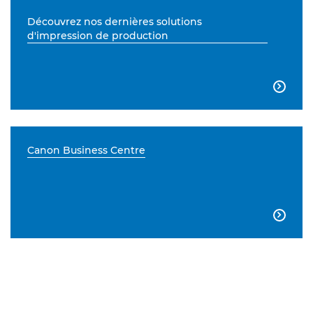
Découvrez nos dernières solutions
d'impression de production

Canon Business Centre
