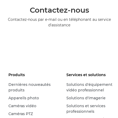
Contactez-nous
Contactez-nous par e-mail ou en téléphonant au service
d'assistance
Produits
Services et solutions
Dernières nouveautés
Solutions d'équipement
produits
vidéo professionnel
Appareils photo
Solutions d'imagerie
Caméras vidéo
Solutions et services
professionnels
Caméras PTZ