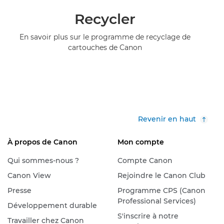
Recycler
En savoir plus sur le programme de recyclage de
cartouches de Canon
Revenir en haut
À propos de Canon
Mon compte
Qui sommes-nous ?
Compte Canon
Canon View
Rejoindre le Canon Club
Presse
Programme CPS (Canon
Professional Services)
Développement durable
S'inscrire à notre
Travailler chez Canon