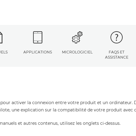
ELS
APPLICATIONS
MICROLOGICIEL
FAQS ET
ASSISTANCE
 pour activer la connexion entre votre produit et un ordinateur. 
pilote, une explication sur la compatibilité de votre produit avec
manuels et autres contenus, utilisez les onglets ci-dessus.