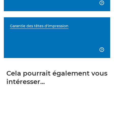

Garantie des têtes d'impression

Cela pourrait également vous
intéresser...