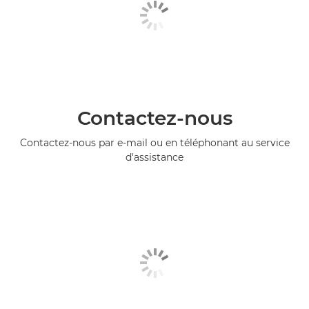
Contactez-nous
Contactez-nous par e-mail ou en téléphonant au service
d'assistance