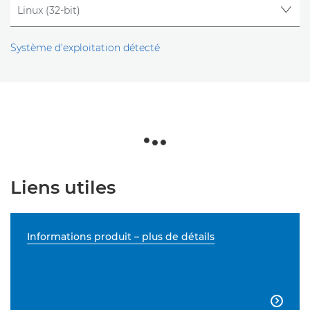
Système d'exploitation détecté
Liens utiles
Informations produit – plus de détails
