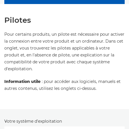
Pilotes
Pour certains produits, un pilote est nécessaire pour activer
la connexion entre votre produit et un ordinateur. Dans cet
onglet, vous trouverez les pilotes applicables à votre
produit et, en l'absence de pilote, une explication sur la
compatibilité de votre produit avec chaque système
d'exploitation.
Information utile
: pour accéder aux logiciels, manuels et
autres contenus, utilisez les onglets ci-dessus.
Votre système d'exploitation