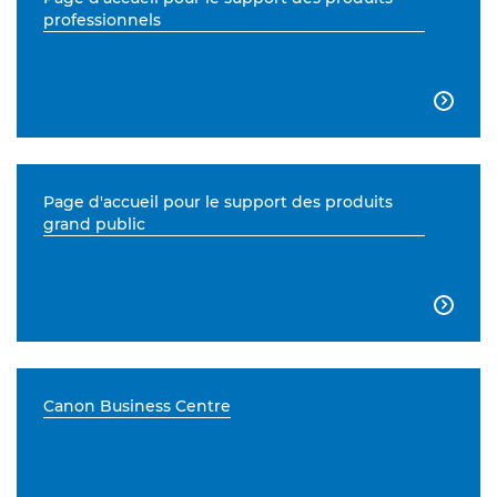
professionnels

Page d'accueil pour le support des produits
grand public

Canon Business Centre