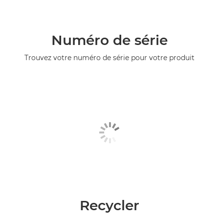
Numéro de série
Trouvez votre numéro de série pour votre produit
Recycler