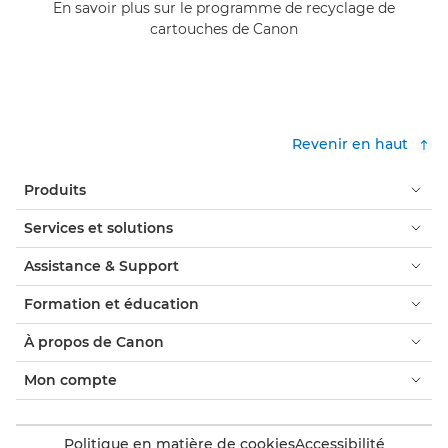
En savoir plus sur le programme de recyclage de
cartouches de Canon
Revenir en haut
Produits
Services et solutions
Assistance & Support
Formation et éducation
À propos de Canon
Mon compte
Politique en matière de cookies
Accessibilité