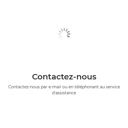
Contactez-nous
Contactez-nous par e-mail ou en téléphonant au service
d'assistance