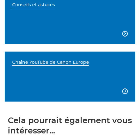
Conseils et astuces

Chaîne YouTube de Canon Europe

Cela pourrait également vous
intéresser...