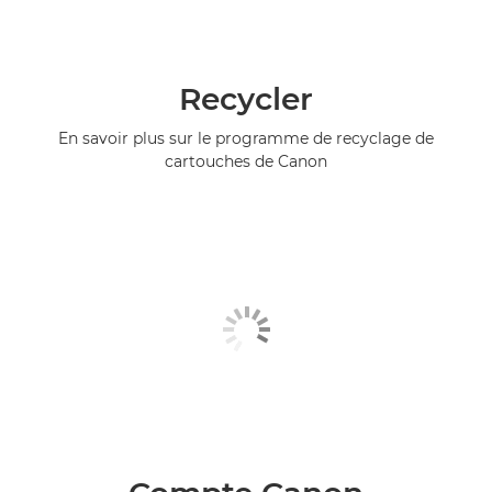
Recycler
En savoir plus sur le programme de recyclage de
cartouches de Canon