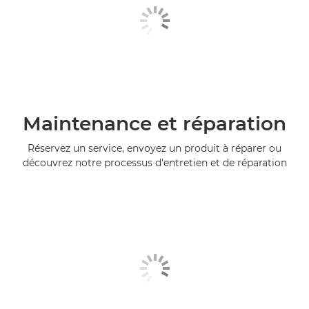
Maintenance et réparation
Réservez un service, envoyez un produit à réparer ou
découvrez notre processus d'entretien et de réparation