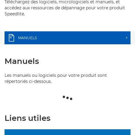
Téléchargez des logiciels, micrologiciels et manuels, et
accédez aux ressources de dépannage pour votre produit
Speedlite.
MANUELS
+
Manuels
Les manuels ou logiciels pour votre produit sont
répertoriés ci-dessous.
Liens utiles