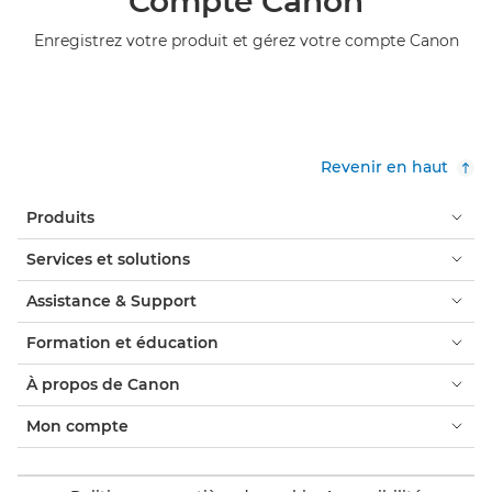
Compte Canon
Enregistrez votre produit et gérez votre compte Canon
Revenir en haut
Produits
Services et solutions
Assistance & Support
Formation et éducation
À propos de Canon
Mon compte