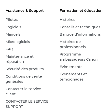
Assistance & Support
Formation et éducation
Pilotes
Histoires
Logiciels
Conseils et techniques
Manuels
Banque d'informations
Micrologiciels
Histoires de
professionnels
FAQ
Programme
Maintenance et
ambassadeurs Canon
réparation
Évènements
Sécurité des produits
Événements et
Conditions de vente
témoignages
générales
Contacter le service
client
CONTACTER LE SERVICE
SUPPORT