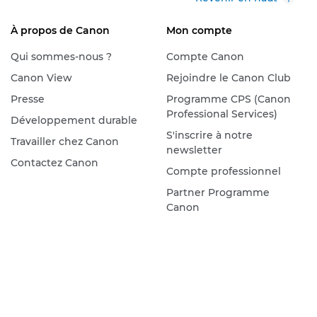
À propos de Canon
Mon compte
Qui sommes-nous ?
Compte Canon
Canon View
Rejoindre le Canon Club
Presse
Programme CPS (Canon
Professional Services)
Développement durable
S'inscrire à notre
Travailler chez Canon
newsletter
Contactez Canon
Compte professionnel
Partner Programme
Canon