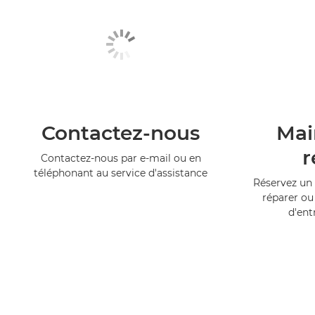
Contactez-nous
Mai
r
Contactez-nous par e-mail ou en
téléphonant au service d'assistance
Réservez un 
réparer ou
d'ent