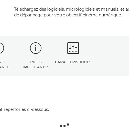
Téléchargez des logiciels, micrologiciels et manuels, et 
de dépannage pour votre objectif cinéma numérique.
 ET
INFOS
CARACTÉRISTIQUES
TANCE
IMPORTANTES
t répertoriés ci-dessous.