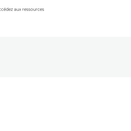
accédez aux ressources